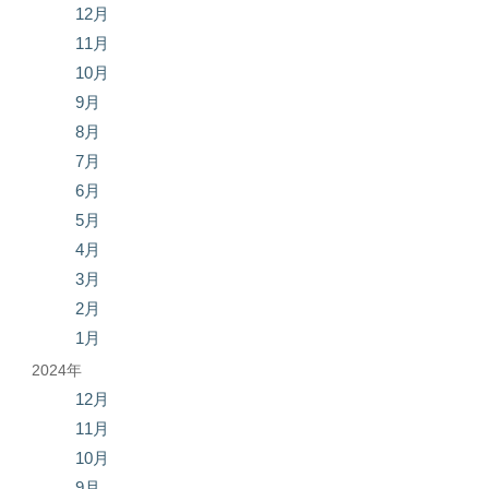
12月
11月
10月
9月
8月
7月
6月
5月
4月
3月
2月
1月
2024年
12月
11月
10月
9月