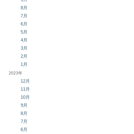
8月
7月
6月
5月
4月
3月
2月
1月
2023年
12月
11月
10月
9月
8月
7月
6月