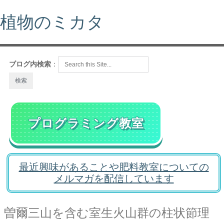
植物のミカタ
ブログ内検索
：
プログラミング教室
最近興味があることや肥料教室についての
メルマガを配信しています
曽爾三山を含む室生火山群の柱状節理