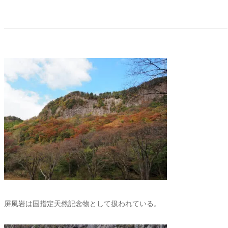
屏風岩は国指定天然記念物として扱われている。