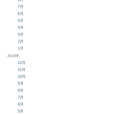
7月
6月
5月
4月
3月
2月
1月
2018年
12月
11月
10月
9月
8月
7月
6月
5月