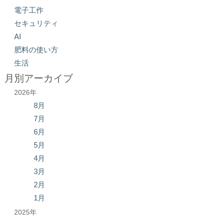
電子工作
セキュリティ
AI
肥料の使い方
生活
月別アーカイブ
2026年
8月
7月
6月
5月
4月
3月
2月
1月
2025年