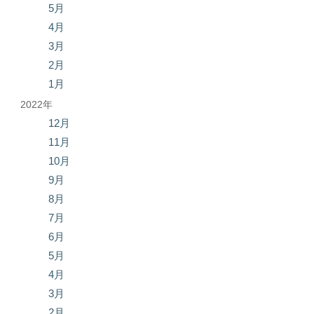
5月
4月
3月
2月
1月
2022年
12月
11月
10月
9月
8月
7月
6月
5月
4月
3月
2月