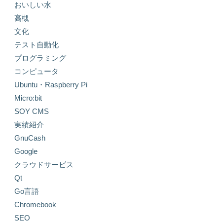
おいしい水
高槻
文化
テスト自動化
プログラミング
コンピュータ
Ubuntu・Raspberry Pi
Micro:bit
SOY CMS
実績紹介
GnuCash
Google
クラウドサービス
Qt
Go言語
Chromebook
SEO