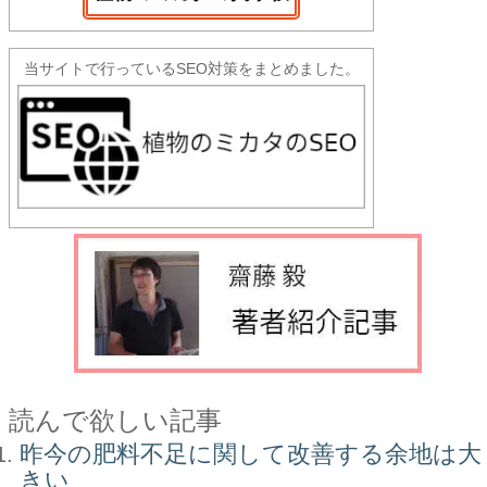
当サイトで行っているSEO対策をまとめました。
読んで欲しい記事
昨今の肥料不足に関して改善する余地は大
きい