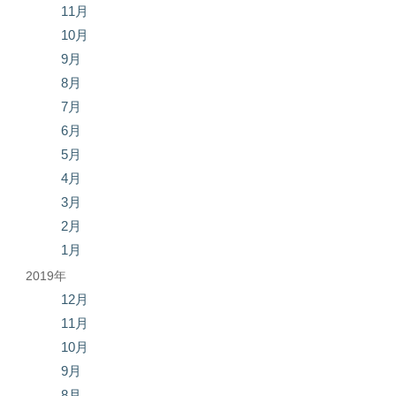
11月
10月
9月
8月
7月
6月
5月
4月
3月
2月
1月
2019年
12月
11月
10月
9月
8月