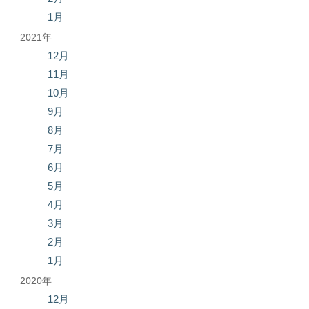
1月
2021年
12月
11月
10月
9月
8月
7月
6月
5月
4月
3月
2月
1月
2020年
12月