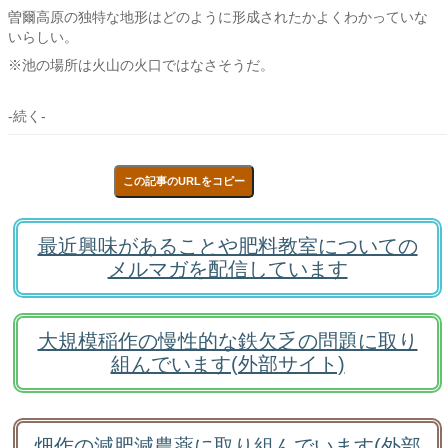
曽爾高原の独特な地形はどのように形成されたかよくわかっていな
いらしい。
※池の場所は火山の火口ではなさそうだ。
-続く-
この記事のURLをコピー
最近興味があることや肥料教室についての
メルマガを配信しています
大規模稲作の慢性的な鉄欠乏の問題に取り
組んでいます(外部サイト)
畑作の減肥減農薬に取り組んでいます(外部