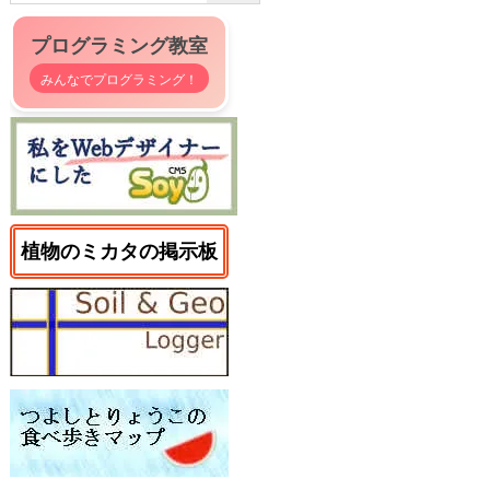
プログラミング教室
みんなでプログラミング！
植物のミカタの掲示板