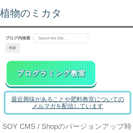
植物のミカタ
ブログ内検索
：
プログラミング教室
最近興味があることや肥料教室についての
メルマガを配信しています
SOY CMS / Shopのバージョンアップ時