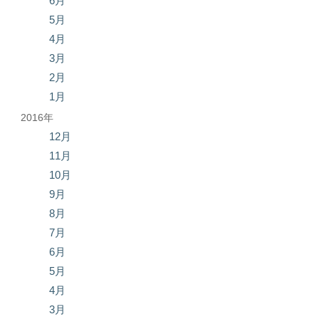
6月
5月
4月
3月
2月
1月
2016年
12月
11月
10月
9月
8月
7月
6月
5月
4月
3月