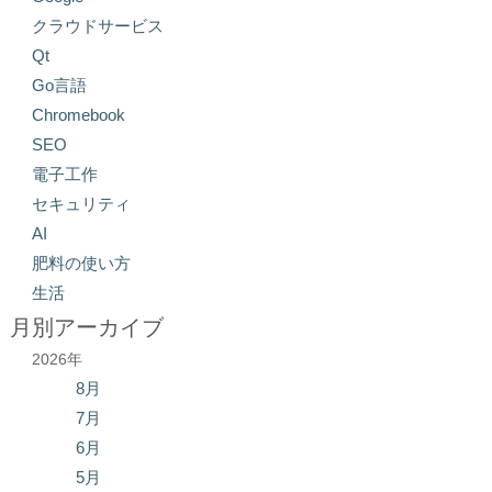
クラウドサービス
Qt
Go言語
Chromebook
SEO
電子工作
セキュリティ
AI
肥料の使い方
生活
月別アーカイブ
2026年
8月
7月
6月
5月