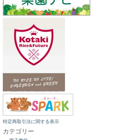
特定商取引法に関する表示
カテゴリー