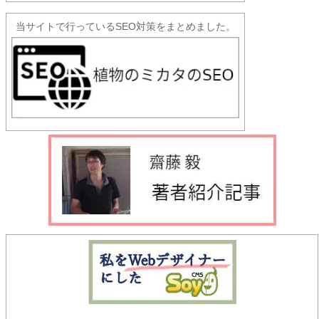
当サイトで行っているSEO対策をまとめました。