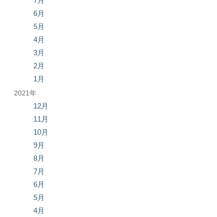
7月
6月
5月
4月
3月
2月
1月
2021年
12月
11月
10月
9月
8月
7月
6月
5月
4月