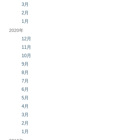
3月
2月
1月
2020年
12月
11月
10月
9月
8月
7月
6月
5月
4月
3月
2月
1月