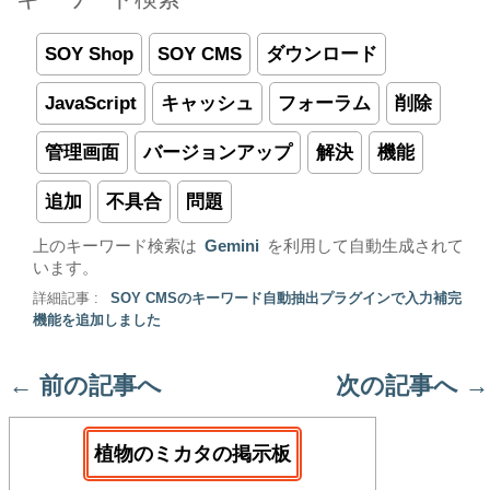
SOY Shop
SOY CMS
ダウンロード
JavaScript
キャッシュ
フォーラム
削除
管理画面
バージョンアップ
解決
機能
追加
不具合
問題
上のキーワード検索は
Gemini
を利用して自動生成されて
います。
詳細記事 :
SOY CMSのキーワード自動抽出プラグインで入力補完
機能を追加しました
←
前の記事へ
次の記事へ
→
植物のミカタの掲示板