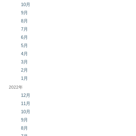
10月
9月
8月
7月
6月
5月
4月
3月
2月
1月
2022年
12月
11月
10月
9月
8月