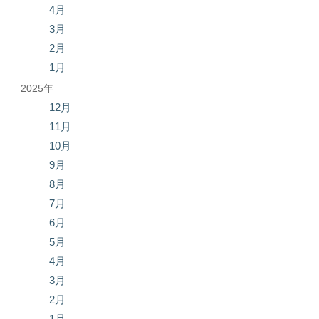
4月
3月
2月
1月
2025年
12月
11月
10月
9月
8月
7月
6月
5月
4月
3月
2月
1月