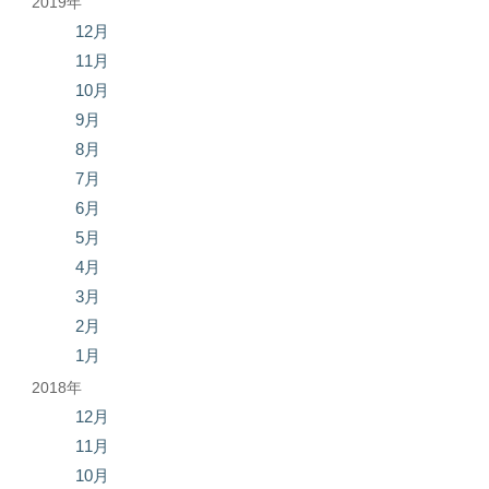
2019年
12月
11月
10月
9月
8月
7月
6月
5月
4月
3月
2月
1月
2018年
12月
11月
10月