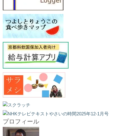
プロフィール