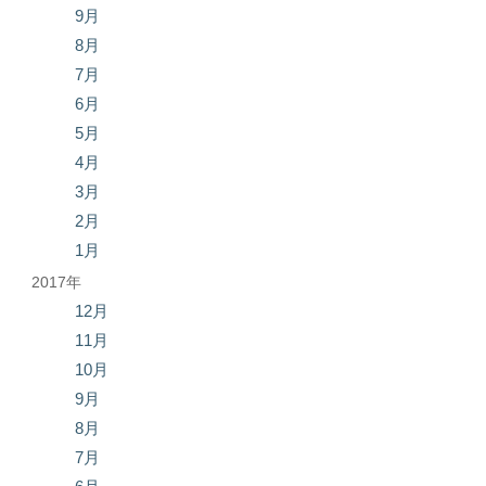
9月
8月
7月
6月
5月
4月
3月
2月
1月
2017年
12月
11月
10月
9月
8月
7月