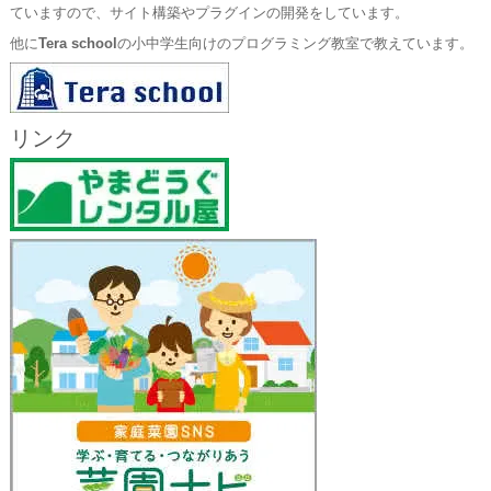
ていますので、サイト構築やプラグインの開発をしています。
他に
Tera school
の小中学生向けのプログラミング教室で教えています。
リンク