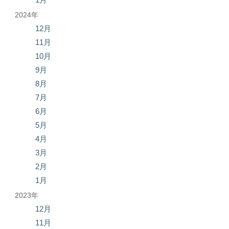
2024年
12月
11月
10月
9月
8月
7月
6月
5月
4月
3月
2月
1月
2023年
12月
11月