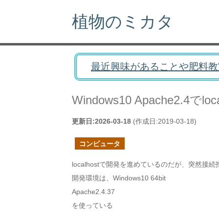
植物のミカタ
最近興味があることや肥料教
Windows10 Apache2.4
更新日:
2026-03-18
(作成日:
2019-03-18
)
コンピュータ
localhostで開発を進めているのだが、突然接
開発環境は、Windows10 64bit
Apache2.4.37
を使っている