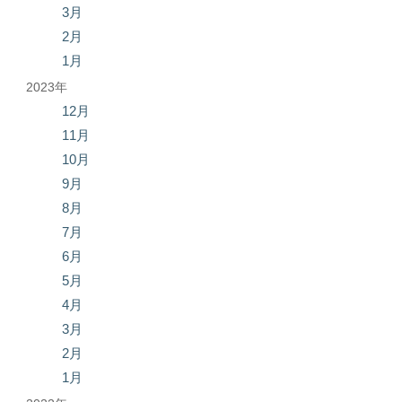
3月
2月
1月
2023年
12月
11月
10月
9月
8月
7月
6月
5月
4月
3月
2月
1月