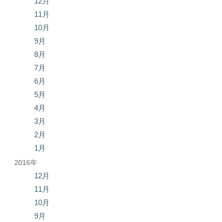
12月
11月
10月
9月
8月
7月
6月
5月
4月
3月
2月
1月
2016年
12月
11月
10月
9月