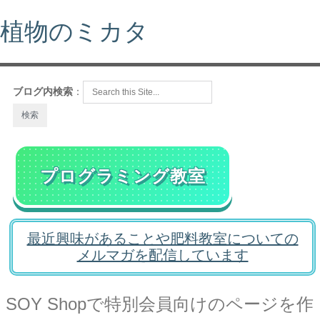
植物のミカタ
ブログ内検索
：
プログラミング教室
最近興味があることや肥料教室についての
メルマガを配信しています
SOY Shopで特別会員向けのページを作