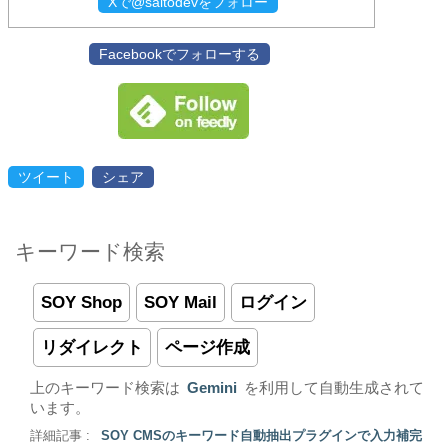
Xで@saitodevをフォロー
Facebookでフォローする
ツイート
シェア
キーワード検索
SOY Shop
SOY Mail
ログイン
リダイレクト
ページ作成
上のキーワード検索は
Gemini
を利用して自動生成されて
います。
詳細記事 :
SOY CMSのキーワード自動抽出プラグインで入力補完