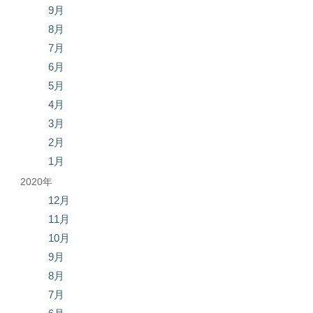
9月
8月
7月
6月
5月
4月
3月
2月
1月
2020年
12月
11月
10月
9月
8月
7月