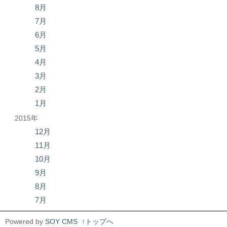
8月
7月
6月
5月
4月
3月
2月
1月
2015年
12月
11月
10月
9月
8月
7月
Powered by
SOY CMS
↑トップへ