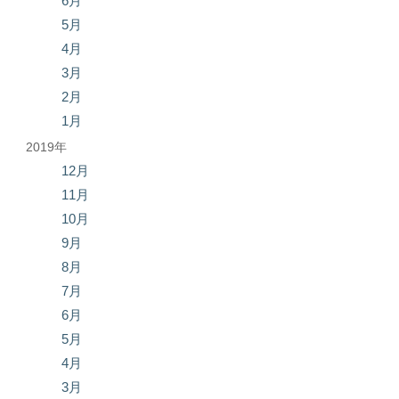
6月
5月
4月
3月
2月
1月
2019年
12月
11月
10月
9月
8月
7月
6月
5月
4月
3月