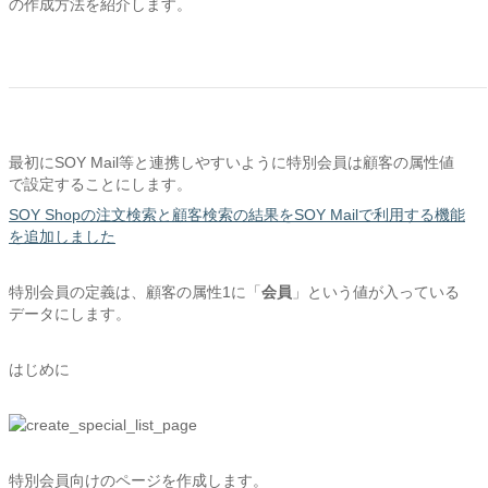
の作成方法を紹介します。
最初にSOY Mail等と連携しやすいように特別会員は顧客の属性値
で設定することにします。
SOY Shopの注文検索と顧客検索の結果をSOY Mailで利用する機能
を追加しました
特別会員の定義は、顧客の属性1に「
会員
」という値が入っている
データにします。
はじめに
特別会員向けのページを作成します。