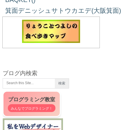
箕面デニッシュサトウカエデ(大阪箕面)
ブログ内検索
プログラミング教室
みんなでプログラミング！