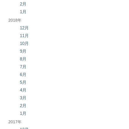
2月
1月
2018年
12月
11月
10月
9月
8月
7月
6月
5月
4月
3月
2月
1月
2017年