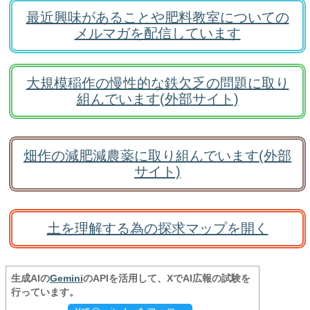
最近興味があることや肥料教室についての
メルマガを配信しています
大規模稲作の慢性的な鉄欠乏の問題に取り
組んでいます(外部サイト)
畑作の減肥減農薬に取り組んでいます(外部
サイト)
土を理解する為の探求マップを開く
生成AIの
Gemini
のAPIを活用して、XでAI広報の試験を
行っています。