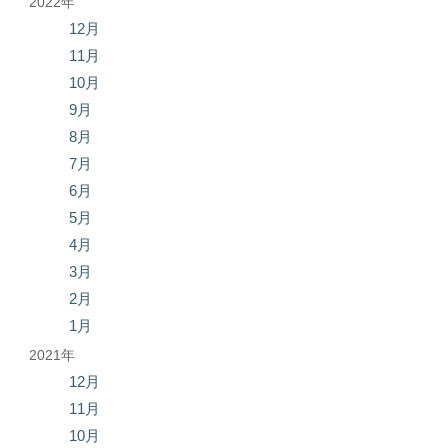
2022年
12月
11月
10月
9月
8月
7月
6月
5月
4月
3月
2月
1月
2021年
12月
11月
10月