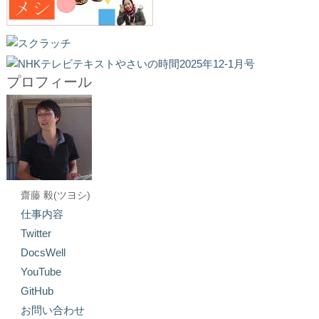
プロフィール
齋藤 毅(ツヨシ)
仕事内容
Twitter
DocsWell
YouTube
GitHub
お問い合わせ