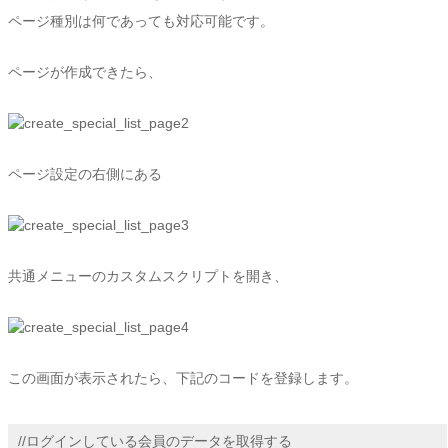
ページ種別は何であっても対応可能です。
ページが作成できたら、
ページ設定の右側にある
共通メニューのカスタムスクリプトを開き、
この画面が表示されたら、下記のコードを登録します。
//ログインしている会員のデータを取得する
