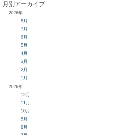
月別アーカイブ
2026年
8月
7月
6月
5月
4月
3月
2月
1月
2025年
12月
11月
10月
9月
8月