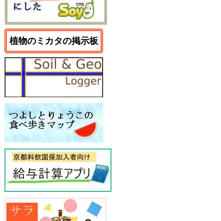
植物のミカタの掲示板