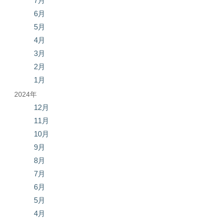
7月
6月
5月
4月
3月
2月
1月
2024年
12月
11月
10月
9月
8月
7月
6月
5月
4月