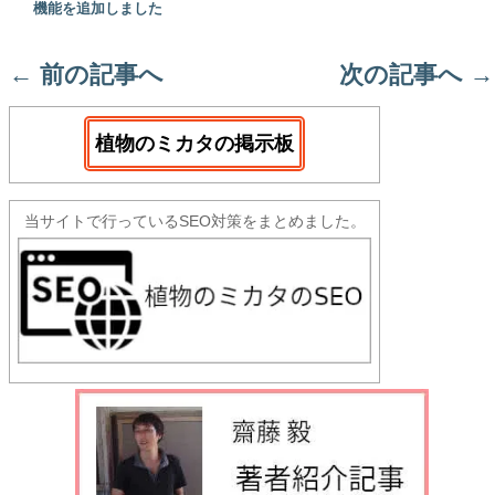
機能を追加しました
←
前の記事へ
次の記事へ
→
植物のミカタの掲示板
当サイトで行っているSEO対策をまとめました。