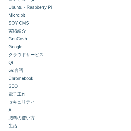
Ubuntu・Raspberry Pi
Micro:bit
SOY CMS
実績紹介
GnuCash
Google
クラウドサービス
Qt
Go言語
Chromebook
SEO
電子工作
セキュリティ
AI
肥料の使い方
生活