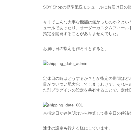
SOY Shopの標準配送モジュールにお届け日
今までこんな大事な機能は無かったのか？とい
ュールであったり、オーダーカスタムフィール
指定を開発することがありませんでした。
お届け日の指定を作ろうとすると、
定休日の時はどうするか？とか指定の期間はど
目がついつい肥大化してしまうわけで、それら
た別プラグインの設定を共有することで、定休
※指定日が連休明けから換算して指定日の候補
連休の設定も行える様にしています。