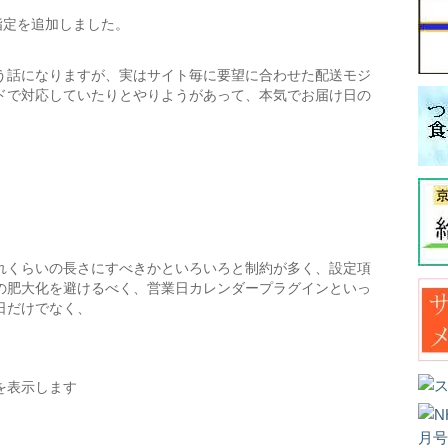
の指定を追加しました。
う話になりますが、実はサイト毎に要望に合わせた配送モジ
ドで対応していたりとやりようがあって、本気でお届け日の
れくらいの長さにすべきかといろいろと制約が多く、設定項
の肥大化を避けるべく、営業日カレンダープラグインといっ
日だけでなく、
を表示します