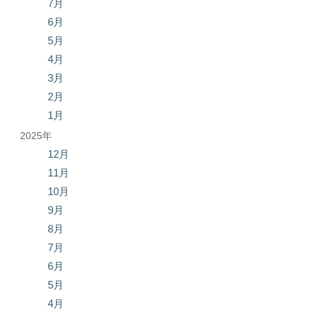
7月
6月
5月
4月
3月
2月
1月
2025年
12月
11月
10月
9月
8月
7月
6月
5月
4月