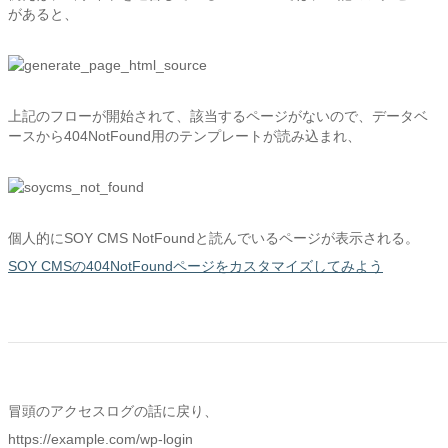
があると、
上記のフローが開始されて、該当するページがないので、データベ
ースから404NotFound用のテンプレートが読み込まれ、
個人的にSOY CMS NotFoundと読んでいるページが表示される。
SOY CMSの404NotFoundページをカスタマイズしてみよう
冒頭のアクセスログの話に戻り、
https://example.com/wp-login