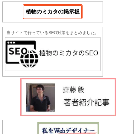
植物のミカタの掲示板
当サイトで行っているSEO対策をまとめました。