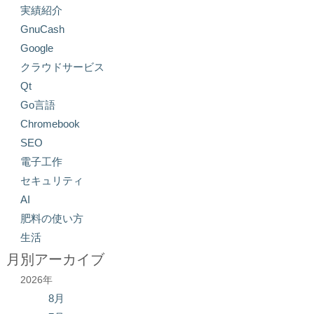
実績紹介
GnuCash
Google
クラウドサービス
Qt
Go言語
Chromebook
SEO
電子工作
セキュリティ
AI
肥料の使い方
生活
月別アーカイブ
2026年
8月