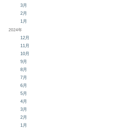
3月
2月
1月
2024年
12月
11月
10月
9月
8月
7月
6月
5月
4月
3月
2月
1月