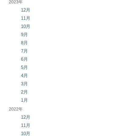
2023年
12月
11月
10月
9月
8月
7月
6月
5月
4月
3月
2月
1月
2022年
12月
11月
10月