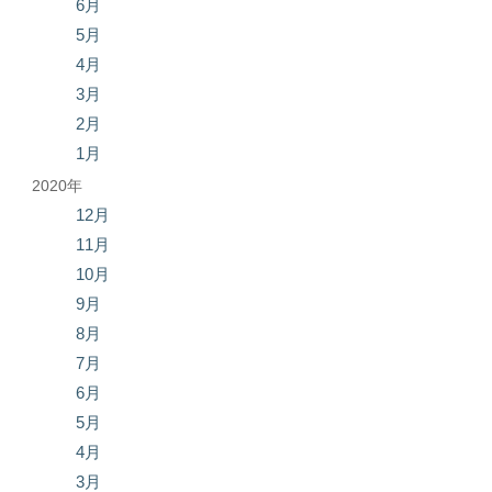
6月
5月
4月
3月
2月
1月
2020年
12月
11月
10月
9月
8月
7月
6月
5月
4月
3月