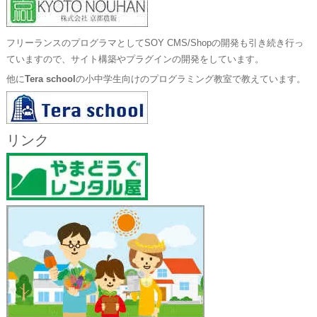
フリーランスのプログラマとしてSOY CMS/Shopの開発も引き続き行っ
ていますので、サイト構築やプラグインの開発をしています。
他に
Tera school
の小中学生向けのプログラミング教室で教えています。
リンク