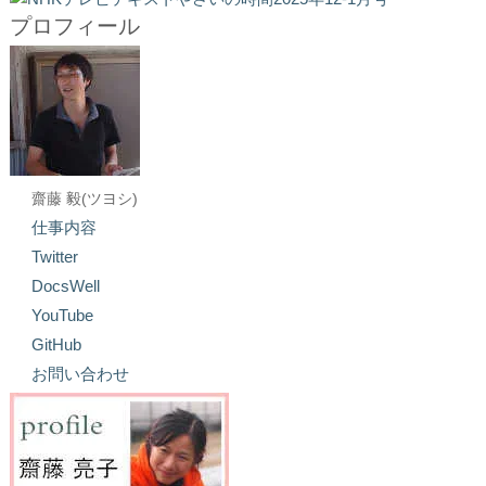
プロフィール
齋藤 毅(ツヨシ)
仕事内容
Twitter
DocsWell
YouTube
GitHub
お問い合わせ