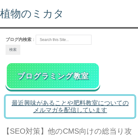
植物のミカタ
ブログ内検索
：
プログラミング教室
最近興味があることや肥料教室についての
メルマガを配信しています
【SEO対策】他のCMS向けの総当り攻