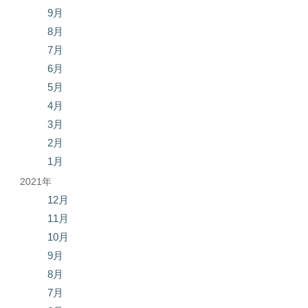
9月
8月
7月
6月
5月
4月
3月
2月
1月
2021年
12月
11月
10月
9月
8月
7月