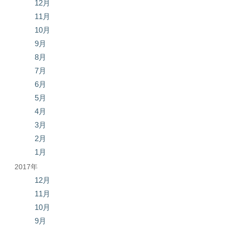
12月
11月
10月
9月
8月
7月
6月
5月
4月
3月
2月
1月
2017年
12月
11月
10月
9月