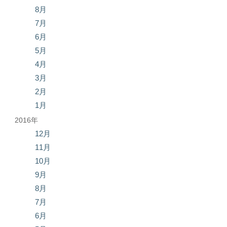
8月
7月
6月
5月
4月
3月
2月
1月
2016年
12月
11月
10月
9月
8月
7月
6月