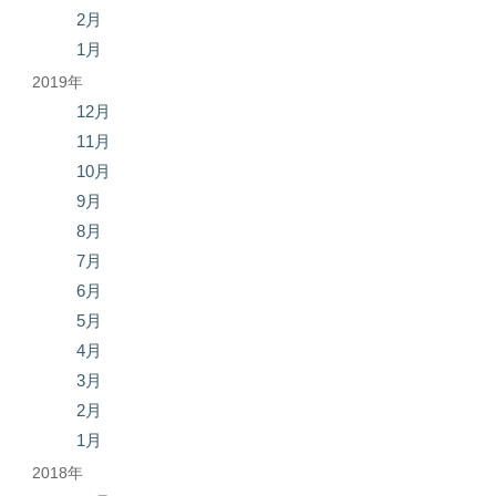
2月
1月
2019年
12月
11月
10月
9月
8月
7月
6月
5月
4月
3月
2月
1月
2018年