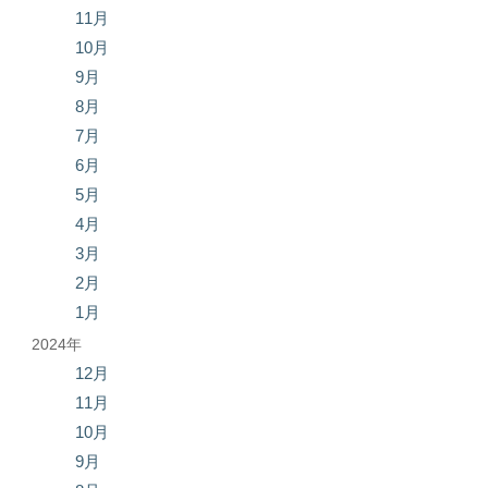
11月
10月
9月
8月
7月
6月
5月
4月
3月
2月
1月
2024年
12月
11月
10月
9月