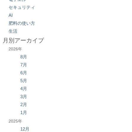
セキュリティ
AI
肥料の使い方
生活
月別アーカイブ
2026年
8月
7月
6月
5月
4月
3月
2月
1月
2025年
12月