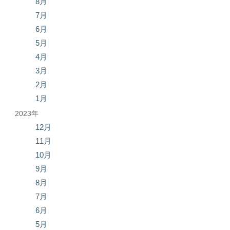
8月
7月
6月
5月
4月
3月
2月
1月
2023年
12月
11月
10月
9月
8月
7月
6月
5月