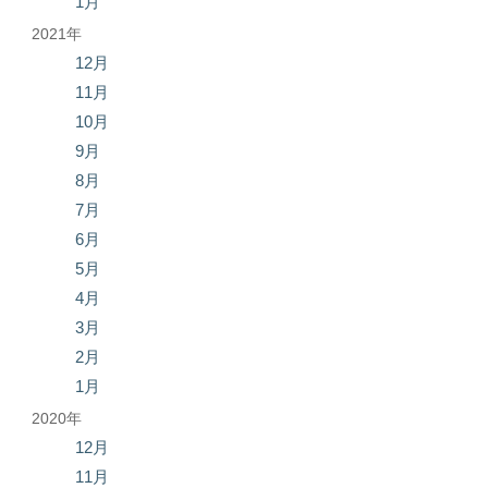
1月
2021年
12月
11月
10月
9月
8月
7月
6月
5月
4月
3月
2月
1月
2020年
12月
11月