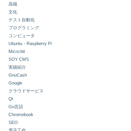
高槻
文化
テスト自動化
プログラミング
コンピュータ
Ubuntu・Raspberry Pi
Micro:bit
SOY CMS
実績紹介
GnuCash
Google
クラウドサービス
Qt
Go言語
Chromebook
SEO
電子工作