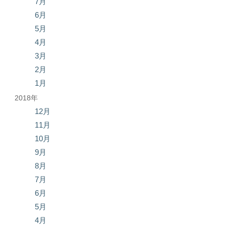
7月
6月
5月
4月
3月
2月
1月
2018年
12月
11月
10月
9月
8月
7月
6月
5月
4月