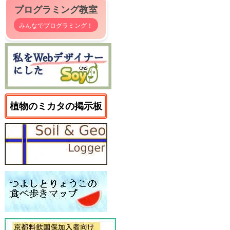
プログラミング教室
みんなでプログラミング！
植物のミカタの掲示板