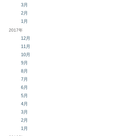
3月
2月
1月
2017年
12月
11月
10月
9月
8月
7月
6月
5月
4月
3月
2月
1月