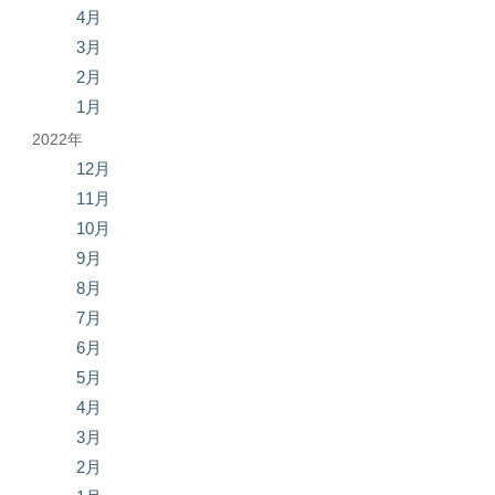
4月
3月
2月
1月
2022年
12月
11月
10月
9月
8月
7月
6月
5月
4月
3月
2月