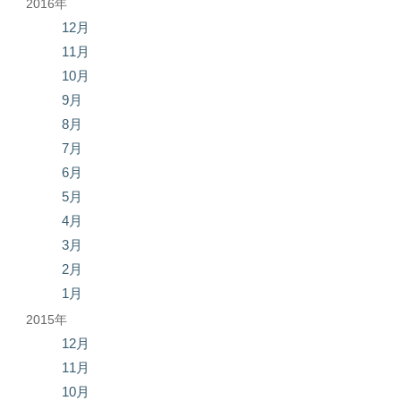
2016年
12月
11月
10月
9月
8月
7月
6月
5月
4月
3月
2月
1月
2015年
12月
11月
10月