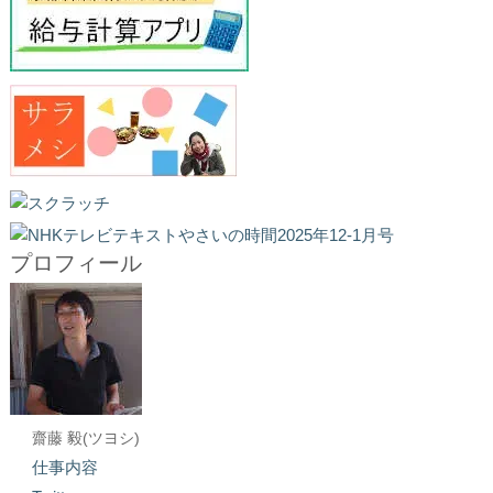
プロフィール
齋藤 毅(ツヨシ)
仕事内容