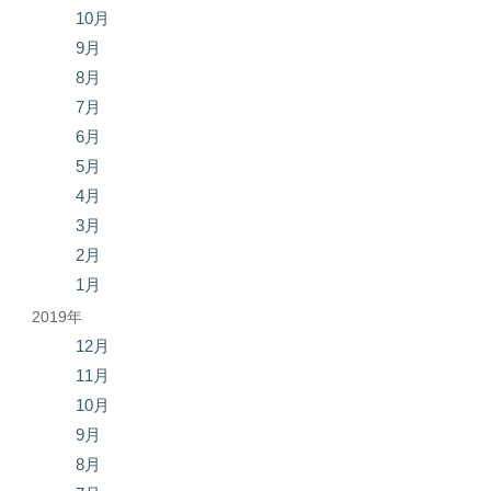
10月
9月
8月
7月
6月
5月
4月
3月
2月
1月
2019年
12月
11月
10月
9月
8月