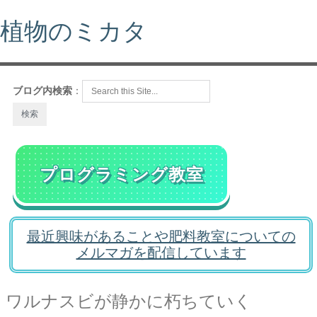
植物のミカタ
ブログ内検索
：
プログラミング教室
最近興味があることや肥料教室についての
メルマガを配信しています
ワルナスビが静かに朽ちていく