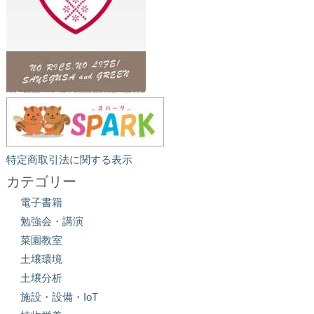
特定商取引法に関する表示
カテゴリー
電子書籍
勉強会・講演
菜園教室
土壌環境
土壌分析
施設・設備・IoT