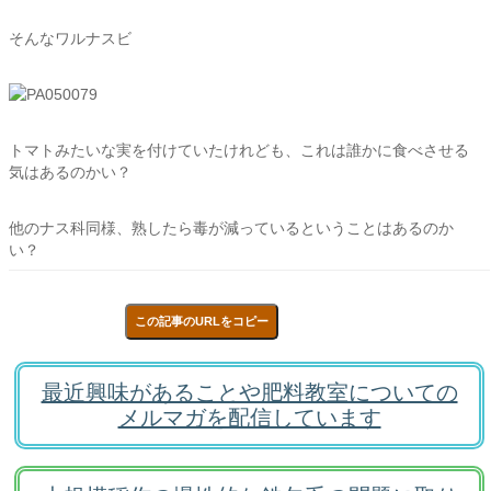
そんなワルナスビ
トマトみたいな実を付けていたけれども、これは誰かに食べさせる
気はあるのかい？
他のナス科同様、熟したら毒が減っているということはあるのか
い？
この記事のURLをコピー
最近興味があることや肥料教室についての
メルマガを配信しています