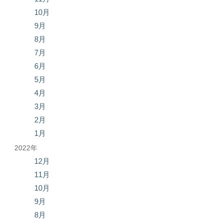
10月
9月
8月
7月
6月
5月
4月
3月
2月
1月
2022年
12月
11月
10月
9月
8月