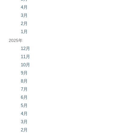
4月
3月
2月
1月
2025年
12月
11月
10月
9月
8月
7月
6月
5月
4月
3月
2月