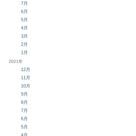
7月
6月
5月
4月
3月
2月
1月
2021年
12月
11月
10月
9月
8月
7月
6月
5月
4月