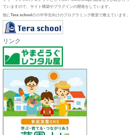
ていますので、サイト構築やプラグインの開発をしています。
他に
Tera school
の小中学生向けのプログラミング教室で教えています。
リンク