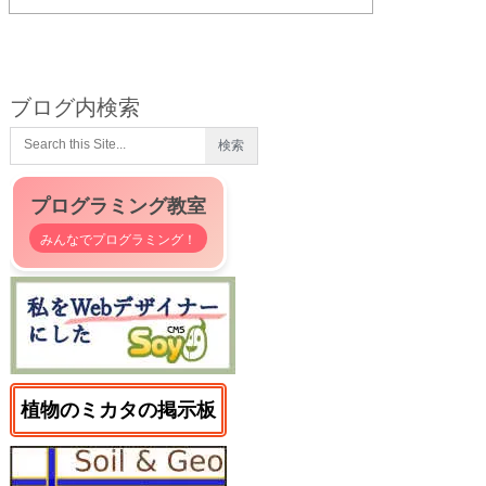
ブログ内検索
プログラミング教室
みんなでプログラミング！
植物のミカタの掲示板