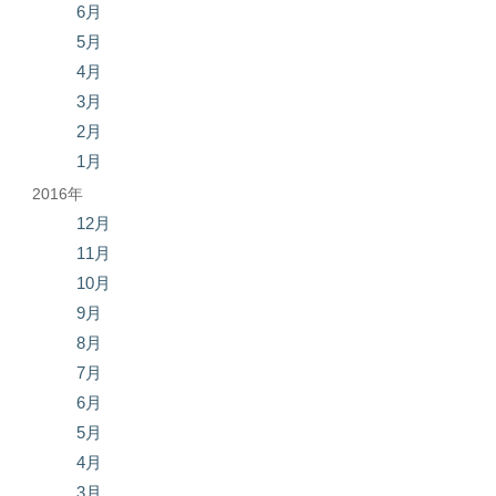
6月
5月
4月
3月
2月
1月
2016年
12月
11月
10月
9月
8月
7月
6月
5月
4月
3月