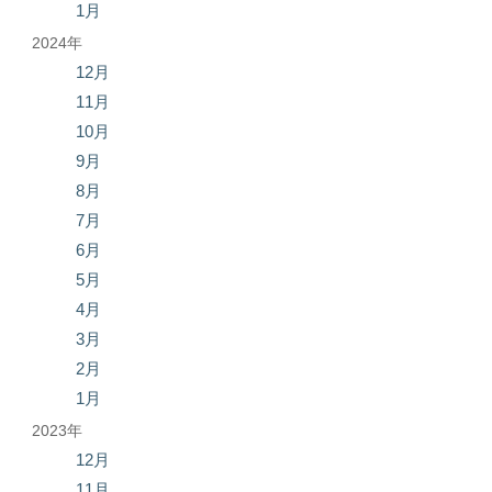
1月
2024年
12月
11月
10月
9月
8月
7月
6月
5月
4月
3月
2月
1月
2023年
12月
11月