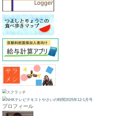
プロフィール