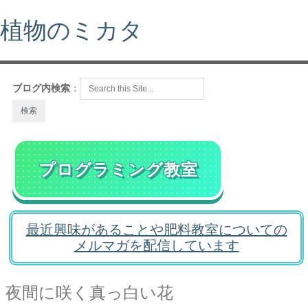
植物のミカタ
ブログ内検索
：
プログラミング教室
最近興味があることや肥料教室についての
メルマガを配信しています
夜間に咲く真っ白い花