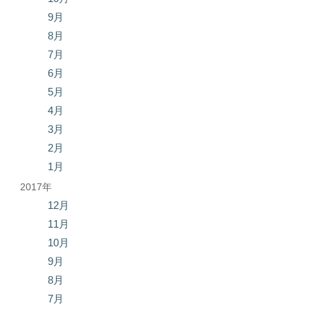
9月
8月
7月
6月
5月
4月
3月
2月
1月
2017年
12月
11月
10月
9月
8月
7月