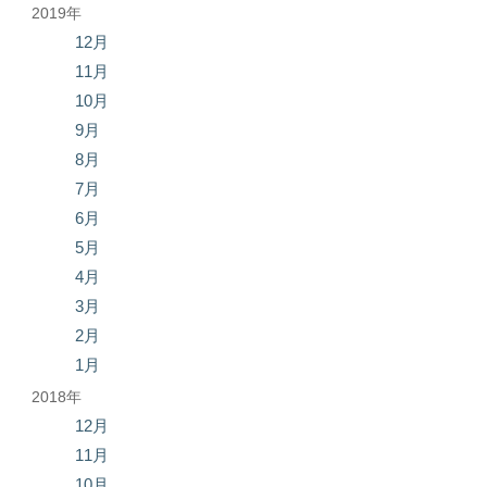
2019年
12月
11月
10月
9月
8月
7月
6月
5月
4月
3月
2月
1月
2018年
12月
11月
10月