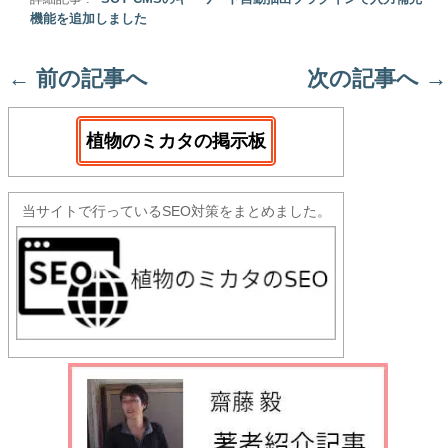
機能を追加しました
←
前の記事へ
次の記事へ
→
植物のミカタの掲示板
当サイトで行っているSEO対策をまとめました。