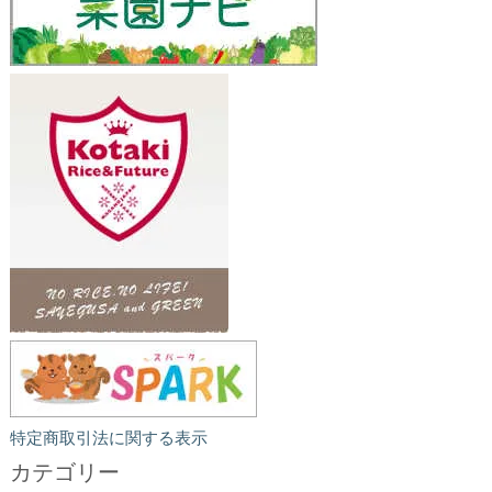
特定商取引法に関する表示
カテゴリー