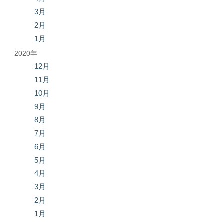
3月
2月
1月
2020年
12月
11月
10月
9月
8月
7月
6月
5月
4月
3月
2月
1月