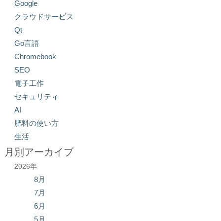
Google
クラウドサービス
Qt
Go言語
Chromebook
SEO
電子工作
セキュリティ
AI
肥料の使い方
生活
月別アーカイブ
2026年
8月
7月
6月
5月