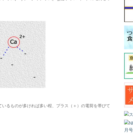
ているものが多ければ多い程、プラス（＋）の電荷を帯びて