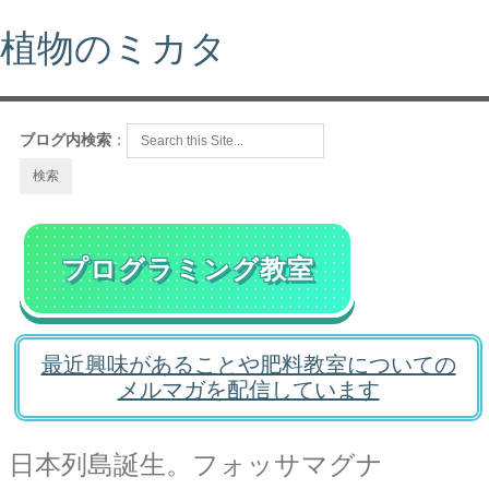
植物のミカタ
ブログ内検索
：
プログラミング教室
最近興味があることや肥料教室についての
メルマガを配信しています
日本列島誕生。フォッサマグナ