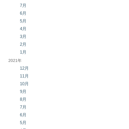
7月
6月
5月
4月
3月
2月
1月
2021年
12月
11月
10月
9月
8月
7月
6月
5月