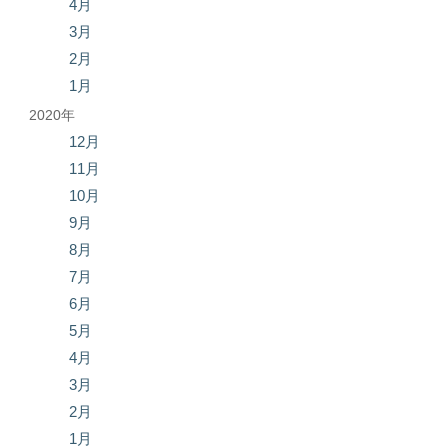
4月
3月
2月
1月
2020年
12月
11月
10月
9月
8月
7月
6月
5月
4月
3月
2月
1月