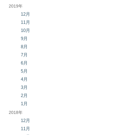
2019年
12月
11月
10月
9月
8月
7月
6月
5月
4月
3月
2月
1月
2018年
12月
11月