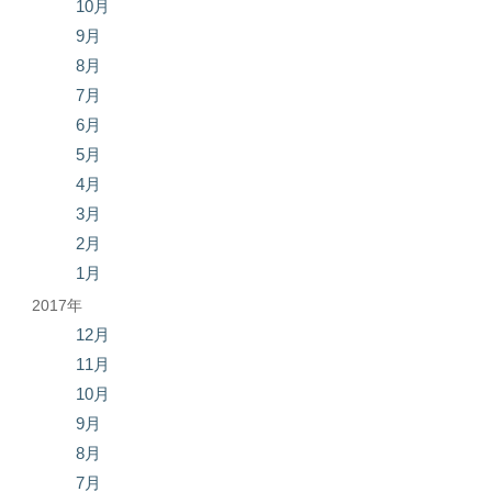
10月
9月
8月
7月
6月
5月
4月
3月
2月
1月
2017年
12月
11月
10月
9月
8月
7月