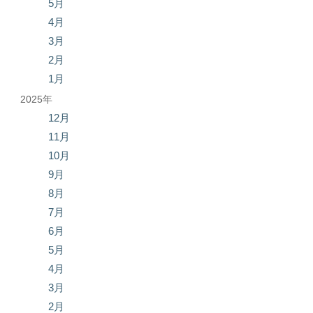
5月
4月
3月
2月
1月
2025年
12月
11月
10月
9月
8月
7月
6月
5月
4月
3月
2月