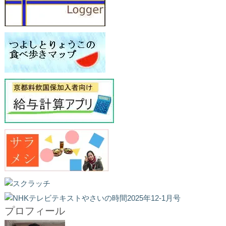
プロフィール