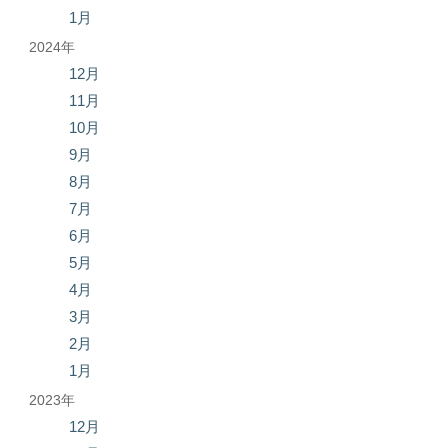
1月
2024年
12月
11月
10月
9月
8月
7月
6月
5月
4月
3月
2月
1月
2023年
12月