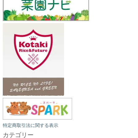
特定商取引法に関する表示
カテゴリー