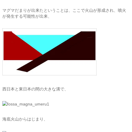
マグマだまりが出来たということは、ここで火山が形成され、噴火
が発生する可能性が出来、
西日本と東日本の間の大きな溝で、
海底火山からはじまり、