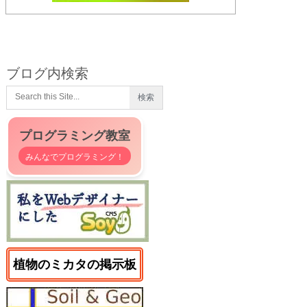
ブログ内検索
プログラミング教室
みんなでプログラミング！
植物のミカタの掲示板