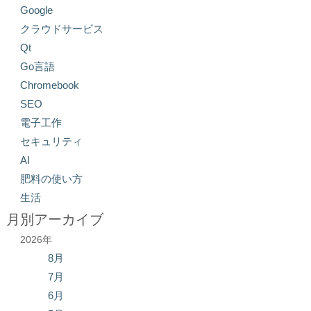
Google
クラウドサービス
Qt
Go言語
Chromebook
SEO
電子工作
セキュリティ
AI
肥料の使い方
生活
月別アーカイブ
2026年
8月
7月
6月