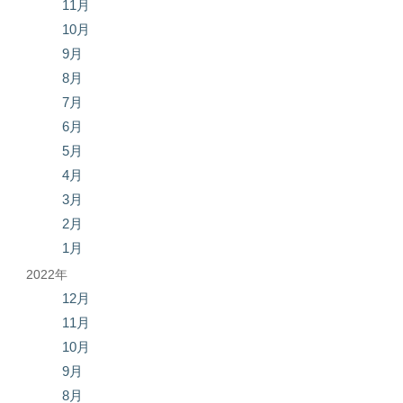
11月
10月
9月
8月
7月
6月
5月
4月
3月
2月
1月
2022年
12月
11月
10月
9月
8月