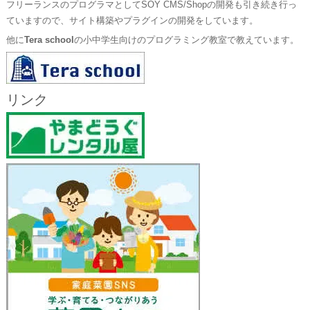
フリーランスのプログラマとしてSOY CMS/Shopの開発も引き続き行っ
ていますので、サイト構築やプラグインの開発をしています。
他に
Tera school
の小中学生向けのプログラミング教室で教えています。
リンク