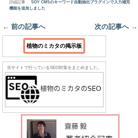
詳細記事 :
SOY CMSのキーワード自動抽出プラグインで入力補完
機能を追加しました
←
前の記事へ
次の記事へ
→
植物のミカタの掲示板
当サイトで行っているSEO対策をまとめました。