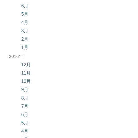
6月
5月
4月
3月
2月
1月
2016年
12月
11月
10月
9月
8月
7月
6月
5月
4月