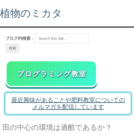
植物のミカタ
ブログ内検索
：
プログラミング教室
最近興味があることや肥料教室についての
メルマガを配信しています
田の中心の環境は過酷であるか？