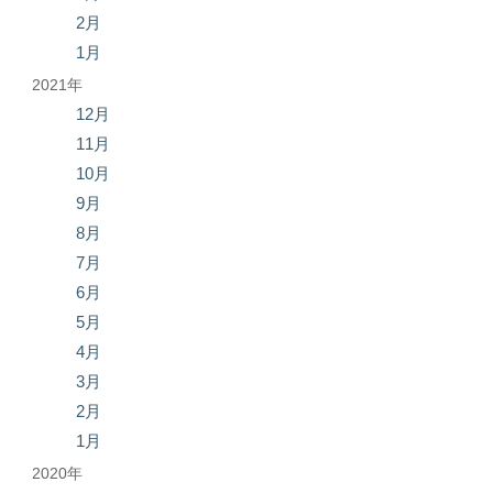
2月
1月
2021年
12月
11月
10月
9月
8月
7月
6月
5月
4月
3月
2月
1月
2020年