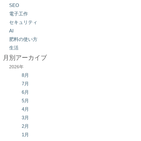
SEO
電子工作
セキュリティ
AI
肥料の使い方
生活
月別アーカイブ
2026年
8月
7月
6月
5月
4月
3月
2月
1月