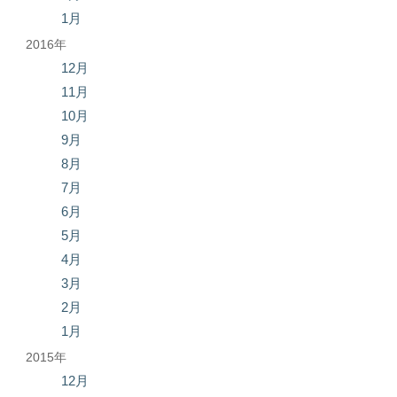
1月
2016年
12月
11月
10月
9月
8月
7月
6月
5月
4月
3月
2月
1月
2015年
12月