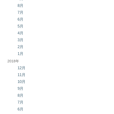
8月
7月
6月
5月
4月
3月
2月
1月
2018年
12月
11月
10月
9月
8月
7月
6月