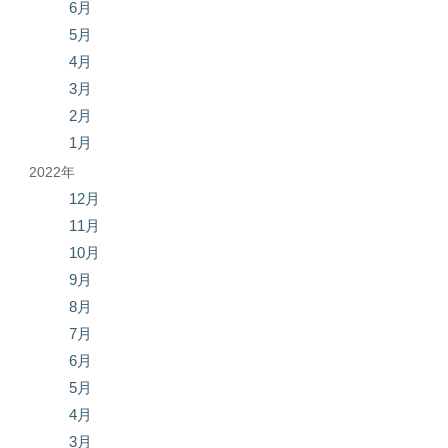
6月
5月
4月
3月
2月
1月
2022年
12月
11月
10月
9月
8月
7月
6月
5月
4月
3月