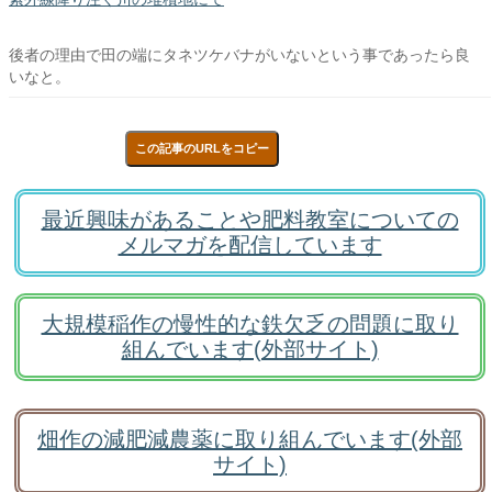
後者の理由で田の端にタネツケバナがいないという事であったら良
いなと。
この記事のURLをコピー
最近興味があることや肥料教室についての
メルマガを配信しています
大規模稲作の慢性的な鉄欠乏の問題に取り
組んでいます(外部サイト)
畑作の減肥減農薬に取り組んでいます(外部
サイト)