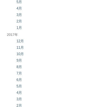
5月
4月
3月
2月
1月
2017年
12月
11月
10月
9月
8月
7月
6月
5月
4月
3月
2月