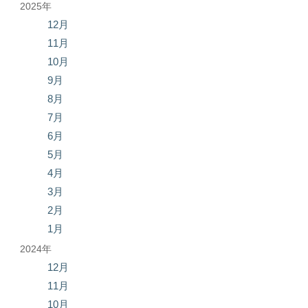
2025年
12月
11月
10月
9月
8月
7月
6月
5月
4月
3月
2月
1月
2024年
12月
11月
10月