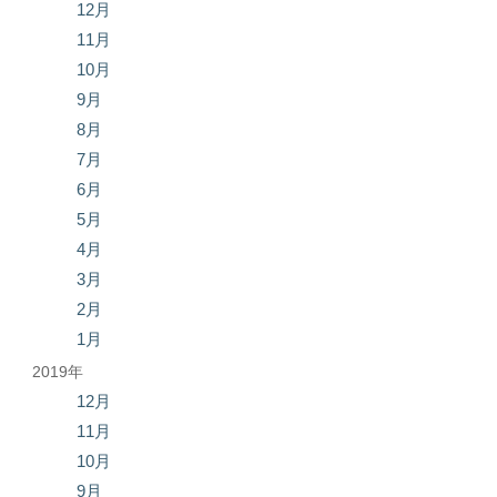
12月
11月
10月
9月
8月
7月
6月
5月
4月
3月
2月
1月
2019年
12月
11月
10月
9月