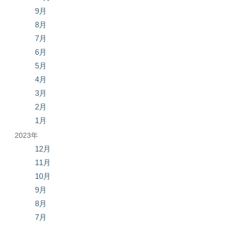
9月
8月
7月
6月
5月
4月
3月
2月
1月
2023年
12月
11月
10月
9月
8月
7月