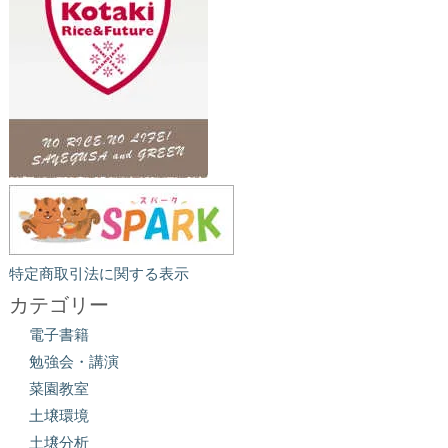
特定商取引法に関する表示
カテゴリー
電子書籍
勉強会・講演
菜園教室
土壌環境
土壌分析