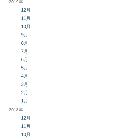
2019年
12月
11月
10月
9月
8月
7月
6月
5月
4月
3月
2月
1月
2018年
12月
11月
10月