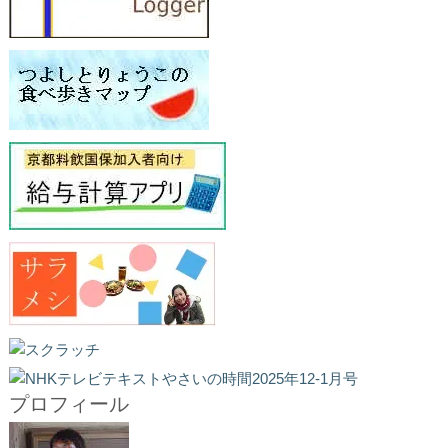
プロフィール