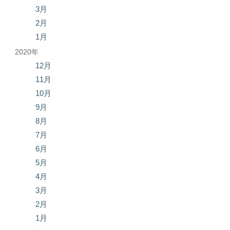
3月
2月
1月
2020年
12月
11月
10月
9月
8月
7月
6月
5月
4月
3月
2月
1月