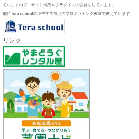
ていますので、サイト構築やプラグインの開発をしています。
他に
Tera school
の小中学生向けのプログラミング教室で教えています。
リンク