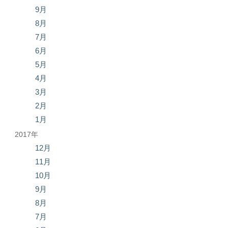
9月
8月
7月
6月
5月
4月
3月
2月
1月
2017年
12月
11月
10月
9月
8月
7月