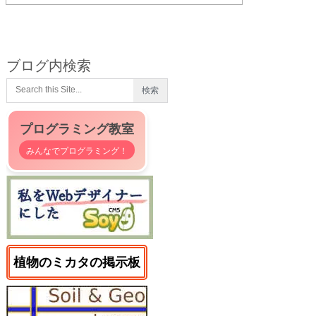
ブログ内検索
プログラミング教室
みんなでプログラミング！
植物のミカタの掲示板