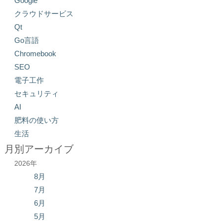
Google
クラウドサービス
Qt
Go言語
Chromebook
SEO
電子工作
セキュリティ
AI
肥料の使い方
生活
月別アーカイブ
2026年
8月
7月
6月
5月