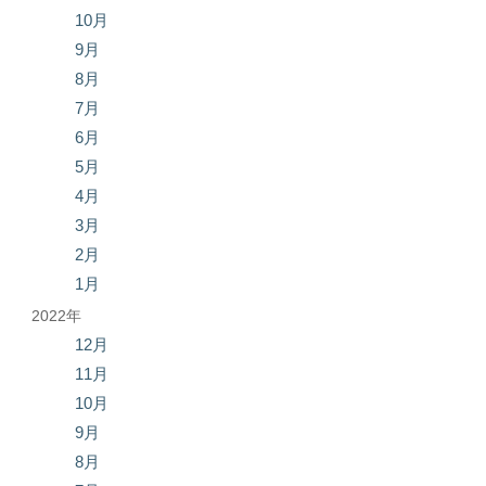
10月
9月
8月
7月
6月
5月
4月
3月
2月
1月
2022年
12月
11月
10月
9月
8月