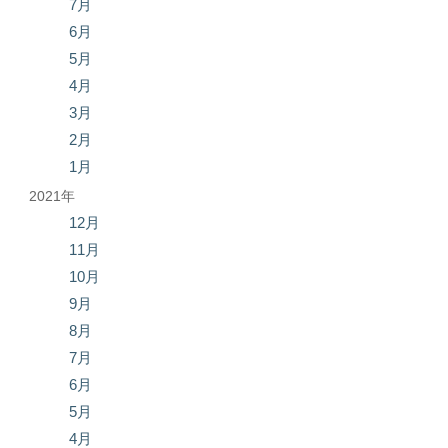
7月
6月
5月
4月
3月
2月
1月
2021年
12月
11月
10月
9月
8月
7月
6月
5月
4月