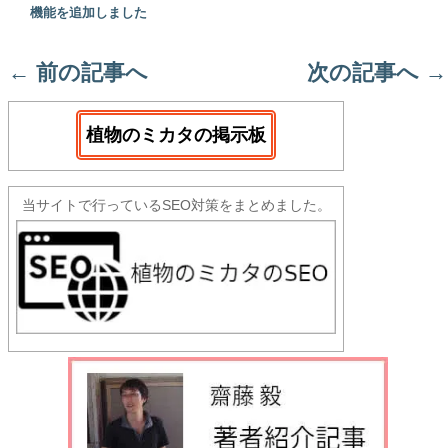
機能を追加しました
←
前の記事へ
次の記事へ
→
植物のミカタの掲示板
当サイトで行っているSEO対策をまとめました。