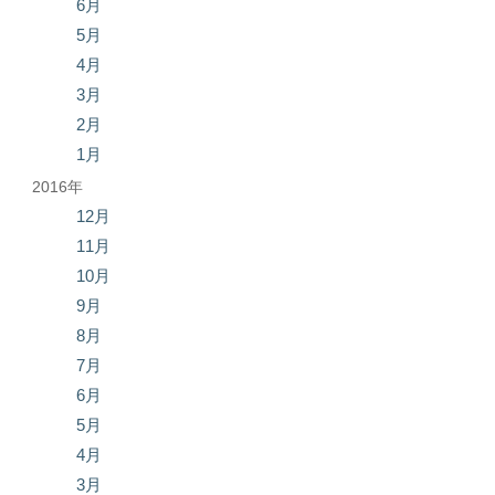
6月
5月
4月
3月
2月
1月
2016年
12月
11月
10月
9月
8月
7月
6月
5月
4月
3月