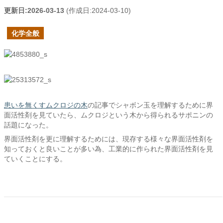
更新日:
2026-03-13
(作成日:
2024-03-10
)
化学全般
患いを無くすムクロジの木
の記事でシャボン玉を理解するために界
面活性剤を見ていたら、ムクロジという木から得られるサポニンの
話題になった。
界面活性剤を更に理解するためには、現存する様々な界面活性剤を
知っておくと良いことが多い為、工業的に作られた界面活性剤を見
ていくことにする。