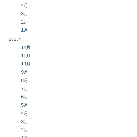
4月
3月
2月
1月
2025年
12月
11月
10月
9月
8月
7月
6月
5月
4月
3月
2月