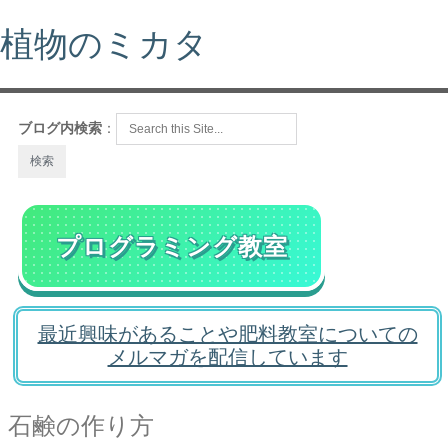
植物のミカタ
ブログ内検索
：
プログラミング教室
最近興味があることや肥料教室についての
メルマガを配信しています
石鹸の作り方