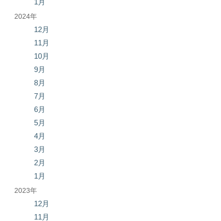
1月
2024年
12月
11月
10月
9月
8月
7月
6月
5月
4月
3月
2月
1月
2023年
12月
11月