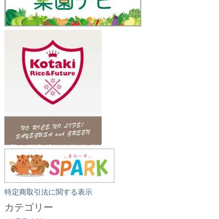
特定商取引法に関する表示
カテゴリー