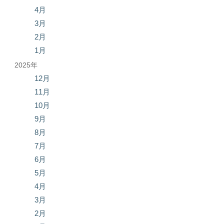
4月
3月
2月
1月
2025年
12月
11月
10月
9月
8月
7月
6月
5月
4月
3月
2月