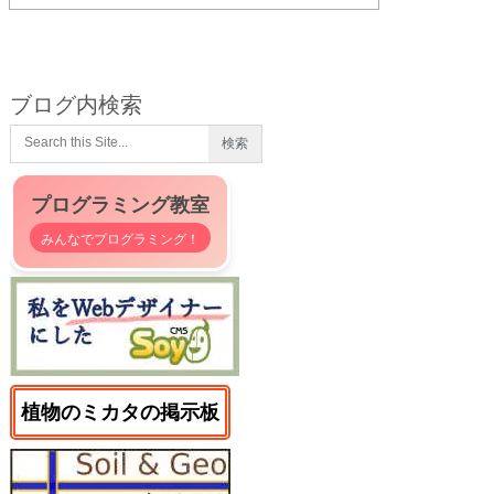
ブログ内検索
プログラミング教室
みんなでプログラミング！
植物のミカタの掲示板