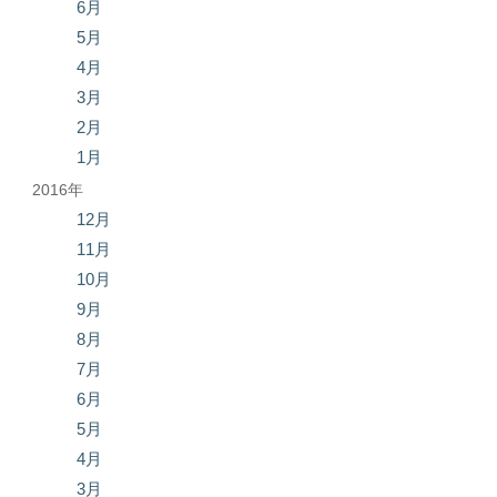
6月
5月
4月
3月
2月
1月
2016年
12月
11月
10月
9月
8月
7月
6月
5月
4月
3月