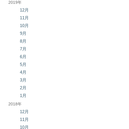
2019年
12月
11月
10月
9月
8月
7月
6月
5月
4月
3月
2月
1月
2018年
12月
11月
10月