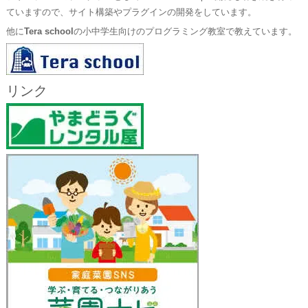
ていますので、サイト構築やプラグインの開発をしています。
他に
Tera school
の小中学生向けのプログラミング教室で教えています。
リンク