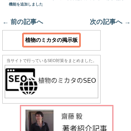
機能を追加しました
←
前の記事へ
次の記事へ
→
植物のミカタの掲示板
当サイトで行っているSEO対策をまとめました。