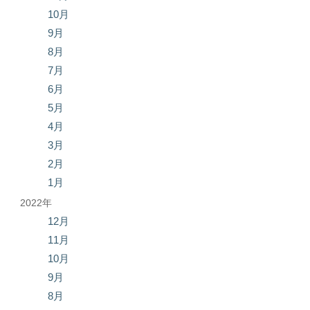
10月
9月
8月
7月
6月
5月
4月
3月
2月
1月
2022年
12月
11月
10月
9月
8月