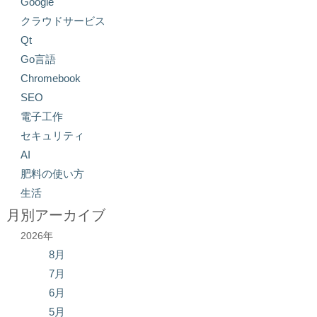
Google
クラウドサービス
Qt
Go言語
Chromebook
SEO
電子工作
セキュリティ
AI
肥料の使い方
生活
月別アーカイブ
2026年
8月
7月
6月
5月