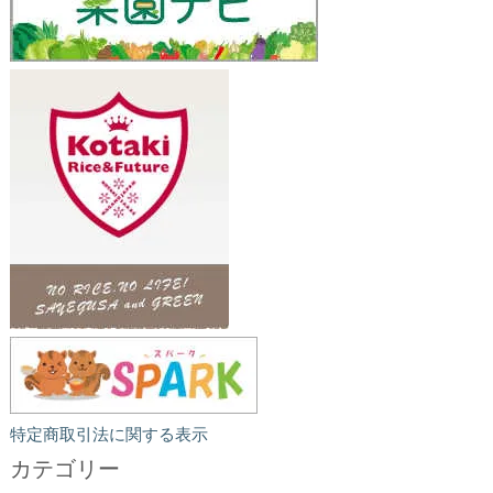
特定商取引法に関する表示
カテゴリー