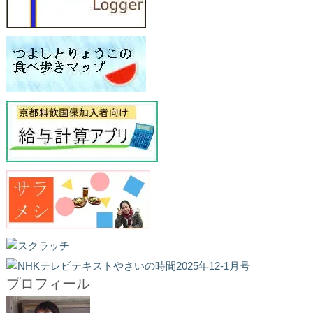
プロフィール