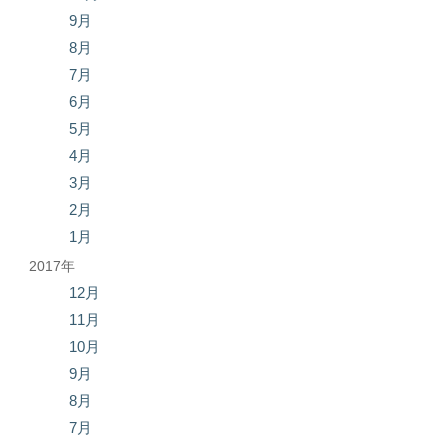
9月
8月
7月
6月
5月
4月
3月
2月
1月
2017年
12月
11月
10月
9月
8月
7月