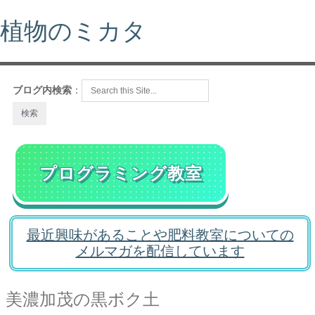
植物のミカタ
ブログ内検索
：
プログラミング教室
最近興味があることや肥料教室についての
メルマガを配信しています
美濃加茂の黒ボク土