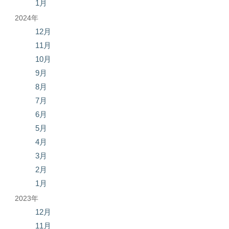
1月
2024年
12月
11月
10月
9月
8月
7月
6月
5月
4月
3月
2月
1月
2023年
12月
11月