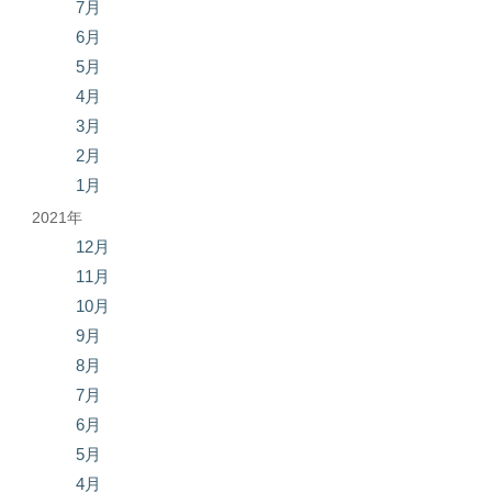
7月
6月
5月
4月
3月
2月
1月
2021年
12月
11月
10月
9月
8月
7月
6月
5月
4月