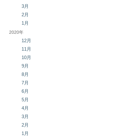
3月
2月
1月
2020年
12月
11月
10月
9月
8月
7月
6月
5月
4月
3月
2月
1月