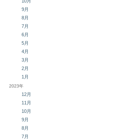
10月
9月
8月
7月
6月
5月
4月
3月
2月
1月
2023年
12月
11月
10月
9月
8月
7月