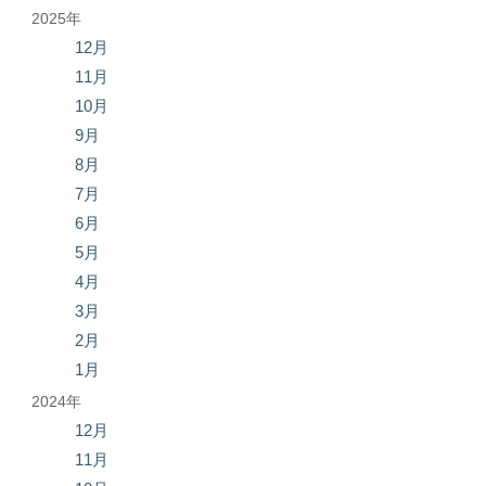
2025年
12月
11月
10月
9月
8月
7月
6月
5月
4月
3月
2月
1月
2024年
12月
11月