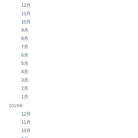
12月
11月
10月
9月
8月
7月
6月
5月
4月
3月
2月
1月
2019年
12月
11月
10月