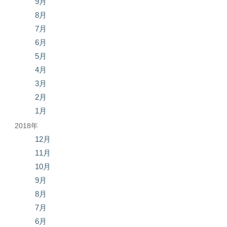
9月
8月
7月
6月
5月
4月
3月
2月
1月
2018年
12月
11月
10月
9月
8月
7月
6月