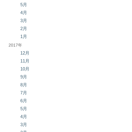
5月
4月
3月
2月
1月
2017年
12月
11月
10月
9月
8月
7月
6月
5月
4月
3月