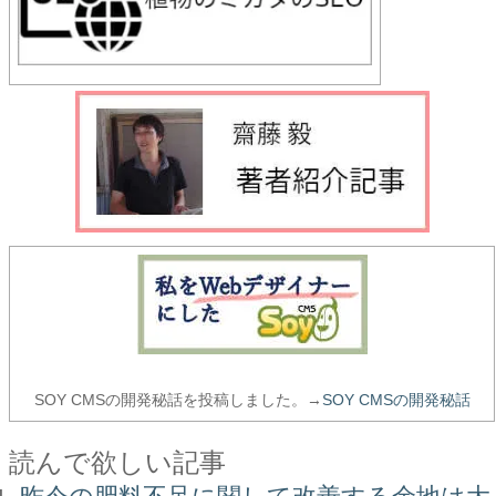
SOY CMSの開発秘話を投稿しました。→
SOY CMSの開発秘話
読んで欲しい記事