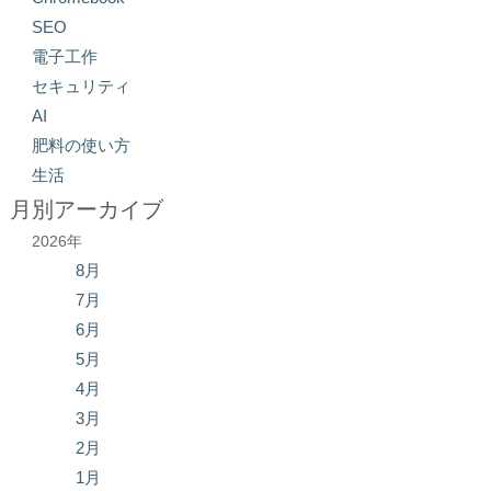
SEO
電子工作
セキュリティ
AI
肥料の使い方
生活
月別アーカイブ
2026年
8月
7月
6月
5月
4月
3月
2月
1月