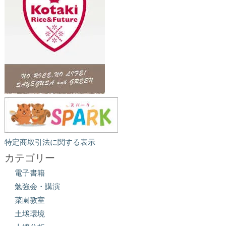
特定商取引法に関する表示
カテゴリー
電子書籍
勉強会・講演
菜園教室
土壌環境