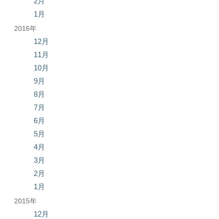
2月
1月
2016年
12月
11月
10月
9月
8月
7月
6月
5月
4月
3月
2月
1月
2015年
12月