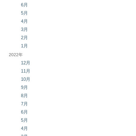
6月
5月
4月
3月
2月
1月
2022年
12月
11月
10月
9月
8月
7月
6月
5月
4月