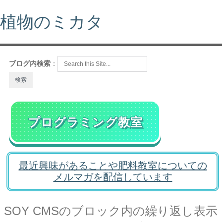
植物のミカタ
ブログ内検索
：
プログラミング教室
最近興味があることや肥料教室についての
メルマガを配信しています
SOY CMSのブロック内の繰り返し表示