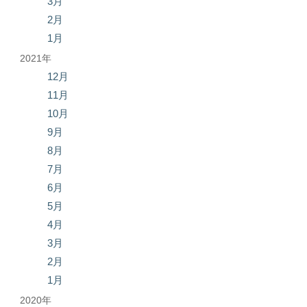
3月
2月
1月
2021年
12月
11月
10月
9月
8月
7月
6月
5月
4月
3月
2月
1月
2020年