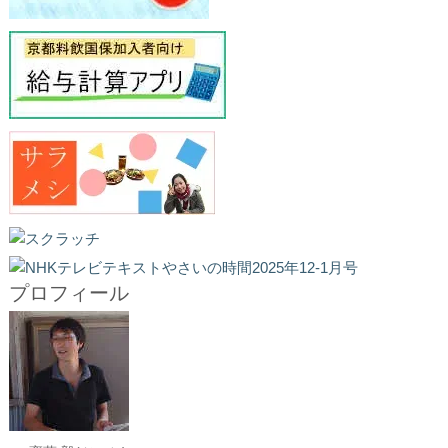
プロフィール