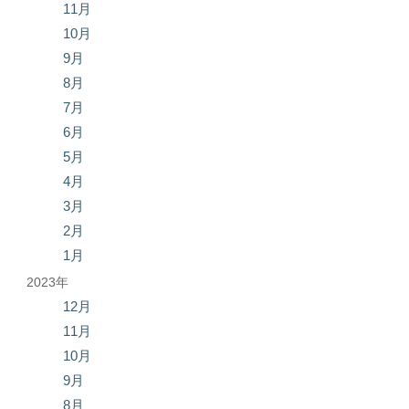
11月
10月
9月
8月
7月
6月
5月
4月
3月
2月
1月
2023年
12月
11月
10月
9月
8月