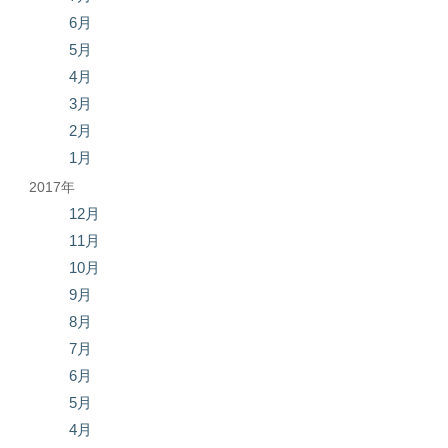
6月
5月
4月
3月
2月
1月
2017年
12月
11月
10月
9月
8月
7月
6月
5月
4月