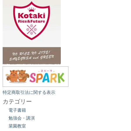
特定商取引法に関する表示
カテゴリー
電子書籍
勉強会・講演
菜園教室