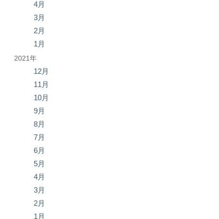
4月
3月
2月
1月
2021年
12月
11月
10月
9月
8月
7月
6月
5月
4月
3月
2月
1月