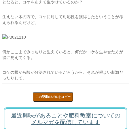
となると、コケをあえて生やせているのか？
生えない木の方で、コケに対して対応性を獲得したということが考
えられるんだけど、
何かここまでみっちりと生えていると、何だかコケを生やせた方が
得に見えてくる。
コケの根から酸が分泌されているだろうから、それが程よい刺激だ
ったりして。
この記事のURLをコピー
最近興味があることや肥料教室についての
メルマガを配信しています