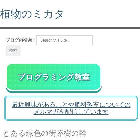
植物のミカタ
ブログ内検索
：
プログラミング教室
最近興味があることや肥料教室についての
メルマガを配信しています
とある緑色の街路樹の幹