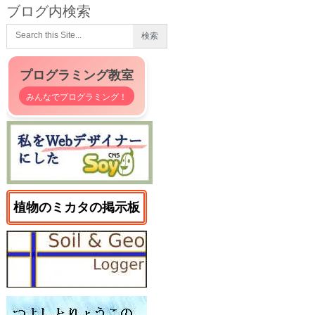
ブログ内検索
プログラミング教室
みんなでプログラミング！
植物のミカタの掲示板