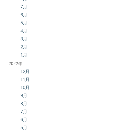
7月
6月
5月
4月
3月
2月
1月
2022年
12月
11月
10月
9月
8月
7月
6月
5月