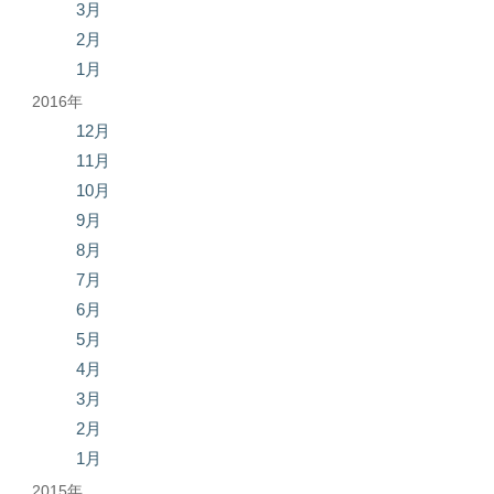
3月
2月
1月
2016年
12月
11月
10月
9月
8月
7月
6月
5月
4月
3月
2月
1月
2015年