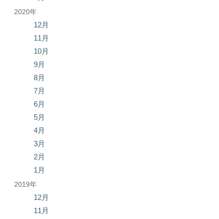
2020年
12月
11月
10月
9月
8月
7月
6月
5月
4月
3月
2月
1月
2019年
12月
11月