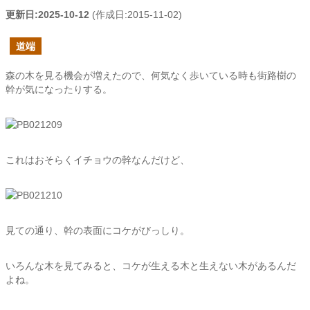
更新日:
2025-10-12
(作成日:
2015-11-02
)
道端
森の木を見る機会が増えたので、何気なく歩いている時も街路樹の
幹が気になったりする。
これはおそらくイチョウの幹なんだけど、
見ての通り、幹の表面にコケがびっしり。
いろんな木を見てみると、コケが生える木と生えない木があるんだ
よね。