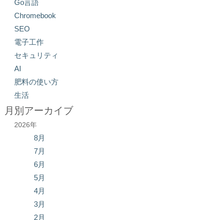
Go言語
Chromebook
SEO
電子工作
セキュリティ
AI
肥料の使い方
生活
月別アーカイブ
2026年
8月
7月
6月
5月
4月
3月
2月