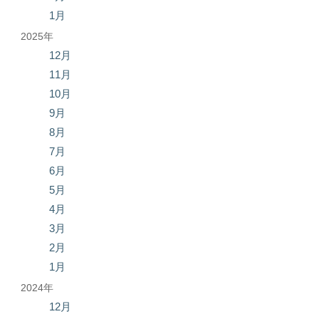
1月
2025年
12月
11月
10月
9月
8月
7月
6月
5月
4月
3月
2月
1月
2024年
12月