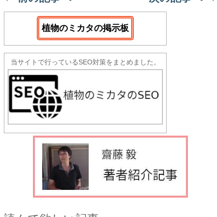
植物のミカタの掲示板
当サイトで行っているSEO対策をまとめました。