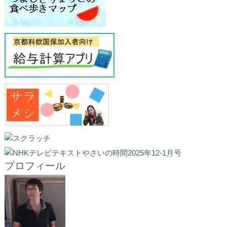
プロフィール