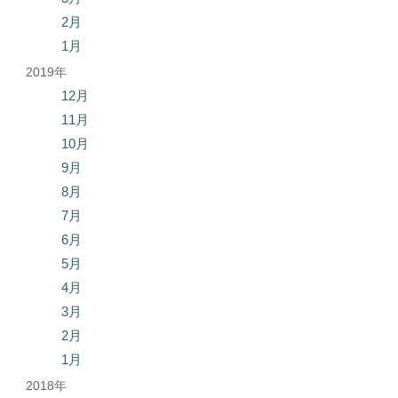
2月
1月
2019年
12月
11月
10月
9月
8月
7月
6月
5月
4月
3月
2月
1月
2018年