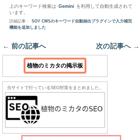
上のキーワード検索は
Gemini
を利用して自動生成されて
います。
詳細記事 :
SOY CMSのキーワード自動抽出プラグインで入力補完
機能を追加しました
←
前の記事へ
次の記事へ
→
植物のミカタの掲示板
当サイトで行っているSEO対策をまとめました。