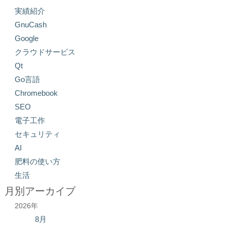
実績紹介
GnuCash
Google
クラウドサービス
Qt
Go言語
Chromebook
SEO
電子工作
セキュリティ
AI
肥料の使い方
生活
月別アーカイブ
2026年
8月