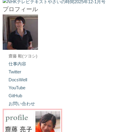
プロフィール
齋藤 毅(ツヨシ)
仕事内容
Twitter
DocsWell
YouTube
GitHub
お問い合わせ