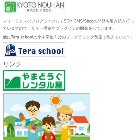
フリーランスのプログラマとしてSOY CMS/Shopの開発も引き続き行っ
ていますので、サイト構築やプラグインの開発をしています。
他に
Tera school
の小中学生向けのプログラミング教室で教えています。
リンク