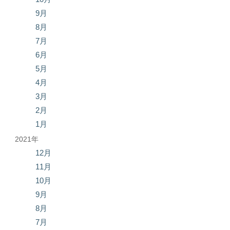
9月
8月
7月
6月
5月
4月
3月
2月
1月
2021年
12月
11月
10月
9月
8月
7月