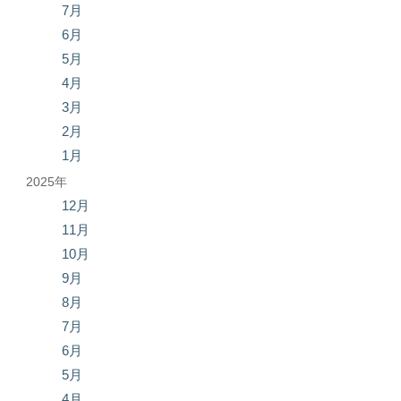
7月
6月
5月
4月
3月
2月
1月
2025年
12月
11月
10月
9月
8月
7月
6月
5月
4月