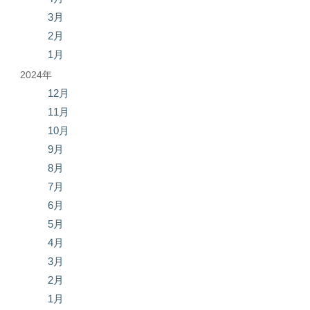
3月
2月
1月
2024年
12月
11月
10月
9月
8月
7月
6月
5月
4月
3月
2月
1月