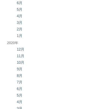
6月
5月
4月
3月
2月
1月
2020年
12月
11月
10月
9月
8月
7月
6月
5月
4月
3月