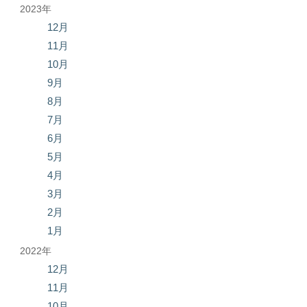
2023年
12月
11月
10月
9月
8月
7月
6月
5月
4月
3月
2月
1月
2022年
12月
11月
10月