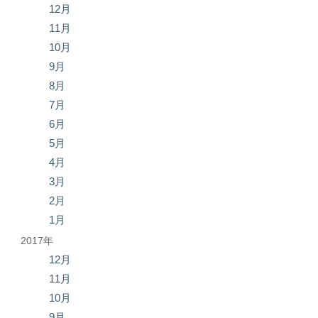
12月
11月
10月
9月
8月
7月
6月
5月
4月
3月
2月
1月
2017年
12月
11月
10月
9月