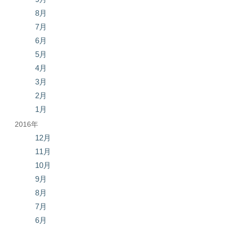
8月
7月
6月
5月
4月
3月
2月
1月
2016年
12月
11月
10月
9月
8月
7月
6月