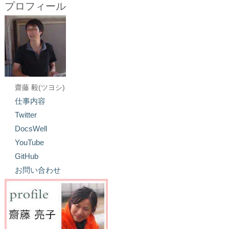
プロフィール
齋藤 毅(ツヨシ)
仕事内容
Twitter
DocsWell
YouTube
GitHub
お問い合わせ