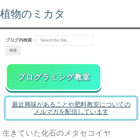
植物のミカタ
ブログ内検索
：
プログラミング教室
最近興味があることや肥料教室についての
メルマガを配信しています
生きていた化石のメタセコイヤ