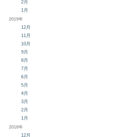
2月
1月
2019年
12月
11月
10月
9月
8月
7月
6月
5月
4月
3月
2月
1月
2018年
12月