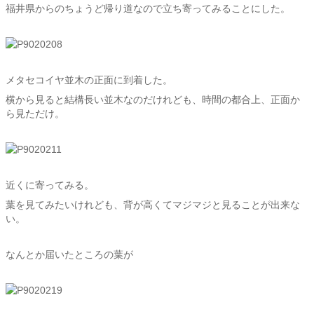
福井県からのちょうど帰り道なので立ち寄ってみることにした。
メタセコイヤ並木の正面に到着した。
横から見ると結構長い並木なのだけれども、時間の都合上、正面か
ら見ただけ。
近くに寄ってみる。
葉を見てみたいけれども、背が高くてマジマジと見ることが出来な
い。
なんとか届いたところの葉が