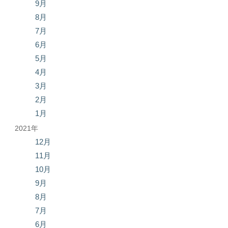
9月
8月
7月
6月
5月
4月
3月
2月
1月
2021年
12月
11月
10月
9月
8月
7月
6月