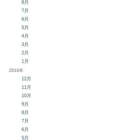
8月
7月
6月
5月
4月
3月
2月
1月
2016年
12月
11月
10月
9月
8月
7月
6月
5月