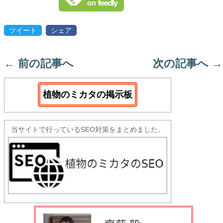
ツイート
シェア
←
前の記事へ
次の記事へ
→
植物のミカタの掲示板
当サイトで行っているSEO対策をまとめました。