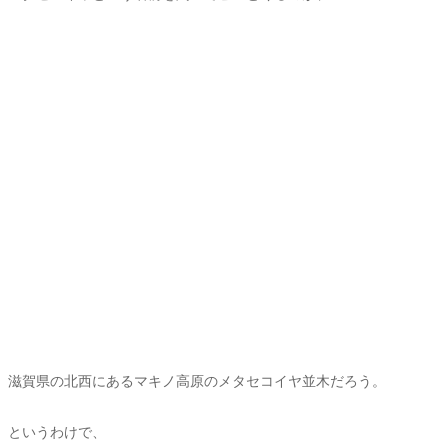
滋賀県の北西にあるマキノ高原のメタセコイヤ並木だろう。
というわけで、