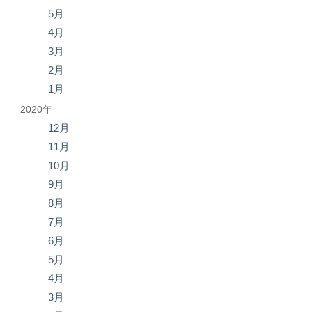
5月
4月
3月
2月
1月
2020年
12月
11月
10月
9月
8月
7月
6月
5月
4月
3月