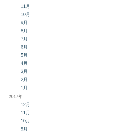
11月
10月
9月
8月
7月
6月
5月
4月
3月
2月
1月
2017年
12月
11月
10月
9月