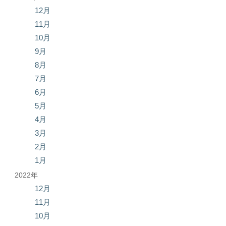
12月
11月
10月
9月
8月
7月
6月
5月
4月
3月
2月
1月
2022年
12月
11月
10月