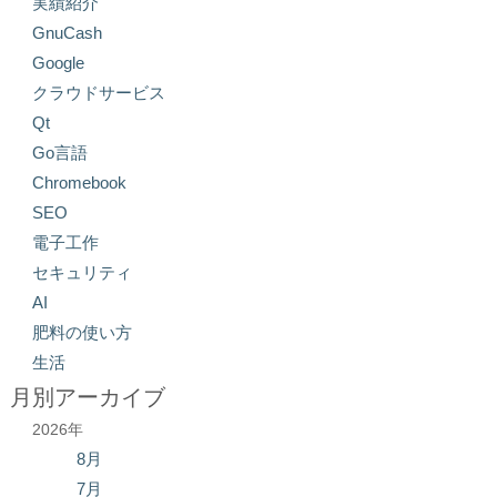
実績紹介
GnuCash
Google
クラウドサービス
Qt
Go言語
Chromebook
SEO
電子工作
セキュリティ
AI
肥料の使い方
生活
月別アーカイブ
2026年
8月
7月