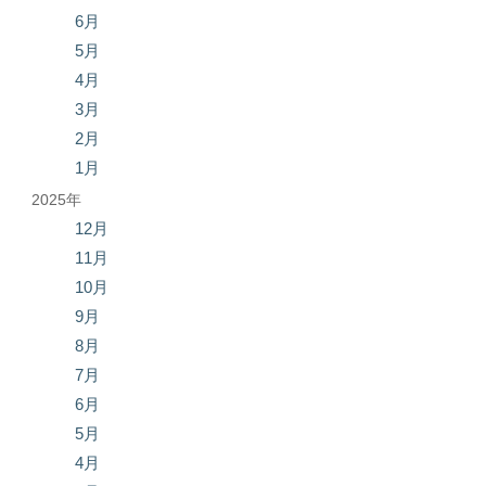
6月
5月
4月
3月
2月
1月
2025年
12月
11月
10月
9月
8月
7月
6月
5月
4月