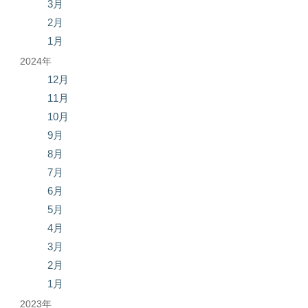
3月
2月
1月
2024年
12月
11月
10月
9月
8月
7月
6月
5月
4月
3月
2月
1月
2023年