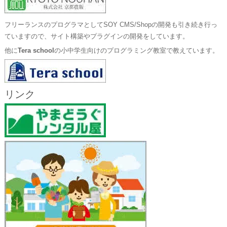
フリーランスのプログラマとしてSOY CMS/Shopの開発も引き続き行っ
ていますので、サイト構築やプラグインの開発をしています。
他に
Tera school
の小中学生向けのプログラミング教室で教えています。
リンク