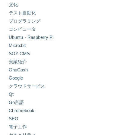
文化
テスト自動化
プログラミング
コンピュータ
Ubuntu・Raspberry Pi
Micro:bit
SOY CMS
実績紹介
GnuCash
Google
クラウドサービス
Qt
Go言語
Chromebook
SEO
電子工作
セキュリティ