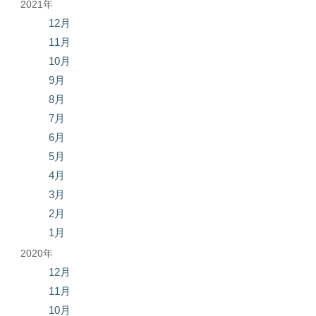
2021年
12月
11月
10月
9月
8月
7月
6月
5月
4月
3月
2月
1月
2020年
12月
11月
10月