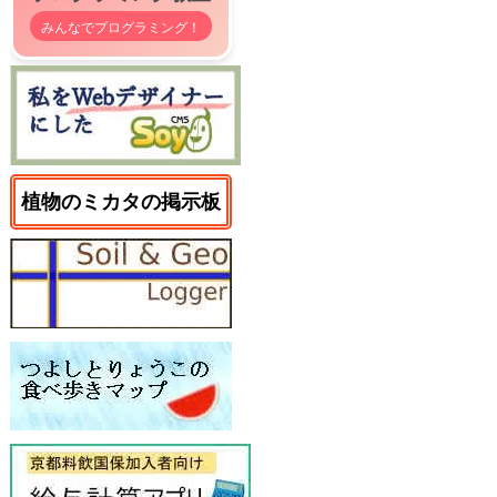
みんなでプログラミング！
植物のミカタの掲示板