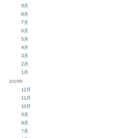
9月
8月
7月
6月
5月
4月
3月
2月
1月
2019年
12月
11月
10月
9月
8月
7月