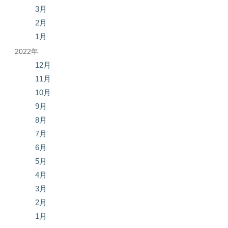
3月
2月
1月
2022年
12月
11月
10月
9月
8月
7月
6月
5月
4月
3月
2月
1月