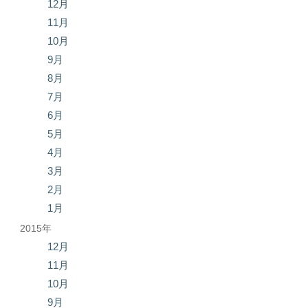
12月
11月
10月
9月
8月
7月
6月
5月
4月
3月
2月
1月
2015年
12月
11月
10月
9月