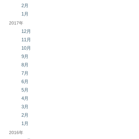
2月
1月
2017年
12月
11月
10月
9月
8月
7月
6月
5月
4月
3月
2月
1月
2016年