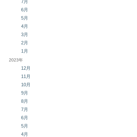
7月
6月
5月
4月
3月
2月
1月
2023年
12月
11月
10月
9月
8月
7月
6月
5月
4月