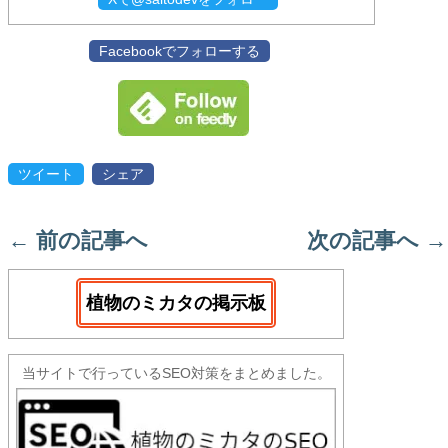
Facebookでフォローする
ツイート
シェア
←
前の記事へ
次の記事へ
→
植物のミカタの掲示板
当サイトで行っているSEO対策をまとめました。