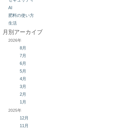
AI
肥料の使い方
生活
月別アーカイブ
2026年
8月
7月
6月
5月
4月
3月
2月
1月
2025年
12月
11月