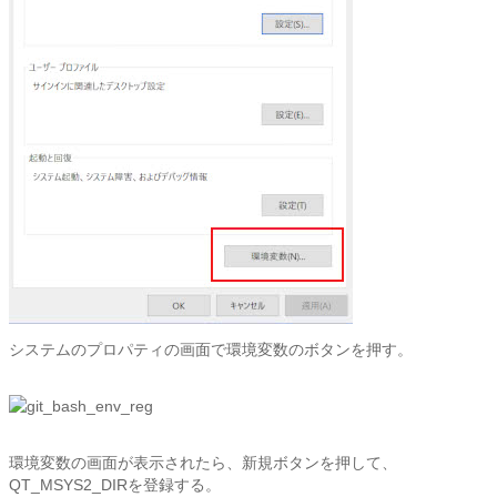
システムのプロパティの画面で環境変数のボタンを押す。
環境変数の画面が表示されたら、新規ボタンを押して、
QT_MSYS2_DIRを登録する。