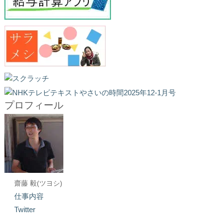
プロフィール
齋藤 毅(ツヨシ)
仕事内容
Twitter