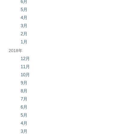
6月
5月
4月
3月
2月
1月
2018年
12月
11月
10月
9月
8月
7月
6月
5月
4月
3月