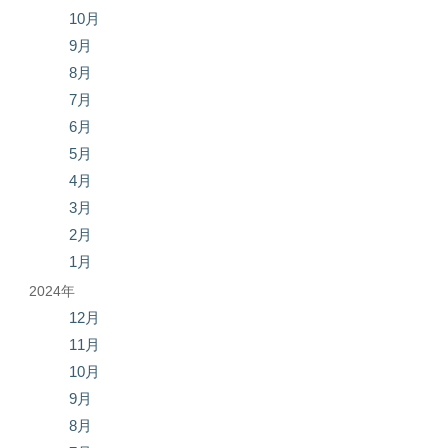
10月
9月
8月
7月
6月
5月
4月
3月
2月
1月
2024年
12月
11月
10月
9月
8月