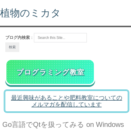
植物のミカタ
ブログ内検索
：
プログラミング教室
最近興味があることや肥料教室についての
メルマガを配信しています
Go言語でQtを扱ってみる on Windows