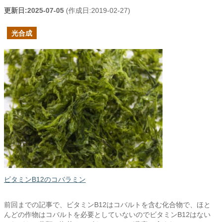
更新日:
2025-07-05
(作成日:
2019-02-27
)
光合成
ビタミンB12のコバラミン
前回までの記事で、ビタミンB12はコバルトを含む化合物で、ほと
んどの作物はコバルトを必要としていないのでビタミンB12はない