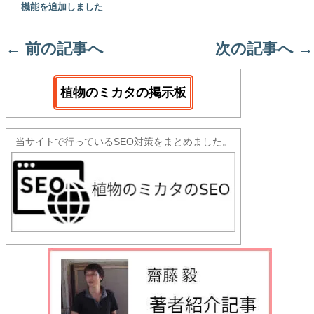
機能を追加しました
←
前の記事へ
次の記事へ
→
植物のミカタの掲示板
当サイトで行っているSEO対策をまとめました。