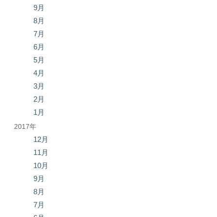
9月
8月
7月
6月
5月
4月
3月
2月
1月
2017年
12月
11月
10月
9月
8月
7月