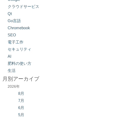
クラウドサービス
Qt
Go言語
Chromebook
SEO
電子工作
セキュリティ
AI
肥料の使い方
生活
月別アーカイブ
2026年
8月
7月
6月
5月