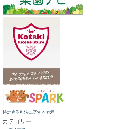
特定商取引法に関する表示
カテゴリー