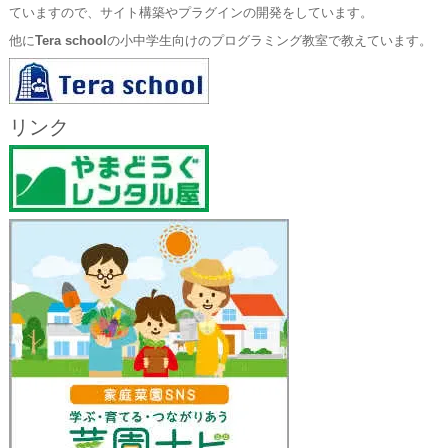
ていますので、サイト構築やプラグインの開発をしています。
他に
Tera school
の小中学生向けのプログラミング教室で教えています。
リンク