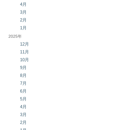
4月
3月
2月
1月
2025年
12月
11月
10月
9月
8月
7月
6月
5月
4月
3月
2月