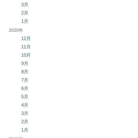
3月
2月
1月
2020年
12月
11月
10月
9月
8月
7月
6月
5月
4月
3月
2月
1月