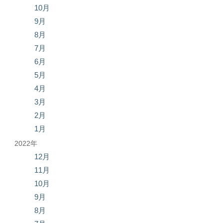
10月
9月
8月
7月
6月
5月
4月
3月
2月
1月
2022年
12月
11月
10月
9月
8月