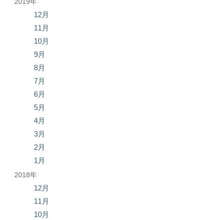
2019年
12月
11月
10月
9月
8月
7月
6月
5月
4月
3月
2月
1月
2018年
12月
11月
10月