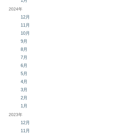
1月
2024年
12月
11月
10月
9月
8月
7月
6月
5月
4月
3月
2月
1月
2023年
12月
11月