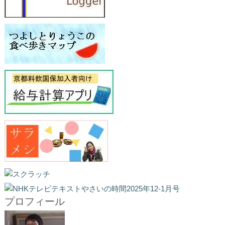
プロフィール