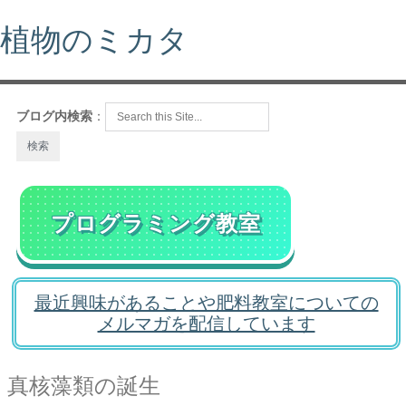
植物のミカタ
ブログ内検索
：
プログラミング教室
最近興味があることや肥料教室についての
メルマガを配信しています
真核藻類の誕生