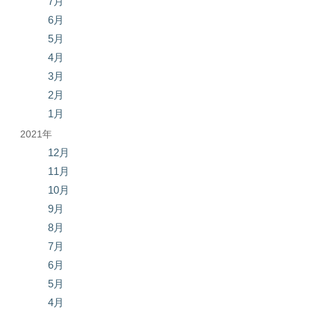
7月
6月
5月
4月
3月
2月
1月
2021年
12月
11月
10月
9月
8月
7月
6月
5月
4月