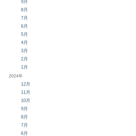
9月
8月
7月
6月
5月
4月
3月
2月
1月
2024年
12月
11月
10月
9月
8月
7月
6月