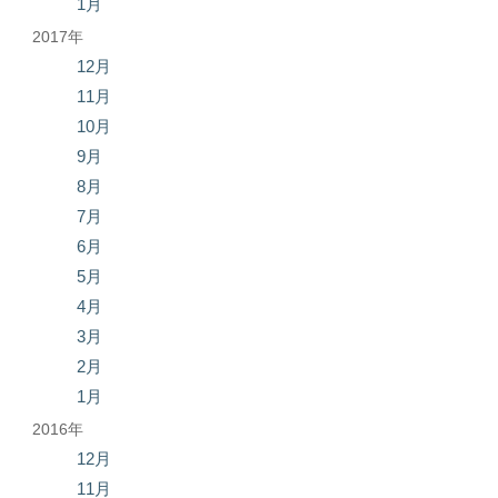
1月
2017年
12月
11月
10月
9月
8月
7月
6月
5月
4月
3月
2月
1月
2016年
12月
11月