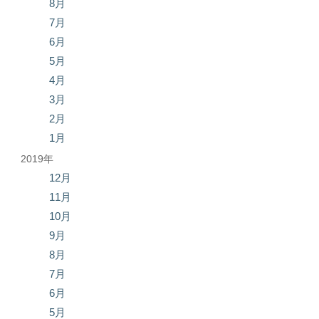
8月
7月
6月
5月
4月
3月
2月
1月
2019年
12月
11月
10月
9月
8月
7月
6月
5月