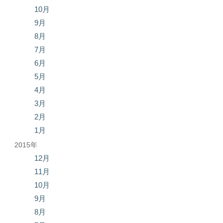
10月
9月
8月
7月
6月
5月
4月
3月
2月
1月
2015年
12月
11月
10月
9月
8月