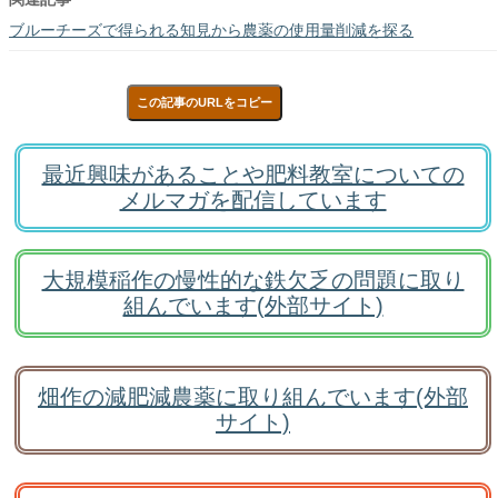
ブルーチーズで得られる知見から農薬の使用量削減を探る
この記事のURLをコピー
最近興味があることや肥料教室についての
メルマガを配信しています
大規模稲作の慢性的な鉄欠乏の問題に取り
組んでいます(外部サイト)
畑作の減肥減農薬に取り組んでいます(外部
サイト)