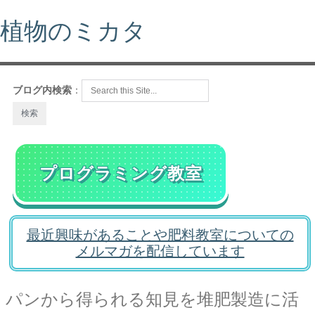
植物のミカタ
ブログ内検索
：
プログラミング教室
最近興味があることや肥料教室についての
メルマガを配信しています
パンから得られる知見を堆肥製造に活