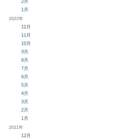
2月
1月
2022年
12月
11月
10月
9月
8月
7月
6月
5月
4月
3月
2月
1月
2021年
12月