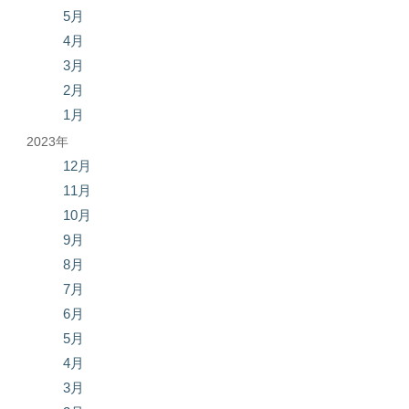
5月
4月
3月
2月
1月
2023年
12月
11月
10月
9月
8月
7月
6月
5月
4月
3月