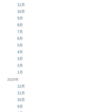
11月
10月
9月
8月
7月
6月
5月
4月
3月
2月
1月
2020年
12月
11月
10月
9月