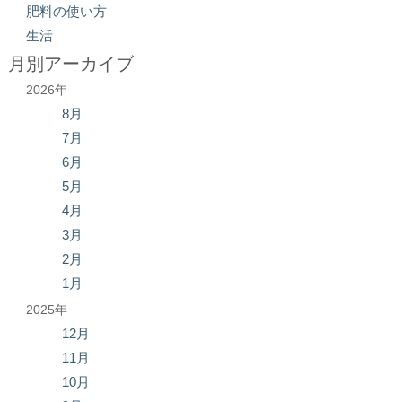
肥料の使い方
生活
月別アーカイブ
2026年
8月
7月
6月
5月
4月
3月
2月
1月
2025年
12月
11月
10月