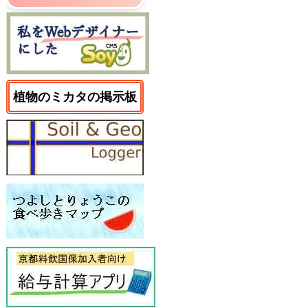
植物のミカタの掲示板