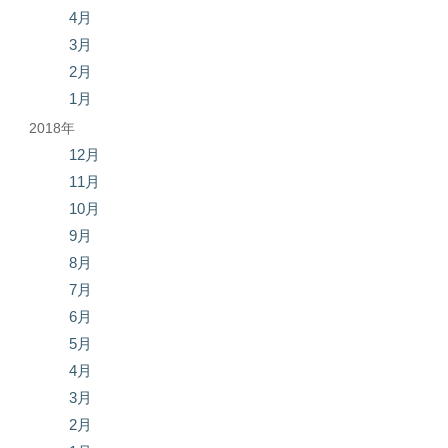
4月
3月
2月
1月
2018年
12月
11月
10月
9月
8月
7月
6月
5月
4月
3月
2月