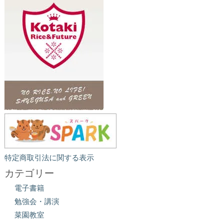
特定商取引法に関する表示
カテゴリー
電子書籍
勉強会・講演
菜園教室