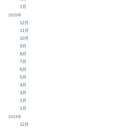
1月
2025年
12月
11月
10月
9月
8月
7月
6月
5月
4月
3月
2月
1月
2024年
12月