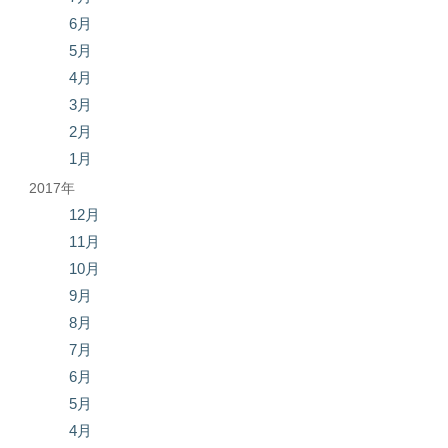
6月
5月
4月
3月
2月
1月
2017年
12月
11月
10月
9月
8月
7月
6月
5月
4月