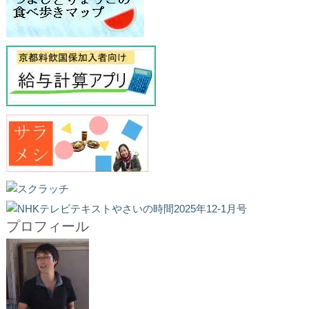
プロフィール