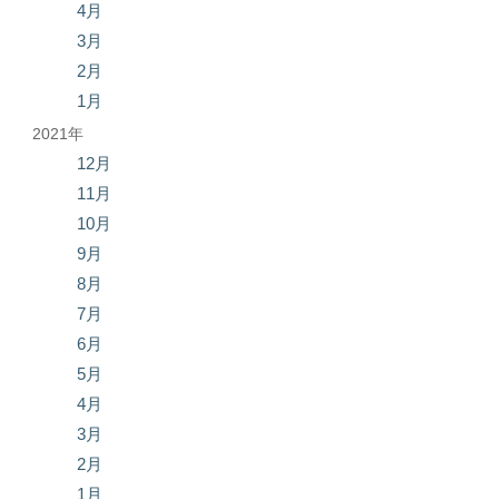
4月
3月
2月
1月
2021年
12月
11月
10月
9月
8月
7月
6月
5月
4月
3月
2月
1月