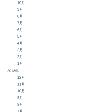
10月
9月
8月
7月
6月
5月
4月
3月
2月
1月
2018年
12月
11月
10月
9月
8月
7月