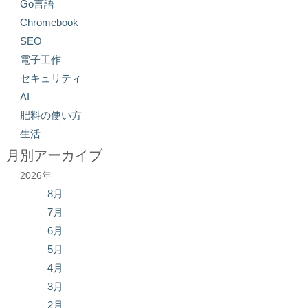
Go言語
Chromebook
SEO
電子工作
セキュリティ
AI
肥料の使い方
生活
月別アーカイブ
2026年
8月
7月
6月
5月
4月
3月
2月