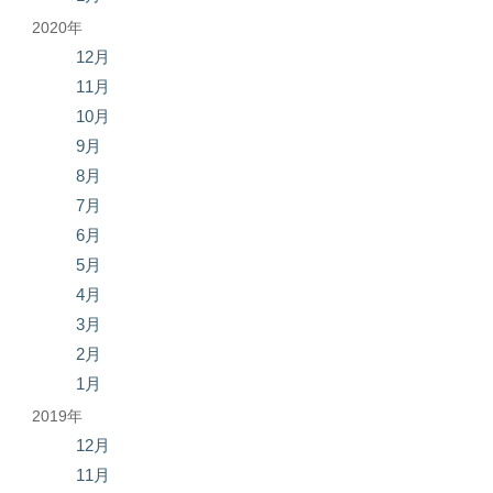
2020年
12月
11月
10月
9月
8月
7月
6月
5月
4月
3月
2月
1月
2019年
12月
11月