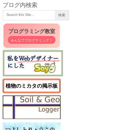
ブログ内検索
プログラミング教室
みんなでプログラミング！
植物のミカタの掲示板