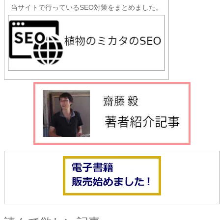
当サイトで行っているSEO対策をまとめました。