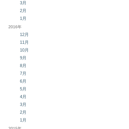
3月
2月
1月
2016年
12月
11月
10月
9月
8月
7月
6月
5月
4月
3月
2月
1月
2015年