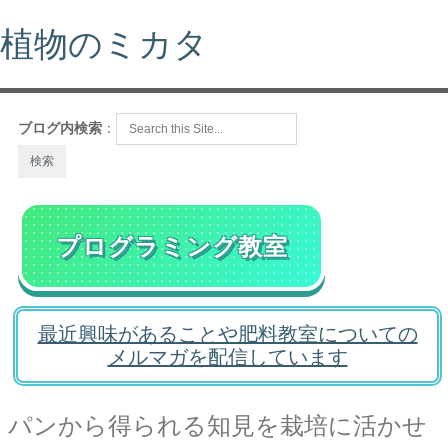
植物のミカタ
ブログ内検索
：
プログラミング教室
最近興味があることや肥料教室についての
メルマガを配信しています
パンから得られる知見を栽培に活かせ