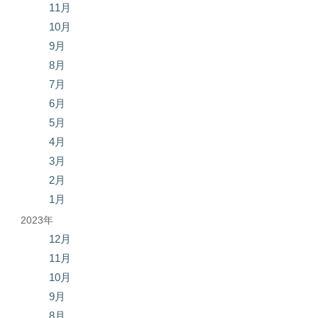
11月
10月
9月
8月
7月
6月
5月
4月
3月
2月
1月
2023年
12月
11月
10月
9月
8月