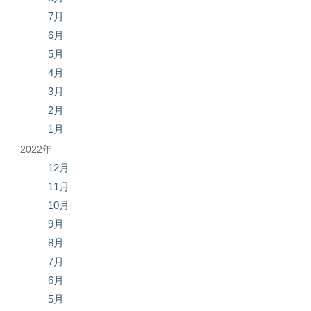
7月
6月
5月
4月
3月
2月
1月
2022年
12月
11月
10月
9月
8月
7月
6月
5月