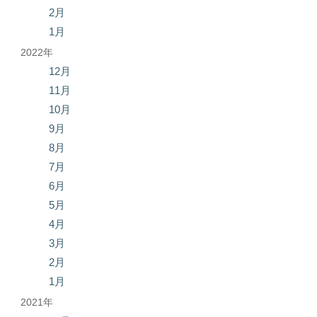
2月
1月
2022年
12月
11月
10月
9月
8月
7月
6月
5月
4月
3月
2月
1月
2021年