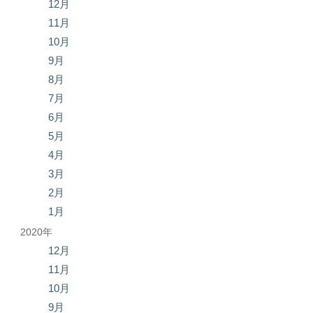
12月
11月
10月
9月
8月
7月
6月
5月
4月
3月
2月
1月
2020年
12月
11月
10月
9月