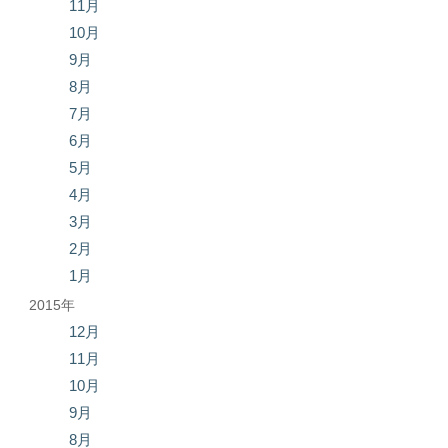
11月
10月
9月
8月
7月
6月
5月
4月
3月
2月
1月
2015年
12月
11月
10月
9月
8月