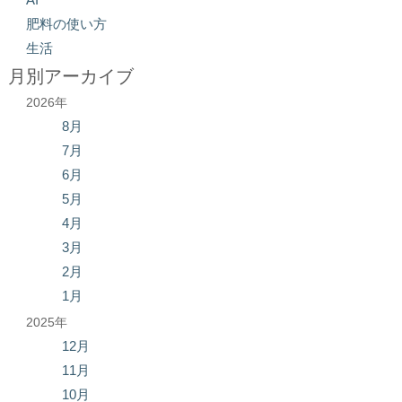
肥料の使い方
生活
月別アーカイブ
2026年
8月
7月
6月
5月
4月
3月
2月
1月
2025年
12月
11月
10月