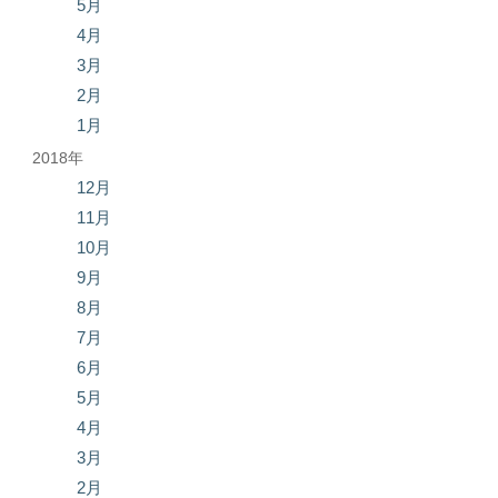
5月
4月
3月
2月
1月
2018年
12月
11月
10月
9月
8月
7月
6月
5月
4月
3月
2月