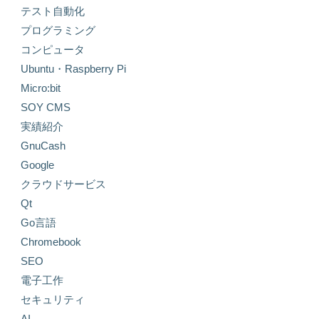
テスト自動化
プログラミング
コンピュータ
Ubuntu・Raspberry Pi
Micro:bit
SOY CMS
実績紹介
GnuCash
Google
クラウドサービス
Qt
Go言語
Chromebook
SEO
電子工作
セキュリティ
AI