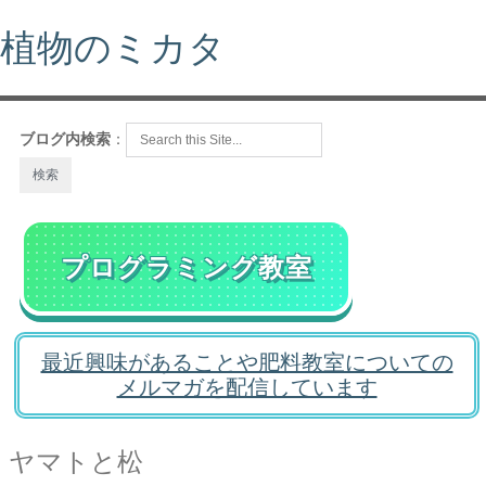
植物のミカタ
ブログ内検索
：
プログラミング教室
最近興味があることや肥料教室についての
メルマガを配信しています
ヤマトと松