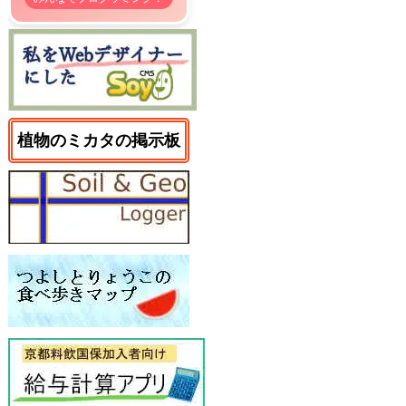
植物のミカタの掲示板