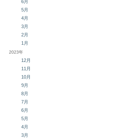
6月
5月
4月
3月
2月
1月
2023年
12月
11月
10月
9月
8月
7月
6月
5月
4月
3月