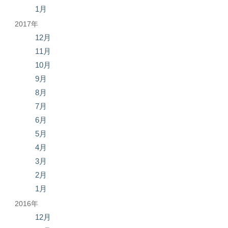
1月
2017年
12月
11月
10月
9月
8月
7月
6月
5月
4月
3月
2月
1月
2016年
12月