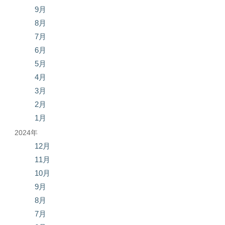
9月
8月
7月
6月
5月
4月
3月
2月
1月
2024年
12月
11月
10月
9月
8月
7月