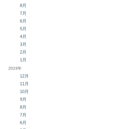
8月
7月
6月
5月
4月
3月
2月
1月
2019年
12月
11月
10月
9月
8月
7月
6月