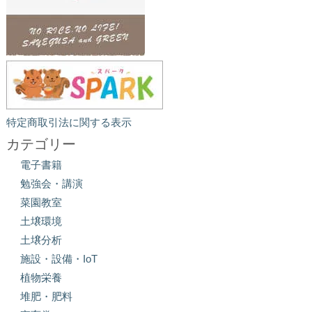
特定商取引法に関する表示
カテゴリー
電子書籍
勉強会・講演
菜園教室
土壌環境
土壌分析
施設・設備・IoT
植物栄養
堆肥・肥料