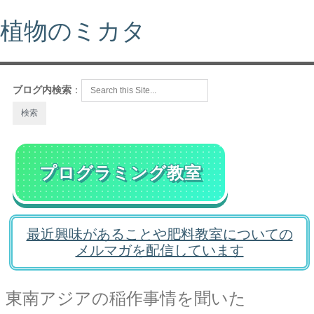
植物のミカタ
ブログ内検索
：
プログラミング教室
最近興味があることや肥料教室についての
メルマガを配信しています
東南アジアの稲作事情を聞いた