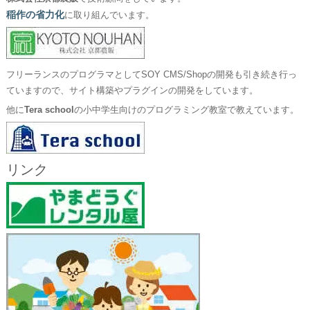
稲作の省力化
に取り組んでいます。
フリーランスのプログラマとしてSOY CMS/Shopの開発も引き続き行っ
ていますので、サイト構築やプラグインの開発をしています。
他に
Tera school
の小中学生向けのプログラミング教室で教えています。
リンク