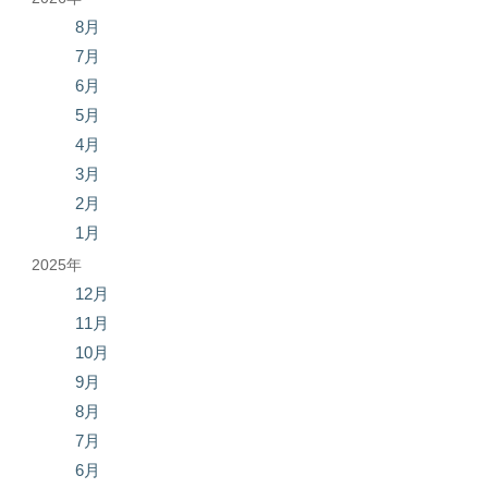
8月
7月
6月
5月
4月
3月
2月
1月
2025年
12月
11月
10月
9月
8月
7月
6月