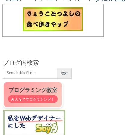
ブログ内検索
プログラミング教室
みんなでプログラミング！