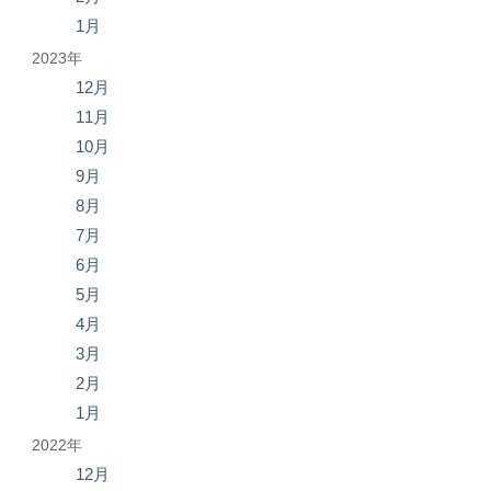
1月
2023年
12月
11月
10月
9月
8月
7月
6月
5月
4月
3月
2月
1月
2022年
12月