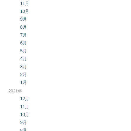
11月
10月
9月
8月
7月
6月
5月
4月
3月
2月
1月
2021年
12月
11月
10月
9月
8月