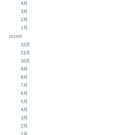
4月
3月
2月
1月
2019年
12月
11月
10月
9月
8月
7月
6月
5月
4月
3月
2月
1月