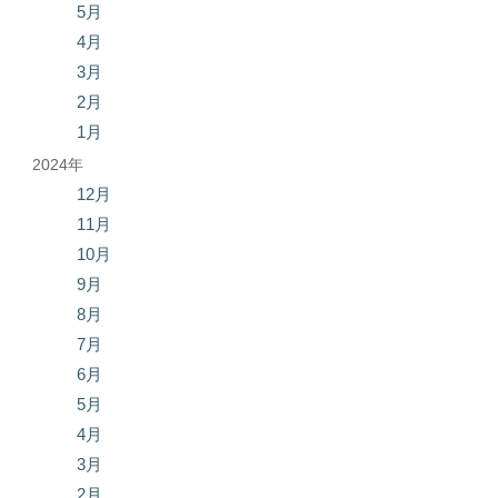
5月
4月
3月
2月
1月
2024年
12月
11月
10月
9月
8月
7月
6月
5月
4月
3月
2月