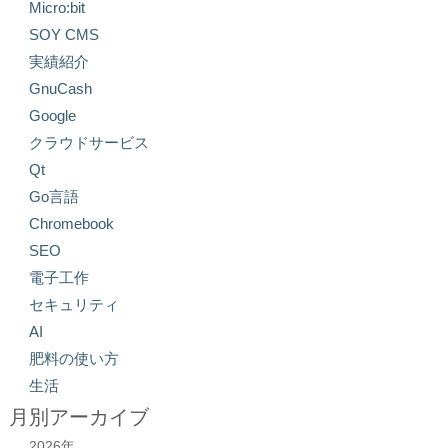
Micro:bit
SOY CMS
実績紹介
GnuCash
Google
クラウドサービス
Qt
Go言語
Chromebook
SEO
電子工作
セキュリティ
AI
肥料の使い方
生活
月別アーカイブ
2026年