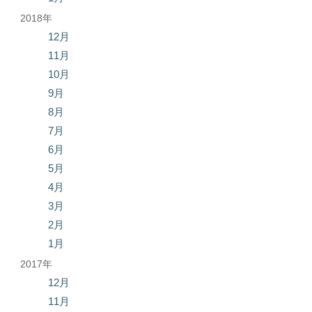
2018年
12月
11月
10月
9月
8月
7月
6月
5月
4月
3月
2月
1月
2017年
12月
11月