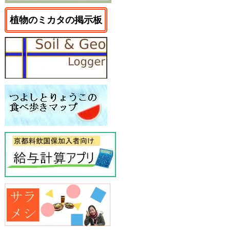
植物のミカタの掲示板