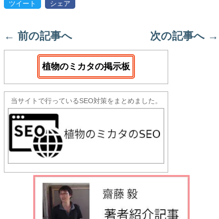
ツイート
シェア
←
前の記事へ
次の記事へ
→
植物のミカタの掲示板
当サイトで行っているSEO対策をまとめました。