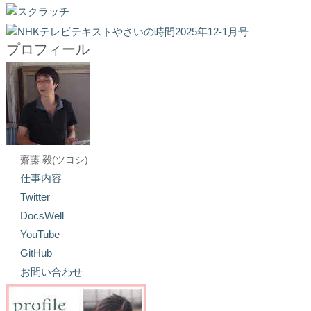
プロフィール
齋藤 毅(ツヨシ)
仕事内容
Twitter
DocsWell
YouTube
GitHub
お問い合わせ