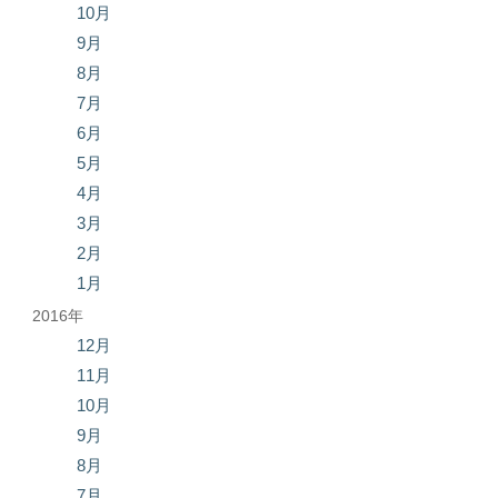
10月
9月
8月
7月
6月
5月
4月
3月
2月
1月
2016年
12月
11月
10月
9月
8月
7月