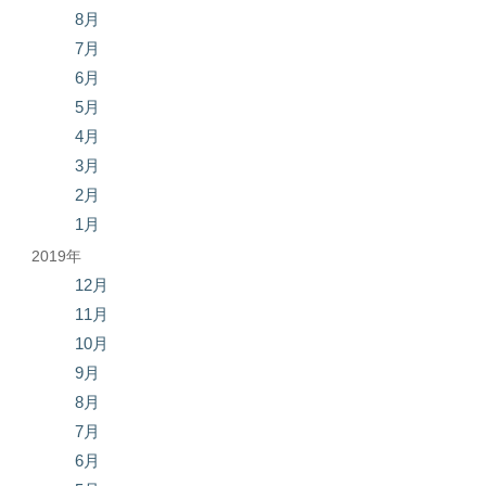
8月
7月
6月
5月
4月
3月
2月
1月
2019年
12月
11月
10月
9月
8月
7月
6月