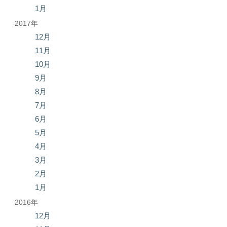
1月
2017年
12月
11月
10月
9月
8月
7月
6月
5月
4月
3月
2月
1月
2016年
12月