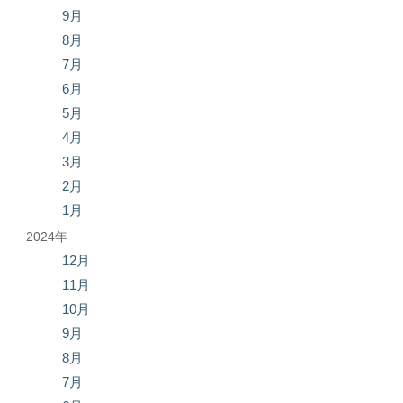
9月
8月
7月
6月
5月
4月
3月
2月
1月
2024年
12月
11月
10月
9月
8月
7月