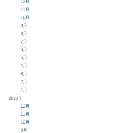
12月
11月
10月
9月
8月
7月
6月
5月
4月
3月
2月
1月
2020年
12月
11月
10月
9月