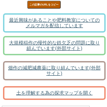
この記事のURLをコピー
最近興味があることや肥料教室についての
メルマガを配信しています
大規模稲作の慢性的な鉄欠乏の問題に取り
組んでいます(外部サイト)
畑作の減肥減農薬に取り組んでいます(外部
サイト)
土を理解する為の探求マップを開く