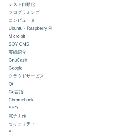
テスト自動化
プログラミング
コンピュータ
Ubuntu・Raspberry Pi
Micro:bit
SOY CMS
実績紹介
GnuCash
Google
クラウドサービス
Qt
Go言語
Chromebook
SEO
電子工作
セキュリティ
AI