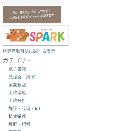
特定商取引法に関する表示
カテゴリー
電子書籍
勉強会・講演
菜園教室
土壌環境
土壌分析
施設・設備・IoT
植物栄養
堆肥・肥料