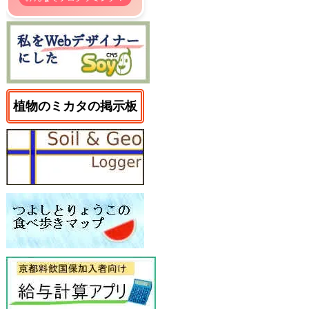
植物のミカタの掲示板