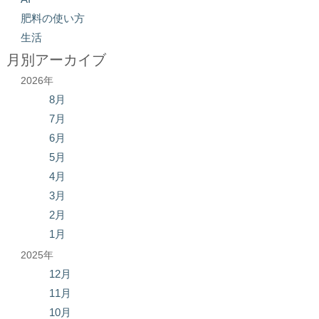
肥料の使い方
生活
月別アーカイブ
2026年
8月
7月
6月
5月
4月
3月
2月
1月
2025年
12月
11月
10月