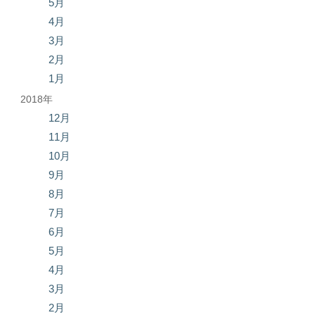
5月
4月
3月
2月
1月
2018年
12月
11月
10月
9月
8月
7月
6月
5月
4月
3月
2月