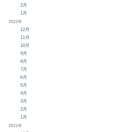
2月
1月
2022年
12月
11月
10月
9月
8月
7月
6月
5月
4月
3月
2月
1月
2021年