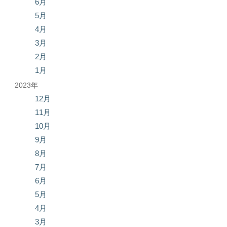
6月
5月
4月
3月
2月
1月
2023年
12月
11月
10月
9月
8月
7月
6月
5月
4月
3月