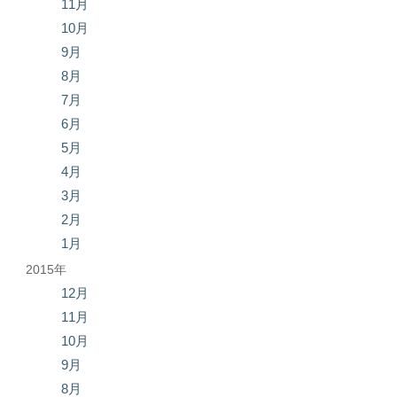
11月
10月
9月
8月
7月
6月
5月
4月
3月
2月
1月
2015年
12月
11月
10月
9月
8月