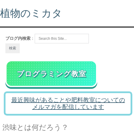
植物のミカタ
ブログ内検索
：
プログラミング教室
最近興味があることや肥料教室についての
メルマガを配信しています
渋味とは何だろう？