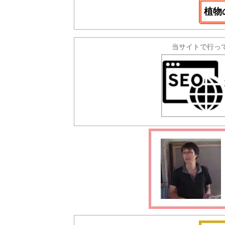
植物
当サイトで行っ