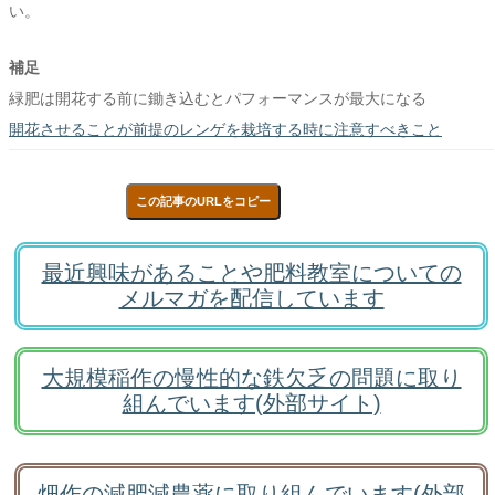
い。
補足
緑肥は開花する前に鋤き込むとパフォーマンスが最大になる
開花させることが前提のレンゲを栽培する時に注意すべきこと
この記事のURLをコピー
最近興味があることや肥料教室についての
メルマガを配信しています
大規模稲作の慢性的な鉄欠乏の問題に取り
組んでいます(外部サイト)
畑作の減肥減農薬に取り組んでいます(外部