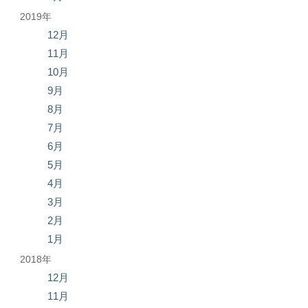
2019年
12月
11月
10月
9月
8月
7月
6月
5月
4月
3月
2月
1月
2018年
12月
11月