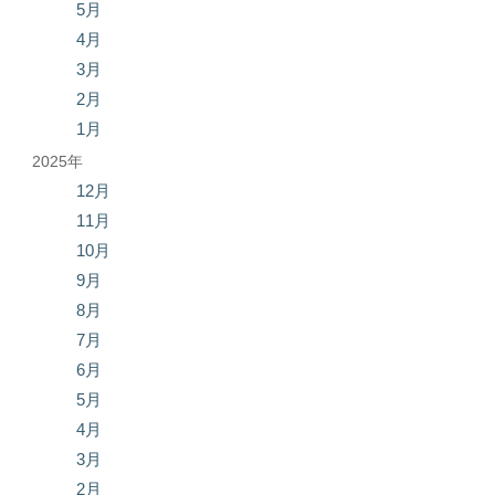
5月
4月
3月
2月
1月
2025年
12月
11月
10月
9月
8月
7月
6月
5月
4月
3月
2月