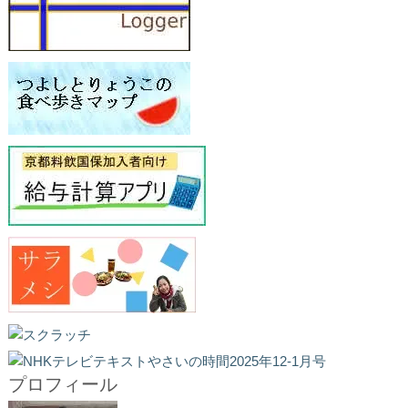
プロフィール