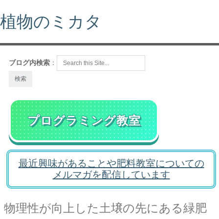
植物のミカタ
ブログ内検索
：
プログラミング教室
最近興味があることや肥料教室についての
メルマガを配信しています
物理性が向上した土壌の先にある緑肥