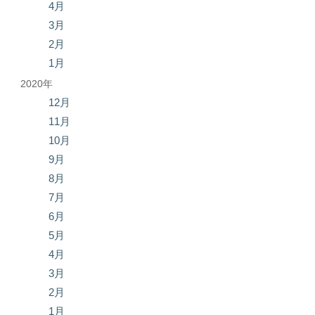
4月
3月
2月
1月
2020年
12月
11月
10月
9月
8月
7月
6月
5月
4月
3月
2月
1月