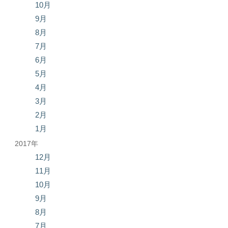
10月
9月
8月
7月
6月
5月
4月
3月
2月
1月
2017年
12月
11月
10月
9月
8月
7月