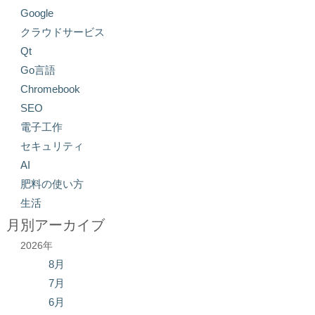
Google
クラウドサービス
Qt
Go言語
Chromebook
SEO
電子工作
セキュリティ
AI
肥料の使い方
生活
月別アーカイブ
2026年
8月
7月
6月