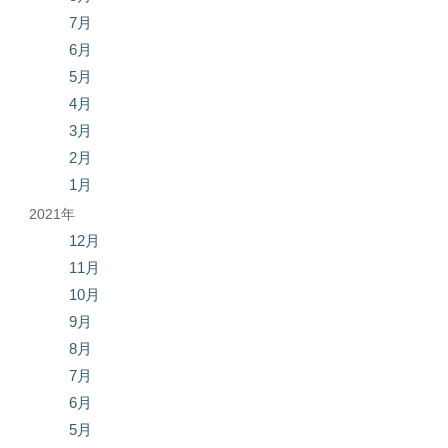
7月
6月
5月
4月
3月
2月
1月
2021年
12月
11月
10月
9月
8月
7月
6月
5月