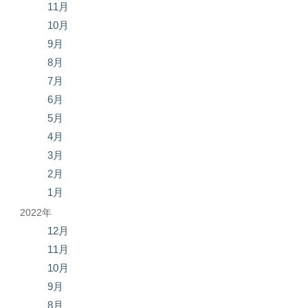
11月
10月
9月
8月
7月
6月
5月
4月
3月
2月
1月
2022年
12月
11月
10月
9月
8月