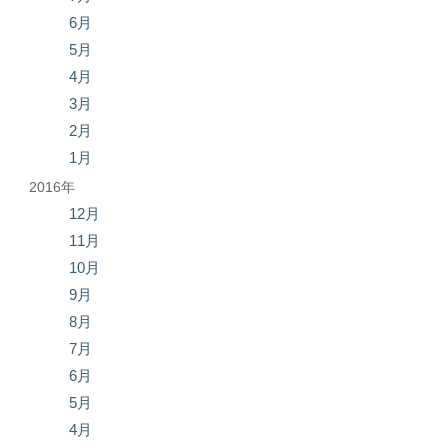
6月
5月
4月
3月
2月
1月
2016年
12月
11月
10月
9月
8月
7月
6月
5月
4月