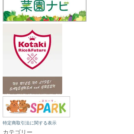
特定商取引法に関する表示
カテゴリー