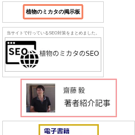
植物のミカタの掲示板
当サイトで行っているSEO対策をまとめました。