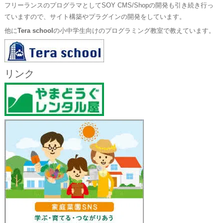
フリーランスのプログラマとしてSOY CMS/Shopの開発も引き続き行っ
ていますので、サイト構築やプラグインの開発をしています。
他に
Tera school
の小中学生向けのプログラミング教室で教えています。
リンク