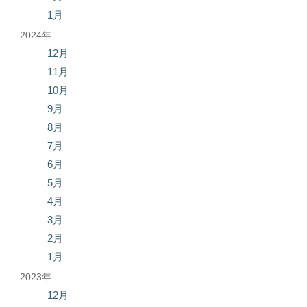
1月
2024年
12月
11月
10月
9月
8月
7月
6月
5月
4月
3月
2月
1月
2023年
12月