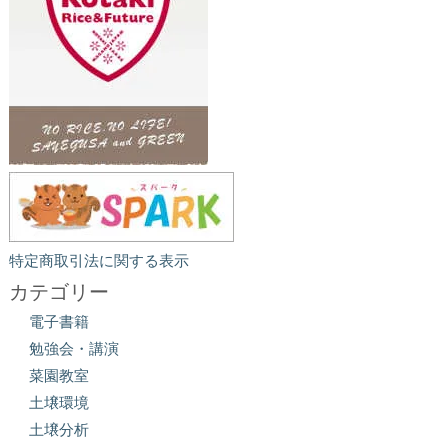
特定商取引法に関する表示
カテゴリー
電子書籍
勉強会・講演
菜園教室
土壌環境
土壌分析