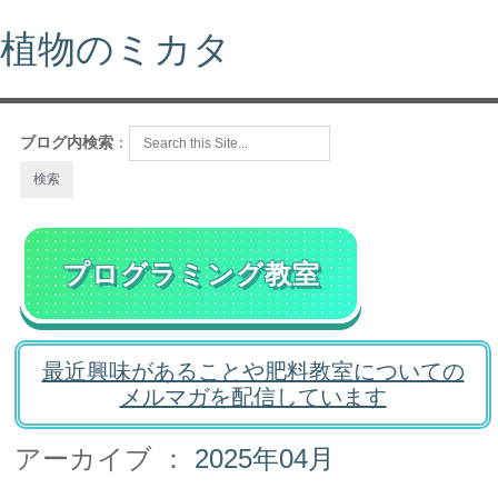
植物のミカタ
ブログ内検索
：
プログラミング教室
最近興味があることや肥料教室についての
メルマガを配信しています
アーカイブ ：
2025年04月