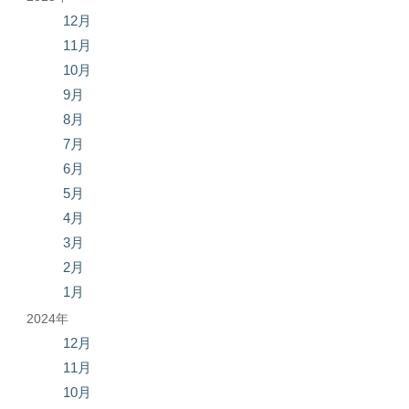
12月
11月
10月
9月
8月
7月
6月
5月
4月
3月
2月
1月
2024年
12月
11月
10月