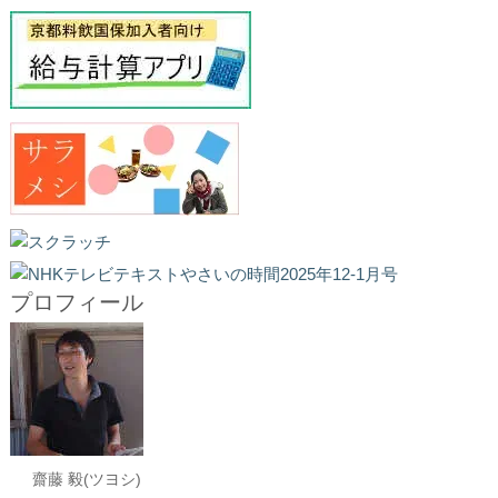
プロフィール
齋藤 毅(ツヨシ)