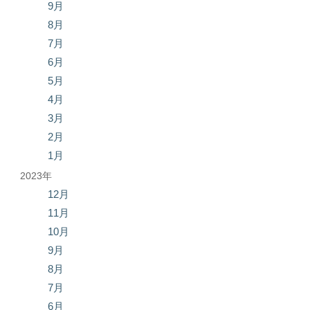
9月
8月
7月
6月
5月
4月
3月
2月
1月
2023年
12月
11月
10月
9月
8月
7月
6月