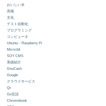
おいしい水
高槻
文化
テスト自動化
プログラミング
コンピュータ
Ubuntu・Raspberry Pi
Micro:bit
SOY CMS
実績紹介
GnuCash
Google
クラウドサービス
Qt
Go言語
Chromebook