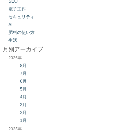
SEO
電子工作
セキュリティ
AI
肥料の使い方
生活
月別アーカイブ
2026年
8月
7月
6月
5月
4月
3月
2月
1月
2025年