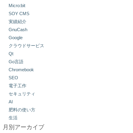
Micro:bit
SOY CMS
実績紹介
GnuCash
Google
クラウドサービス
Qt
Go言語
Chromebook
SEO
電子工作
セキュリティ
AI
肥料の使い方
生活
月別アーカイブ