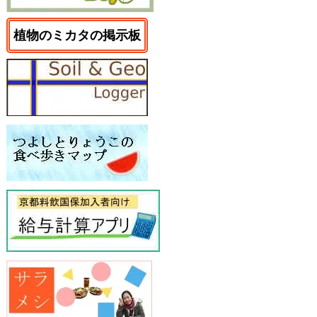
植物のミカタの掲示板