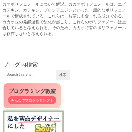
カオポリフェノールについて解説。カカオポリフェノールは、エピ
カテキン、カテキン、プロシアニジンといった一般的なポリフェノ
ールで構成されている。これらは、お茶にも含まれる成分である。
カカオ豆の発酵過程で酸化が起こり、これらのポリフェノールは重
合していると考えられる。そのため、カカオ特有のポリフェノール
は存在しないと考えられる。
ブログ内検索
プログラミング教室
みんなでプログラミング！