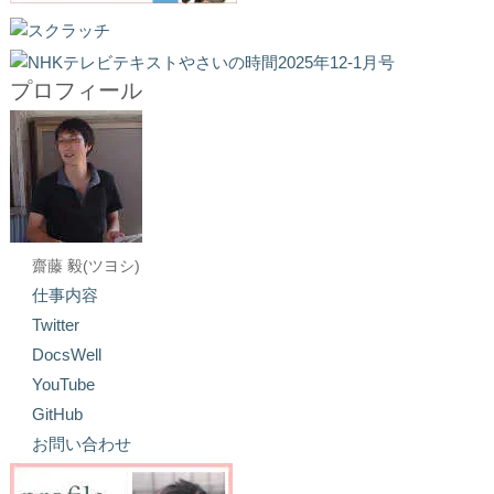
プロフィール
齋藤 毅(ツヨシ)
仕事内容
Twitter
DocsWell
YouTube
GitHub
お問い合わせ