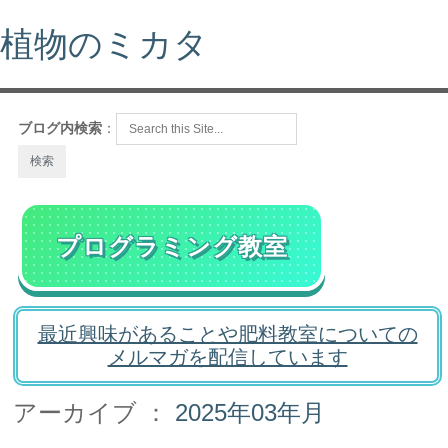
植物のミカタ
ブログ内検索
：
プログラミング教室
最近興味があることや肥料教室についての
メルマガを配信しています
アーカイブ ：
2025年03年月