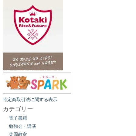
特定商取引法に関する表示
カテゴリー
電子書籍
勉強会・講演
菜園教室