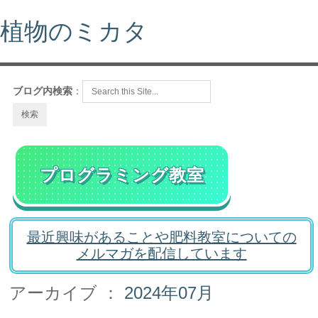
植物のミカタ
ブログ内検索
：
プログラミング教室
最近興味があることや肥料教室についての
メルマガを配信しています
アーカイブ ：
2024年07月