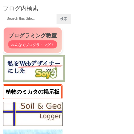
ブログ内検索
プログラミング教室
みんなでプログラミング！
植物のミカタの掲示板