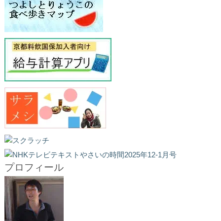
プロフィール