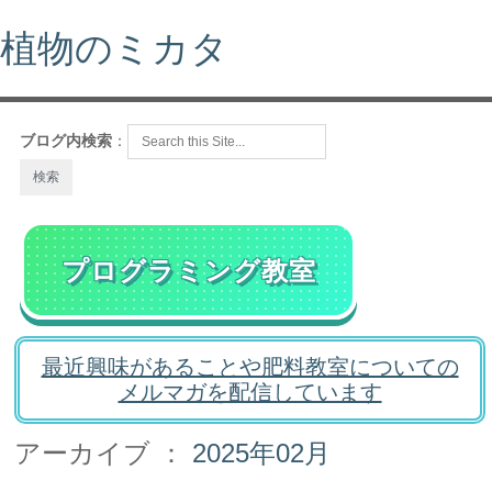
植物のミカタ
ブログ内検索
：
プログラミング教室
最近興味があることや肥料教室についての
メルマガを配信しています
アーカイブ ：
2025年02月