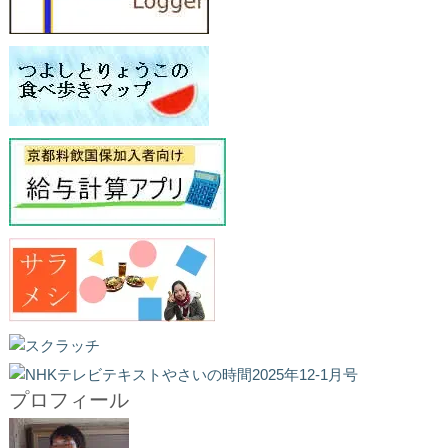
プロフィール