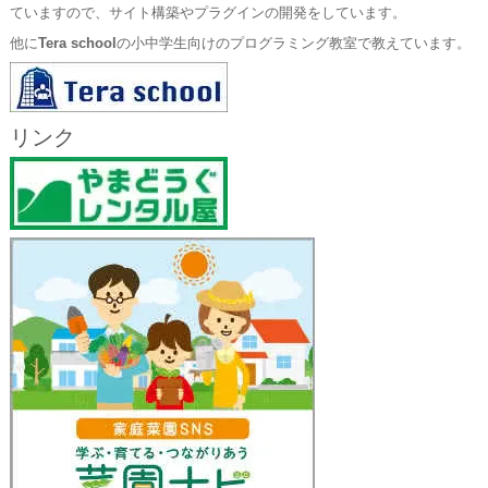
ていますので、サイト構築やプラグインの開発をしています。
他に
Tera school
の小中学生向けのプログラミング教室で教えています。
リンク