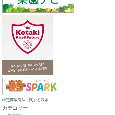
特定商取引法に関する表示
カテゴリー