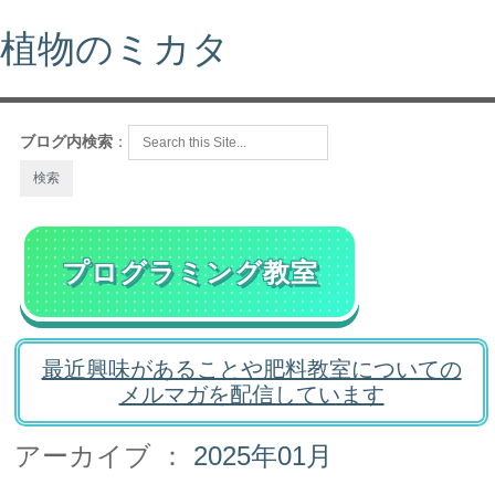
植物のミカタ
ブログ内検索
：
プログラミング教室
最近興味があることや肥料教室についての
メルマガを配信しています
アーカイブ ：
2025年01月