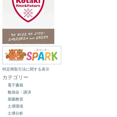
特定商取引法に関する表示
カテゴリー
電子書籍
勉強会・講演
菜園教室
土壌環境
土壌分析