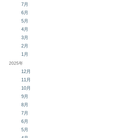
7月
6月
5月
4月
3月
2月
1月
2025年
12月
11月
10月
9月
8月
7月
6月
5月
4月