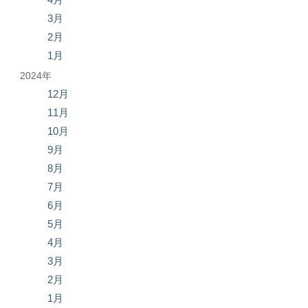
3月
2月
1月
2024年
12月
11月
10月
9月
8月
7月
6月
5月
4月
3月
2月
1月