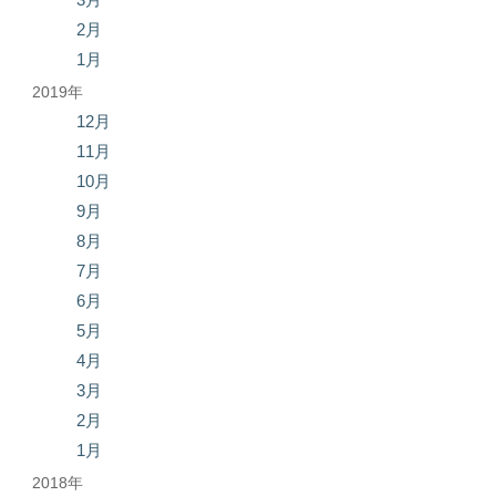
2月
1月
2019年
12月
11月
10月
9月
8月
7月
6月
5月
4月
3月
2月
1月
2018年