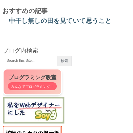
おすすめの記事
中干し無しの田を見ていて思うこと
ブログ内検索
プログラミング教室
みんなでプログラミング！