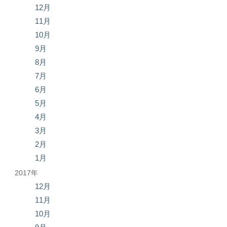
12月
11月
10月
9月
8月
7月
6月
5月
4月
3月
2月
1月
2017年
12月
11月
10月