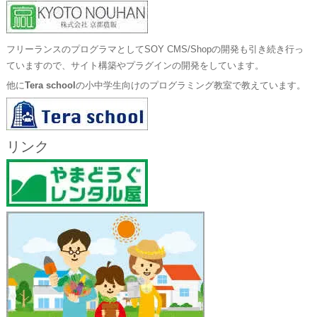
フリーランスのプログラマとしてSOY CMS/Shopの開発も引き続き行っ
ていますので、サイト構築やプラグインの開発をしています。
他に
Tera school
の小中学生向けのプログラミング教室で教えています。
リンク