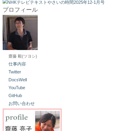
プロフィール
齋藤 毅(ツヨシ)
仕事内容
Twitter
DocsWell
YouTube
GitHub
お問い合わせ