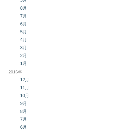
9月
8月
7月
6月
5月
4月
3月
2月
1月
2016年
12月
11月
10月
9月
8月
7月
6月