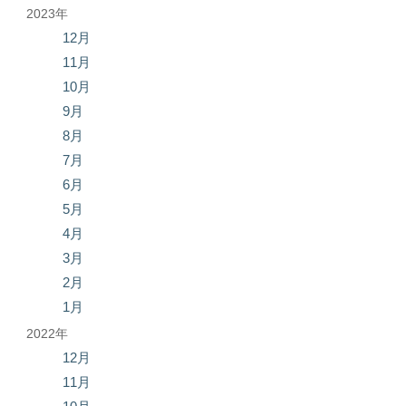
2023年
12月
11月
10月
9月
8月
7月
6月
5月
4月
3月
2月
1月
2022年
12月
11月