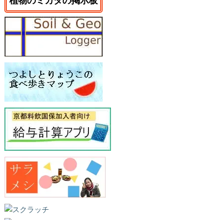
植物のミカタの掲示板