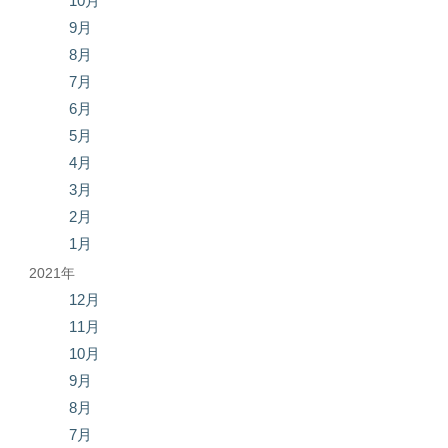
10月
9月
8月
7月
6月
5月
4月
3月
2月
1月
2021年
12月
11月
10月
9月
8月
7月