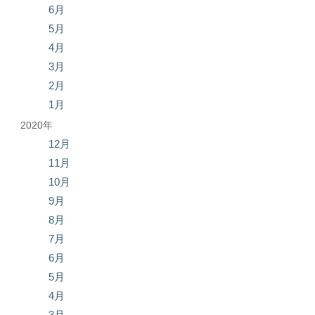
6月
5月
4月
3月
2月
1月
2020年
12月
11月
10月
9月
8月
7月
6月
5月
4月
3月