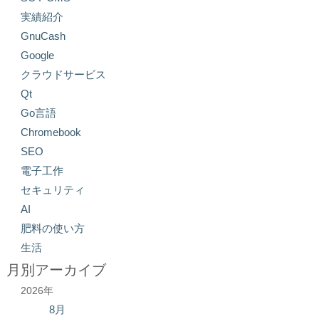
実績紹介
GnuCash
Google
クラウドサービス
Qt
Go言語
Chromebook
SEO
電子工作
セキュリティ
AI
肥料の使い方
生活
月別アーカイブ
2026年
8月