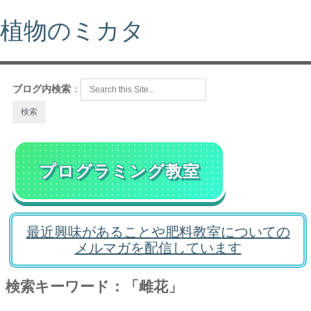
植物のミカタ
ブログ内検索
：
プログラミング教室
最近興味があることや肥料教室についての
メルマガを配信しています
検索キーワード：「雌花」