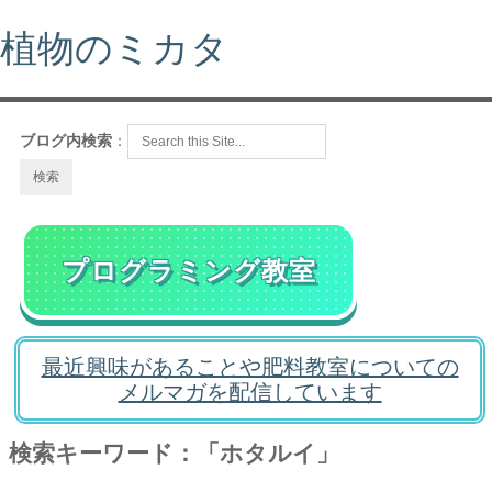
植物のミカタ
ブログ内検索
：
プログラミング教室
最近興味があることや肥料教室についての
メルマガを配信しています
検索キーワード：「ホタルイ」