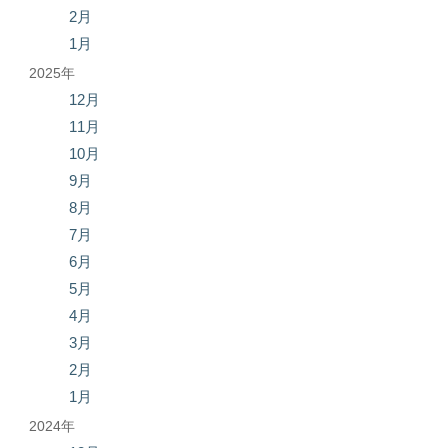
2月
1月
2025年
12月
11月
10月
9月
8月
7月
6月
5月
4月
3月
2月
1月
2024年