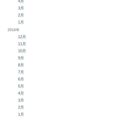
4月
3月
2月
1月
2016年
12月
11月
10月
9月
8月
7月
6月
5月
4月
3月
2月
1月