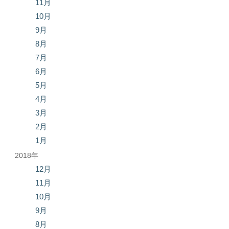
11月
10月
9月
8月
7月
6月
5月
4月
3月
2月
1月
2018年
12月
11月
10月
9月
8月