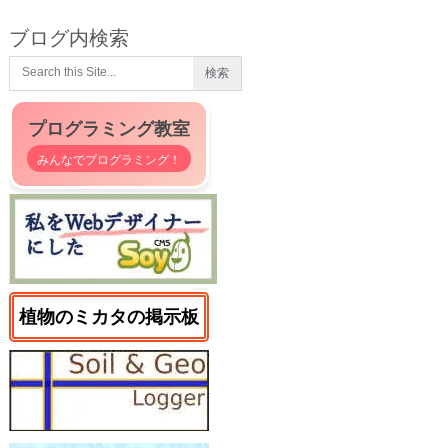
ブログ内検索
プログラミング教室
みんなでプログラミング！
植物のミカタの掲示板