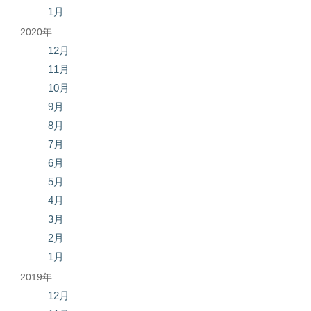
1月
2020年
12月
11月
10月
9月
8月
7月
6月
5月
4月
3月
2月
1月
2019年
12月