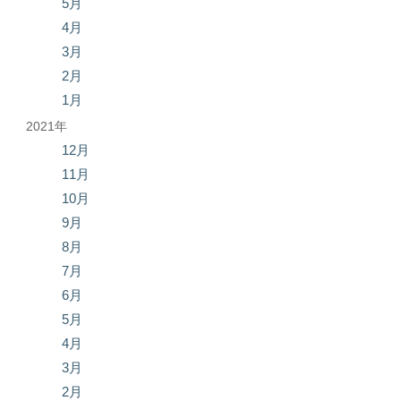
5月
4月
3月
2月
1月
2021年
12月
11月
10月
9月
8月
7月
6月
5月
4月
3月
2月