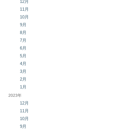
12月
11月
10月
9月
8月
7月
6月
5月
4月
3月
2月
1月
2023年
12月
11月
10月
9月