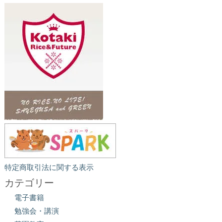
特定商取引法に関する表示
カテゴリー
電子書籍
勉強会・講演