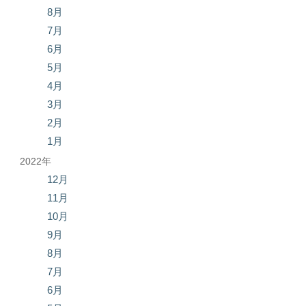
8月
7月
6月
5月
4月
3月
2月
1月
2022年
12月
11月
10月
9月
8月
7月
6月