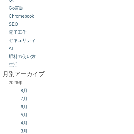
Go言語
Chromebook
SEO
電子工作
セキュリティ
AI
肥料の使い方
生活
月別アーカイブ
2026年
8月
7月
6月
5月
4月
3月