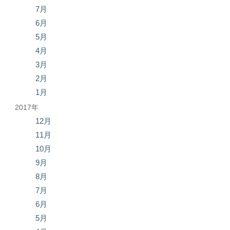
7月
6月
5月
4月
3月
2月
1月
2017年
12月
11月
10月
9月
8月
7月
6月
5月