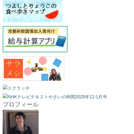
プロフィール