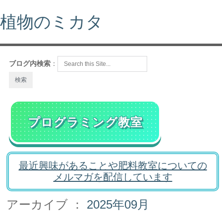
植物のミカタ
ブログ内検索
：
プログラミング教室
最近興味があることや肥料教室についての
メルマガを配信しています
アーカイブ ：
2025年09月