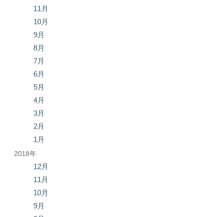
11月
10月
9月
8月
7月
6月
5月
4月
3月
2月
1月
2018年
12月
11月
10月
9月