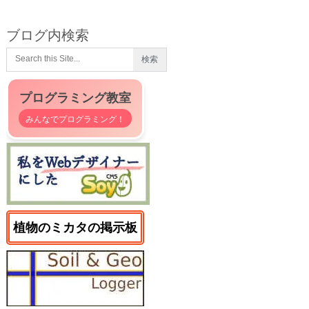
ブログ内検索
プログラミング教室
みんなでプログラミング！
植物のミカタの掲示板