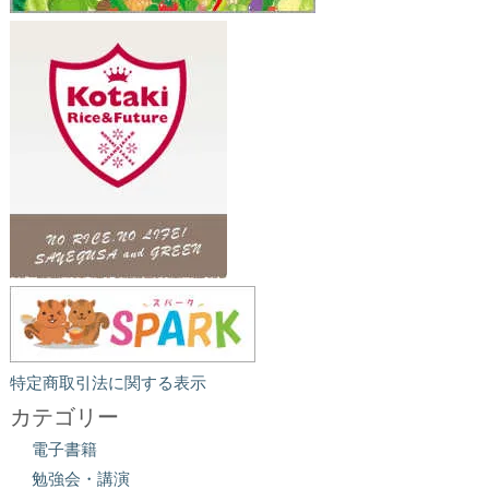
特定商取引法に関する表示
カテゴリー
電子書籍
勉強会・講演