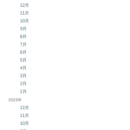
12月
11月
10月
9月
8月
7月
6月
5月
4月
3月
2月
1月
2023年
12月
11月
10月