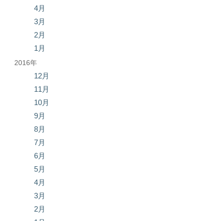
4月
3月
2月
1月
2016年
12月
11月
10月
9月
8月
7月
6月
5月
4月
3月
2月