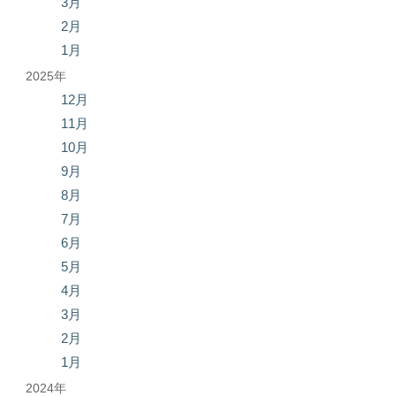
3月
2月
1月
2025年
12月
11月
10月
9月
8月
7月
6月
5月
4月
3月
2月
1月
2024年