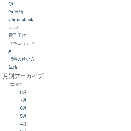
Qt
Go言語
Chromebook
SEO
電子工作
セキュリティ
AI
肥料の使い方
生活
月別アーカイブ
2026年
8月
7月
6月
5月
4月