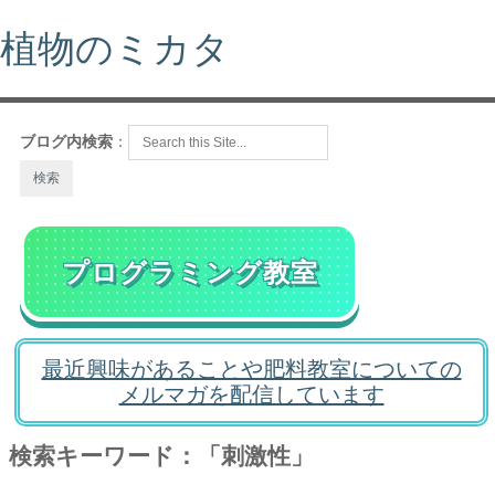
植物のミカタ
ブログ内検索
：
プログラミング教室
最近興味があることや肥料教室についての
メルマガを配信しています
検索キーワード：「刺激性」