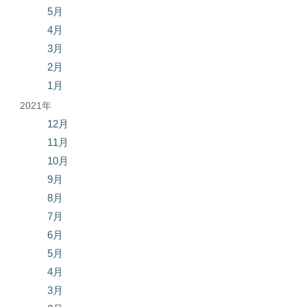
5月
4月
3月
2月
1月
2021年
12月
11月
10月
9月
8月
7月
6月
5月
4月
3月