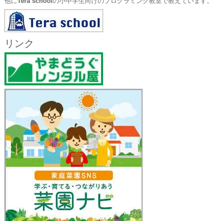
他に
Tera school
の小中学生向けのプログラミング教室で教えています。
リンク