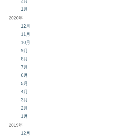
2月
1月
2020年
12月
11月
10月
9月
8月
7月
6月
5月
4月
3月
2月
1月
2019年
12月