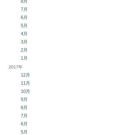
8月
7月
6月
5月
4月
3月
2月
1月
2017年
12月
11月
10月
9月
8月
7月
6月
5月