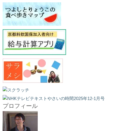
プロフィール