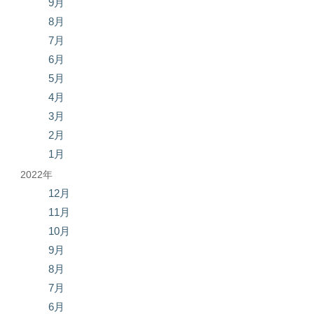
9月
8月
7月
6月
5月
4月
3月
2月
1月
2022年
12月
11月
10月
9月
8月
7月
6月