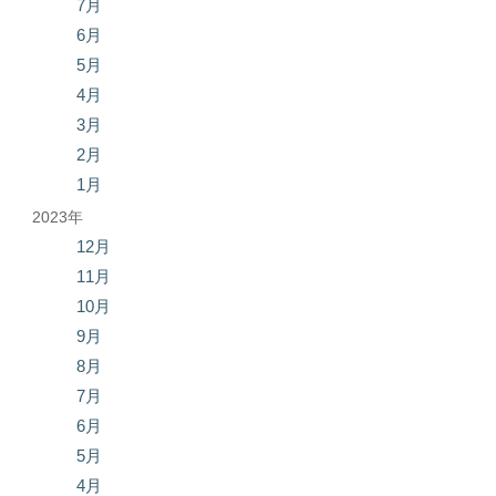
7月
6月
5月
4月
3月
2月
1月
2023年
12月
11月
10月
9月
8月
7月
6月
5月
4月