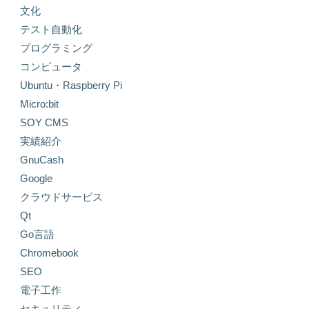
文化
テスト自動化
プログラミング
コンピュータ
Ubuntu・Raspberry Pi
Micro:bit
SOY CMS
実績紹介
GnuCash
Google
クラウドサービス
Qt
Go言語
Chromebook
SEO
電子工作
セキュリティ