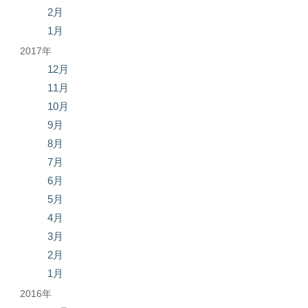
2月
1月
2017年
12月
11月
10月
9月
8月
7月
6月
5月
4月
3月
2月
1月
2016年