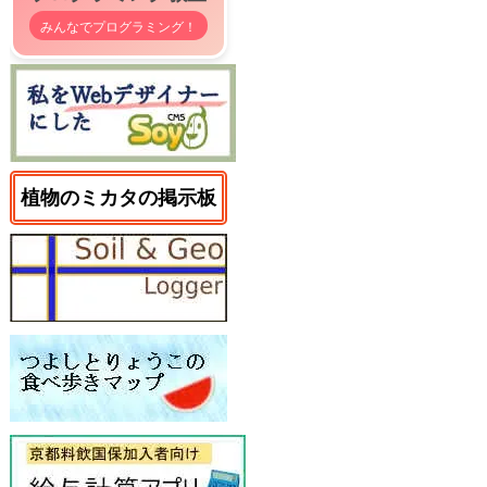
みんなでプログラミング！
植物のミカタの掲示板