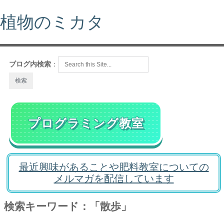
植物のミカタ
ブログ内検索
：
プログラミング教室
最近興味があることや肥料教室についての
メルマガを配信しています
検索キーワード：「散歩」