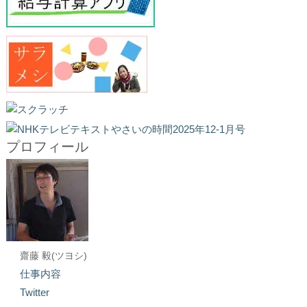
プロフィール
齋藤 毅(ツヨシ)
仕事内容
Twitter