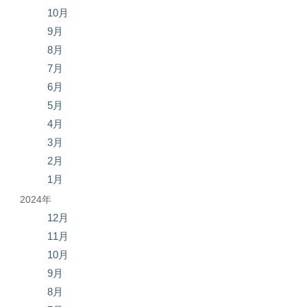
10月
9月
8月
7月
6月
5月
4月
3月
2月
1月
2024年
12月
11月
10月
9月
8月