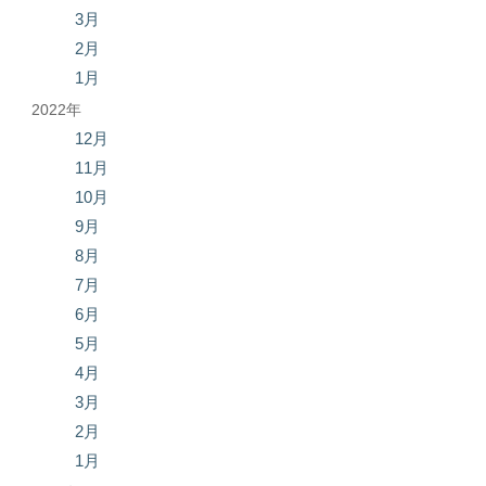
3月
2月
1月
2022年
12月
11月
10月
9月
8月
7月
6月
5月
4月
3月
2月
1月