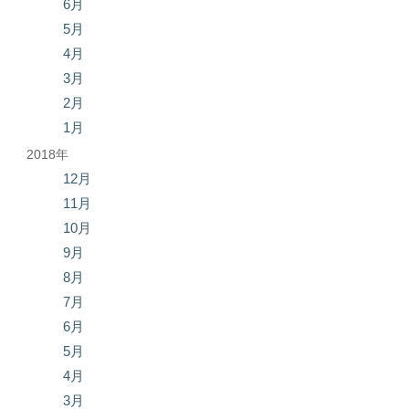
6月
5月
4月
3月
2月
1月
2018年
12月
11月
10月
9月
8月
7月
6月
5月
4月
3月