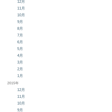
12月
11月
10月
9月
8月
7月
6月
5月
4月
3月
2月
1月
2015年
12月
11月
10月
9月