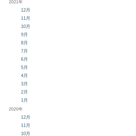
2021年
12月
11月
10月
9月
8月
7月
6月
5月
4月
3月
2月
1月
2020年
12月
11月
10月