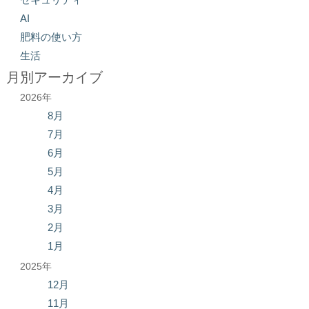
AI
肥料の使い方
生活
月別アーカイブ
2026年
8月
7月
6月
5月
4月
3月
2月
1月
2025年
12月
11月