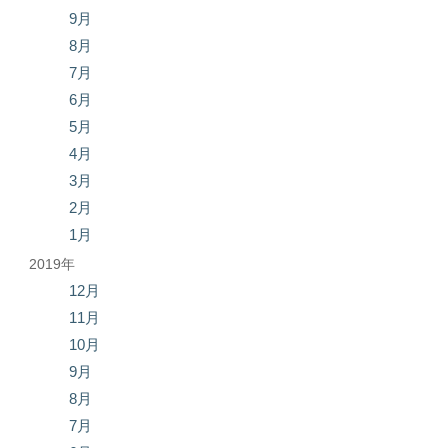
9月
8月
7月
6月
5月
4月
3月
2月
1月
2019年
12月
11月
10月
9月
8月
7月