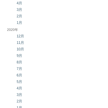
4月
3月
2月
1月
2020年
12月
11月
10月
9月
8月
7月
6月
5月
4月
3月
2月
1月