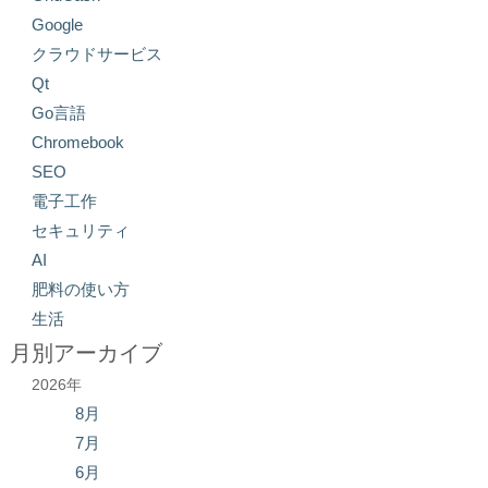
Google
クラウドサービス
Qt
Go言語
Chromebook
SEO
電子工作
セキュリティ
AI
肥料の使い方
生活
月別アーカイブ
2026年
8月
7月
6月