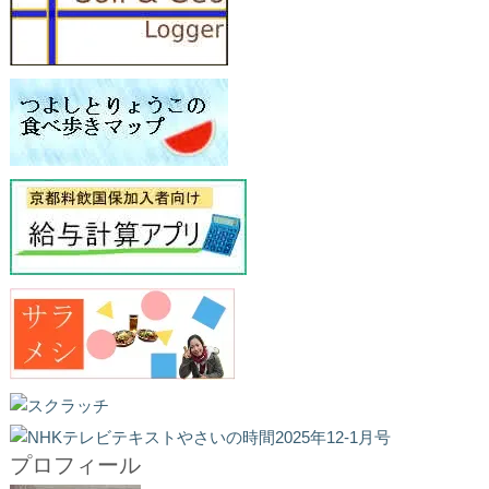
プロフィール