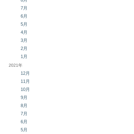
7月
6月
5月
4月
3月
2月
1月
2021年
12月
11月
10月
9月
8月
7月
6月
5月