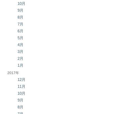
10月
9月
8月
7月
6月
5月
4月
3月
2月
1月
2017年
12月
11月
10月
9月
8月
7月