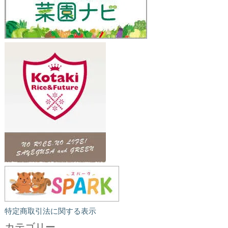
特定商取引法に関する表示
カテゴリー