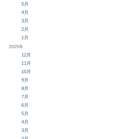
5月
4月
3月
2月
1月
2025年
12月
11月
10月
9月
8月
7月
6月
5月
4月
3月
2月