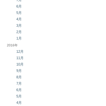
6月
5月
4月
3月
2月
1月
2016年
12月
11月
10月
9月
8月
7月
6月
5月
4月