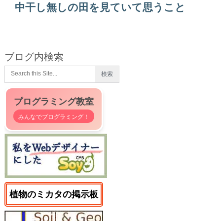
中干し無しの田を見ていて思うこと
ブログ内検索
プログラミング教室
みんなでプログラミング！
植物のミカタの掲示板