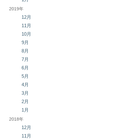
2019年
12月
11月
10月
9月
8月
7月
6月
5月
4月
3月
2月
1月
2018年
12月
11月