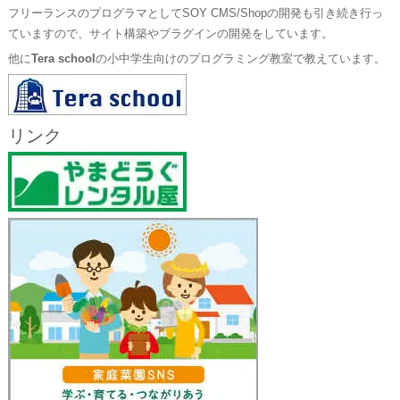
フリーランスのプログラマとしてSOY CMS/Shopの開発も引き続き行っ
ていますので、サイト構築やプラグインの開発をしています。
他に
Tera school
の小中学生向けのプログラミング教室で教えています。
リンク