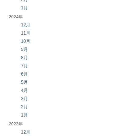
1月
2024年
12月
11月
10月
9月
8月
7月
6月
5月
4月
3月
2月
1月
2023年
12月