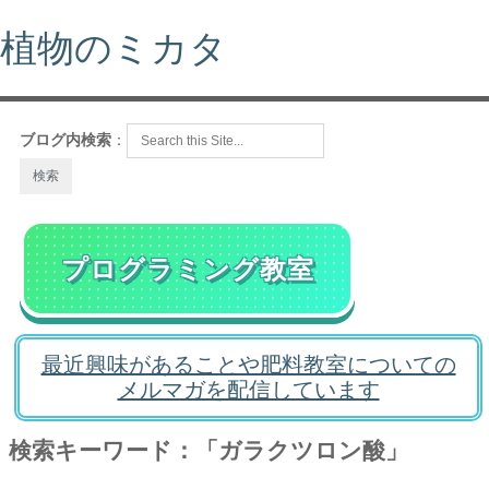
植物のミカタ
ブログ内検索
：
プログラミング教室
最近興味があることや肥料教室についての
メルマガを配信しています
検索キーワード：「ガラクツロン酸」