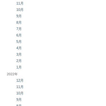
11月
10月
9月
8月
7月
6月
5月
4月
3月
2月
1月
2022年
12月
11月
10月
9月
8月