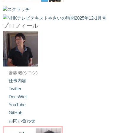
プロフィール
齋藤 毅(ツヨシ)
仕事内容
Twitter
DocsWell
YouTube
GitHub
お問い合わせ