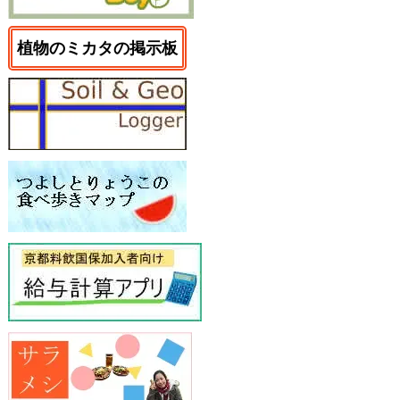
植物のミカタの掲示板