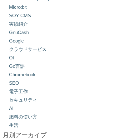
Micro:bit
SOY CMS
実績紹介
GnuCash
Google
クラウドサービス
Qt
Go言語
Chromebook
SEO
電子工作
セキュリティ
AI
肥料の使い方
生活
月別アーカイブ