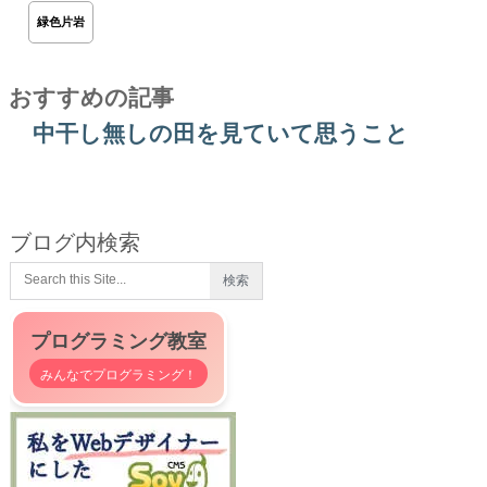
緑色片岩
おすすめの記事
中干し無しの田を見ていて思うこと
ブログ内検索
プログラミング教室
みんなでプログラミング！