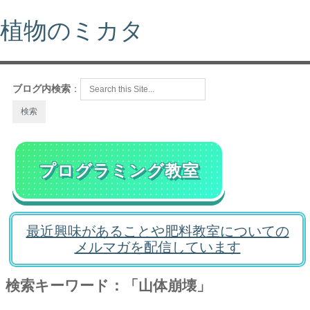
植物のミカタ
ブログ内検索
：
プログラミング教室
最近興味があることや肥料教室についての
メルマガを配信しています
検索キーワード：「山体崩壊」