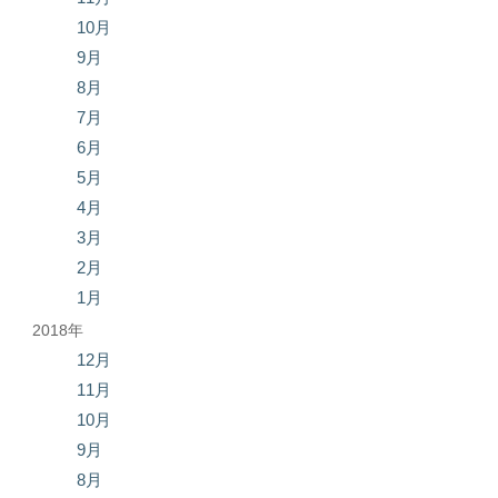
10月
9月
8月
7月
6月
5月
4月
3月
2月
1月
2018年
12月
11月
10月
9月
8月