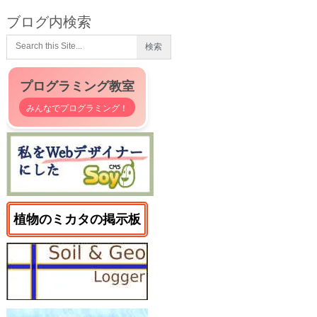
ブログ内検索
プログラミング教室
みんなでプログラミング！
植物のミカタの掲示板