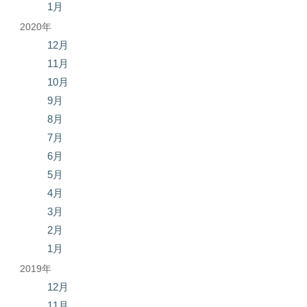
1月
2020年
12月
11月
10月
9月
8月
7月
6月
5月
4月
3月
2月
1月
2019年
12月
11月