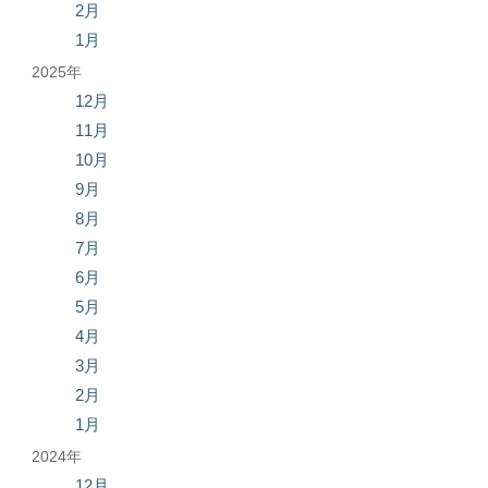
2月
1月
2025年
12月
11月
10月
9月
8月
7月
6月
5月
4月
3月
2月
1月
2024年
12月