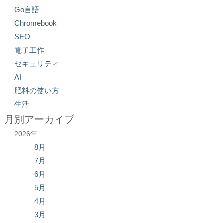
Go言語
Chromebook
SEO
電子工作
セキュリティ
AI
肥料の使い方
生活
月別アーカイブ
2026年
8月
7月
6月
5月
4月
3月