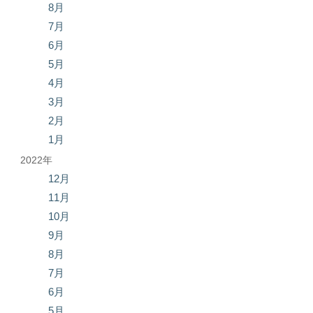
8月
7月
6月
5月
4月
3月
2月
1月
2022年
12月
11月
10月
9月
8月
7月
6月
5月