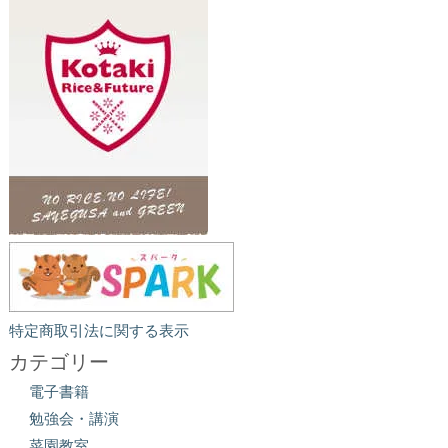
特定商取引法に関する表示
カテゴリー
電子書籍
勉強会・講演
菜園教室