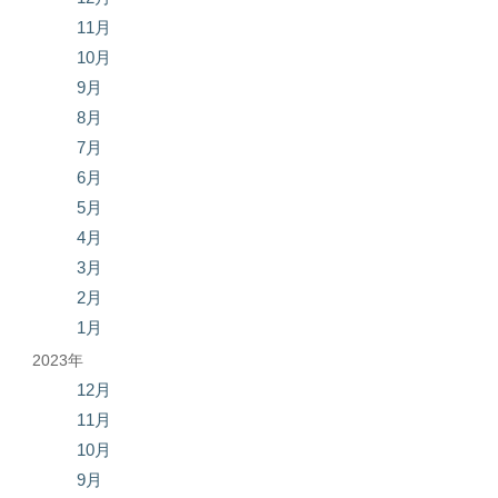
11月
10月
9月
8月
7月
6月
5月
4月
3月
2月
1月
2023年
12月
11月
10月
9月