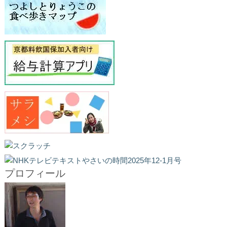
プロフィール