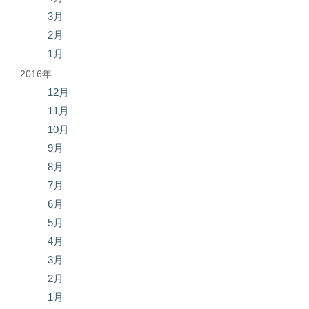
3月
2月
1月
2016年
12月
11月
10月
9月
8月
7月
6月
5月
4月
3月
2月
1月