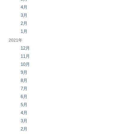
4月
3月
2月
1月
2021年
12月
11月
10月
9月
8月
7月
6月
5月
4月
3月
2月