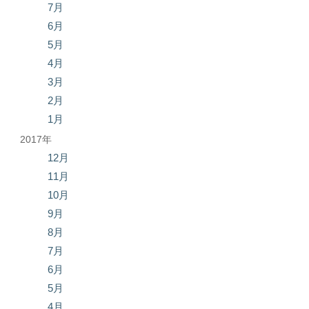
7月
6月
5月
4月
3月
2月
1月
2017年
12月
11月
10月
9月
8月
7月
6月
5月
4月