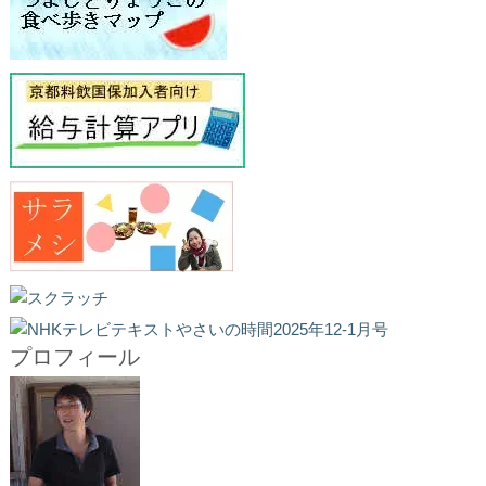
プロフィール