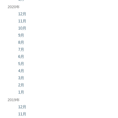
2020年
12月
11月
10月
9月
8月
7月
6月
5月
4月
3月
2月
1月
2019年
12月
11月