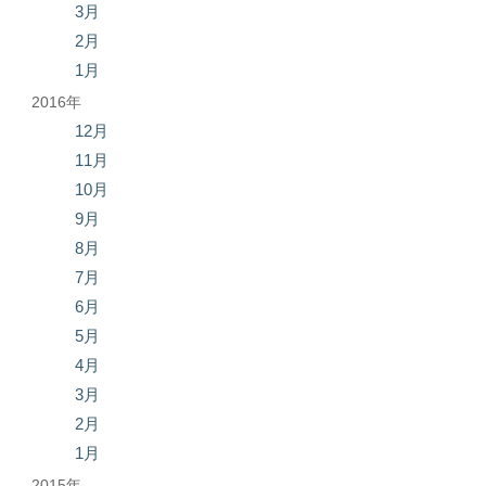
3月
2月
1月
2016年
12月
11月
10月
9月
8月
7月
6月
5月
4月
3月
2月
1月
2015年