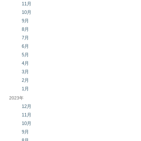
11月
10月
9月
8月
7月
6月
5月
4月
3月
2月
1月
2023年
12月
11月
10月
9月
8月