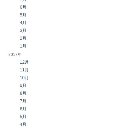
6月
5月
4月
3月
2月
1月
2017年
12月
11月
10月
9月
8月
7月
6月
5月
4月