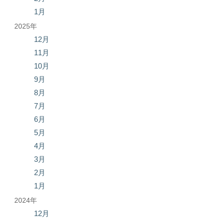
1月
2025年
12月
11月
10月
9月
8月
7月
6月
5月
4月
3月
2月
1月
2024年
12月