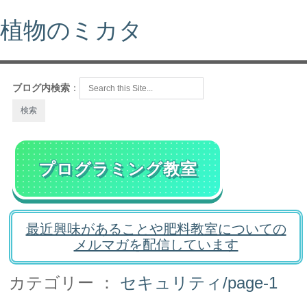
植物のミカタ
ブログ内検索
：
プログラミング教室
最近興味があることや肥料教室についての
メルマガを配信しています
カテゴリー ：
セキュリティ/page-1