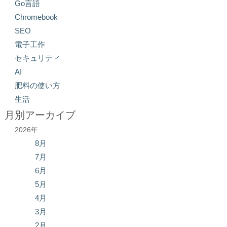
Go言語
Chromebook
SEO
電子工作
セキュリティ
AI
肥料の使い方
生活
月別アーカイブ
2026年
8月
7月
6月
5月
4月
3月
2月