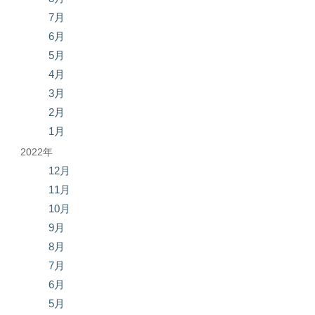
7月
6月
5月
4月
3月
2月
1月
2022年
12月
11月
10月
9月
8月
7月
6月
5月