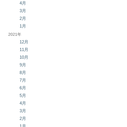
4月
3月
2月
1月
2021年
12月
11月
10月
9月
8月
7月
6月
5月
4月
3月
2月
1月