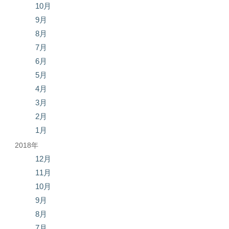
10月
9月
8月
7月
6月
5月
4月
3月
2月
1月
2018年
12月
11月
10月
9月
8月
7月