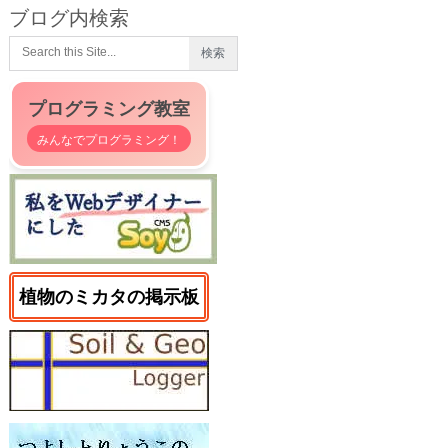
ブログ内検索
プログラミング教室
みんなでプログラミング！
植物のミカタの掲示板