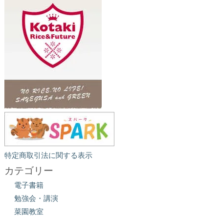
特定商取引法に関する表示
カテゴリー
電子書籍
勉強会・講演
菜園教室