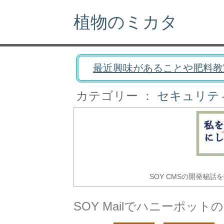
植物のミカタ
最近興味があることや肥料教
カテゴリー ：
セキュリテ
SOY CMSの開発秘話
SOY Mailでハニーポッ