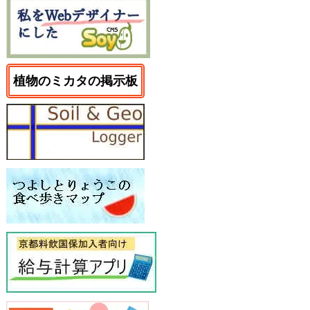
植物のミカタの掲示板