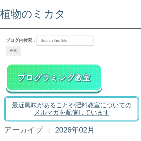
植物のミカタ
ブログ内検索
：
プログラミング教室
最近興味があることや肥料教室についての
メルマガを配信しています
アーカイブ ：
2026年02月