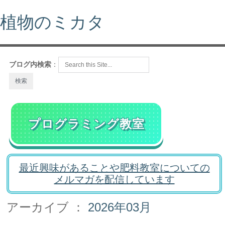
植物のミカタ
ブログ内検索
：
プログラミング教室
最近興味があることや肥料教室についての
メルマガを配信しています
アーカイブ ：
2026年03月