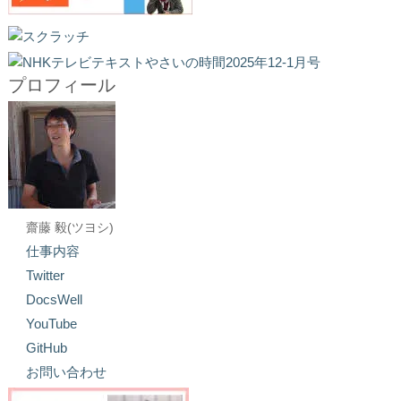
プロフィール
齋藤 毅(ツヨシ)
仕事内容
Twitter
DocsWell
YouTube
GitHub
お問い合わせ