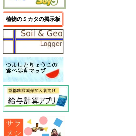
植物のミカタの掲示板