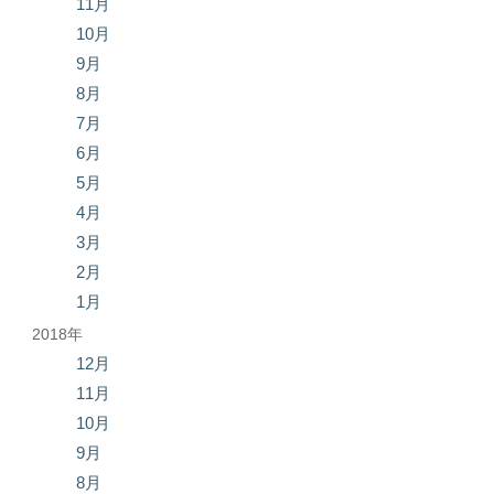
11月
10月
9月
8月
7月
6月
5月
4月
3月
2月
1月
2018年
12月
11月
10月
9月
8月