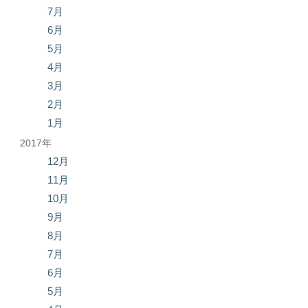
7月
6月
5月
4月
3月
2月
1月
2017年
12月
11月
10月
9月
8月
7月
6月
5月