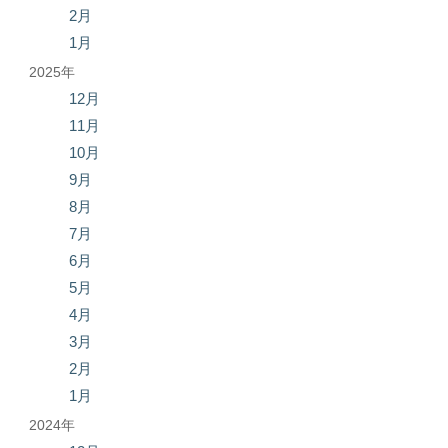
2月
1月
2025年
12月
11月
10月
9月
8月
7月
6月
5月
4月
3月
2月
1月
2024年