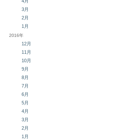
4月
3月
2月
1月
2016年
12月
11月
10月
9月
8月
7月
6月
5月
4月
3月
2月
1月