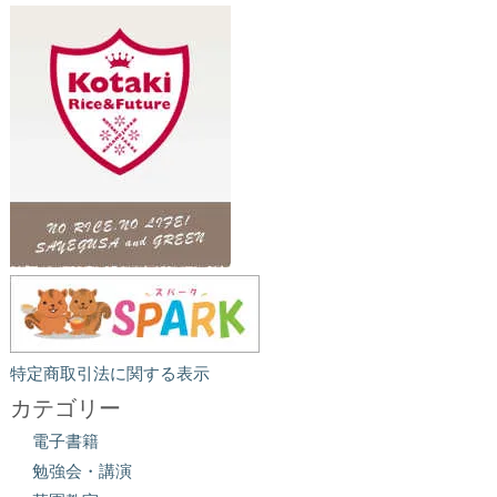
特定商取引法に関する表示
カテゴリー
電子書籍
勉強会・講演