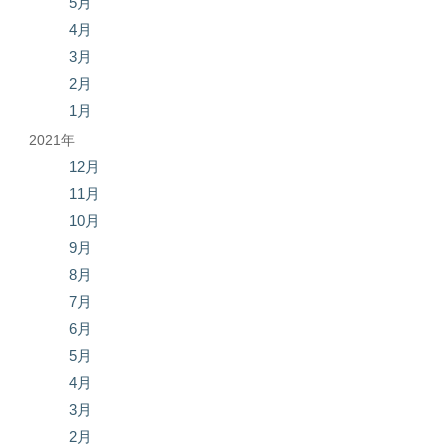
5月
4月
3月
2月
1月
2021年
12月
11月
10月
9月
8月
7月
6月
5月
4月
3月
2月