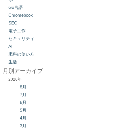
Go言語
Chromebook
SEO
電子工作
セキュリティ
AI
肥料の使い方
生活
月別アーカイブ
2026年
8月
7月
6月
5月
4月
3月