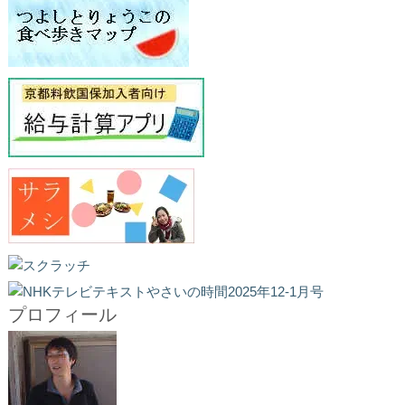
プロフィール