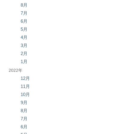
8月
7月
6月
5月
4月
3月
2月
1月
2022年
12月
11月
10月
9月
8月
7月
6月