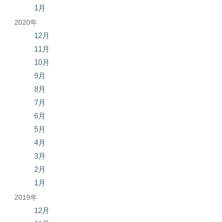
1月
2020年
12月
11月
10月
9月
8月
7月
6月
5月
4月
3月
2月
1月
2019年
12月