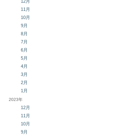
12月
11月
10月
9月
8月
7月
6月
5月
4月
3月
2月
1月
2023年
12月
11月
10月
9月