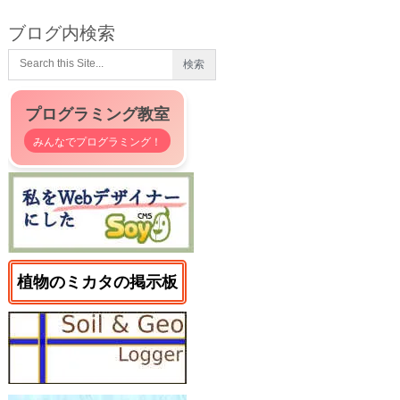
ブログ内検索
プログラミング教室
みんなでプログラミング！
植物のミカタの掲示板