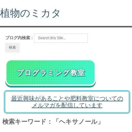
植物のミカタ
ブログ内検索
：
プログラミング教室
最近興味があることや肥料教室についての
メルマガを配信しています
検索キーワード：「ヘキサノール」