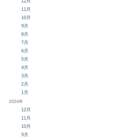
12月
11月
10月
9月
8月
7月
6月
5月
4月
3月
2月
1月
2024年
12月
11月
10月
9月