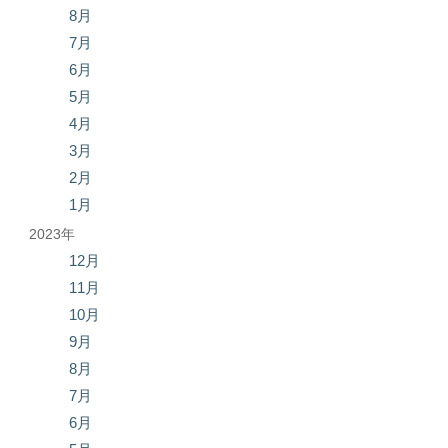
8月
7月
6月
5月
4月
3月
2月
1月
2023年
12月
11月
10月
9月
8月
7月
6月