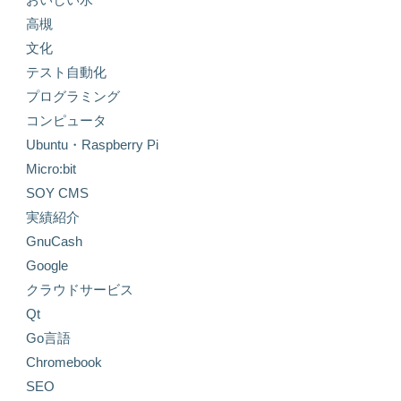
高槻
文化
テスト自動化
プログラミング
コンピュータ
Ubuntu・Raspberry Pi
Micro:bit
SOY CMS
実績紹介
GnuCash
Google
クラウドサービス
Qt
Go言語
Chromebook
SEO