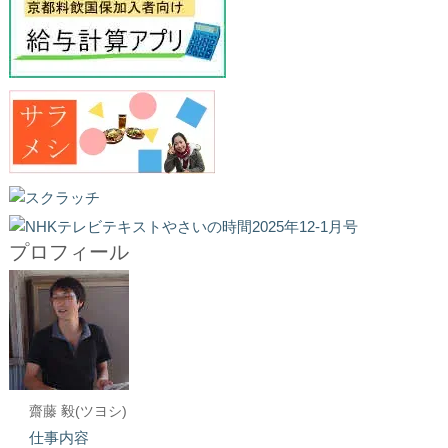
プロフィール
齋藤 毅(ツヨシ)
仕事内容