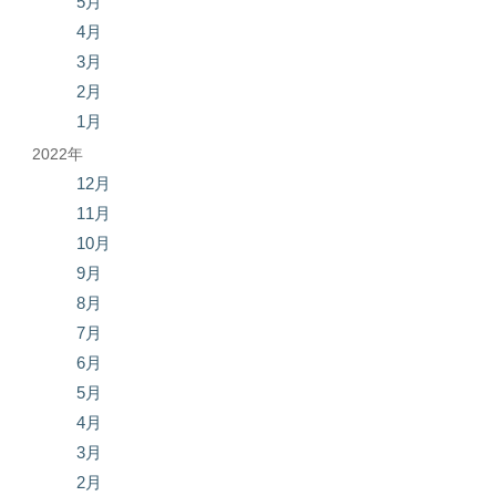
5月
4月
3月
2月
1月
2022年
12月
11月
10月
9月
8月
7月
6月
5月
4月
3月
2月