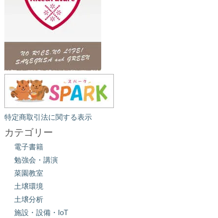
特定商取引法に関する表示
カテゴリー
電子書籍
勉強会・講演
菜園教室
土壌環境
土壌分析
施設・設備・IoT