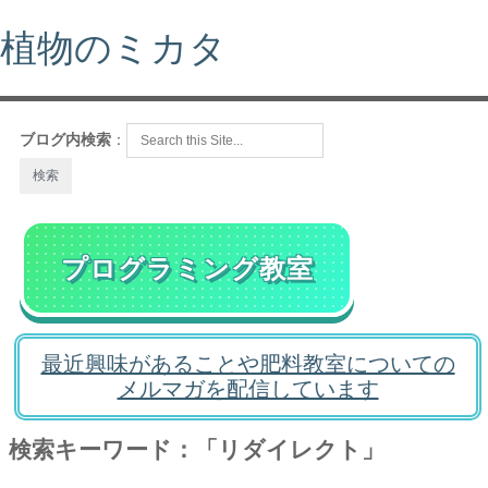
植物のミカタ
ブログ内検索
：
プログラミング教室
最近興味があることや肥料教室についての
メルマガを配信しています
検索キーワード：「リダイレクト」