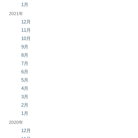
1月
2021年
12月
11月
10月
9月
8月
7月
6月
5月
4月
3月
2月
1月
2020年
12月