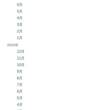
6月
5月
4月
3月
2月
1月
2024年
12月
11月
10月
9月
8月
7月
6月
5月
4月