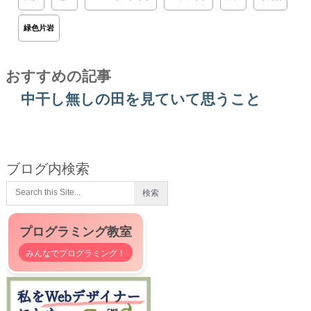
緑色片岩
おすすめの記事
中干し無しの田を見ていて思うこと
ブログ内検索
プログラミング教室
みんなでプログラミング！