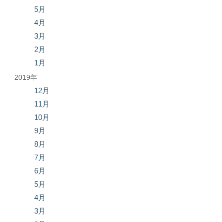
5月
4月
3月
2月
1月
2019年
12月
11月
10月
9月
8月
7月
6月
5月
4月
3月