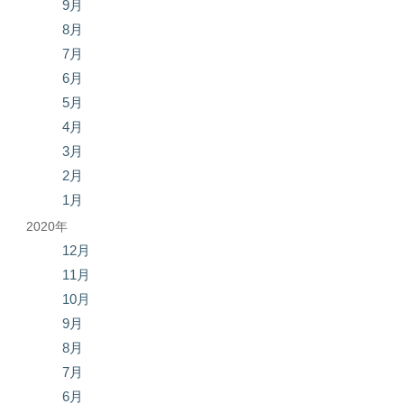
9月
8月
7月
6月
5月
4月
3月
2月
1月
2020年
12月
11月
10月
9月
8月
7月
6月