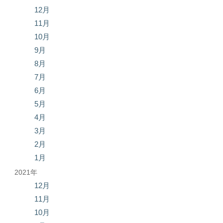
12月
11月
10月
9月
8月
7月
6月
5月
4月
3月
2月
1月
2021年
12月
11月
10月