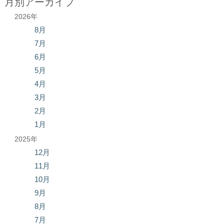
月別アーカイブ
2026年
8月
7月
6月
5月
4月
3月
2月
1月
2025年
12月
11月
10月
9月
8月
7月