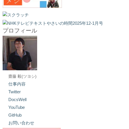
プロフィール
齋藤 毅(ツヨシ)
仕事内容
Twitter
DocsWell
YouTube
GitHub
お問い合わせ