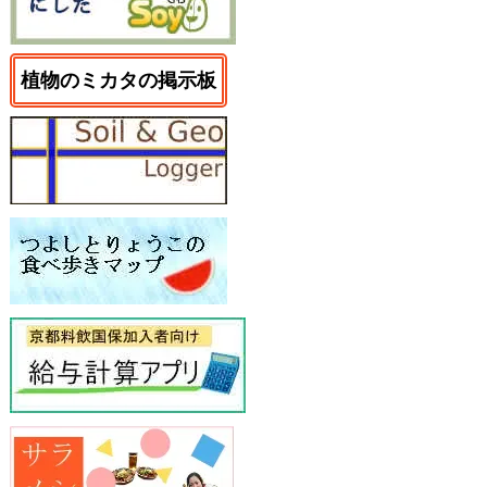
植物のミカタの掲示板