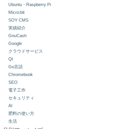
Ubuntu・Raspberry Pi
Micro:bit
SOY CMS
実績紹介
GnuCash
Google
クラウドサービス
Qt
Go言語
Chromebook
SEO
電子工作
セキュリティ
AI
肥料の使い方
生活