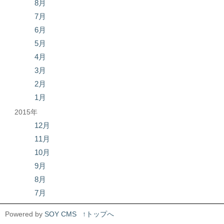
8月
7月
6月
5月
4月
3月
2月
1月
2015年
12月
11月
10月
9月
8月
7月
Powered by
SOY CMS
↑トップへ