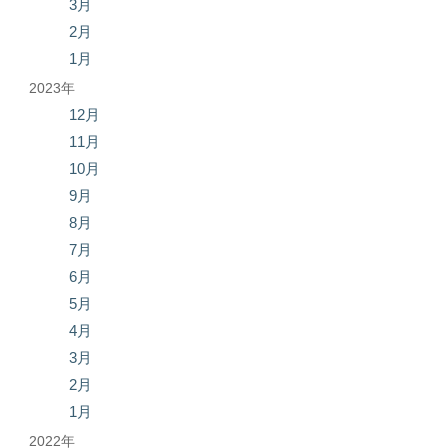
3月
2月
1月
2023年
12月
11月
10月
9月
8月
7月
6月
5月
4月
3月
2月
1月
2022年