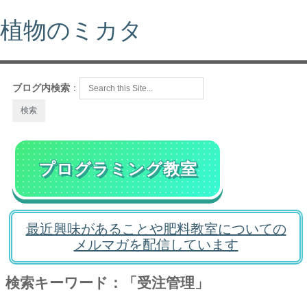
植物のミカタ
ブログ内検索
：
プログラミング教室
最近興味があることや肥料教室についての
メルマガを配信しています
検索キーワード：「受注管理」