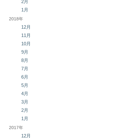
2月
1月
2018年
12月
11月
10月
9月
8月
7月
6月
5月
4月
3月
2月
1月
2017年
12月