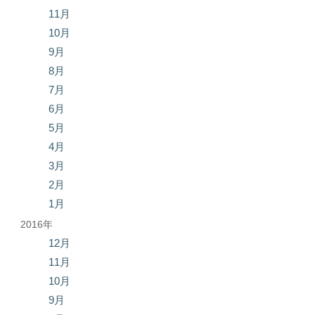
11月
10月
9月
8月
7月
6月
5月
4月
3月
2月
1月
2016年
12月
11月
10月
9月