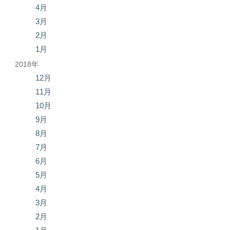
4月
3月
2月
1月
2018年
12月
11月
10月
9月
8月
7月
6月
5月
4月
3月
2月