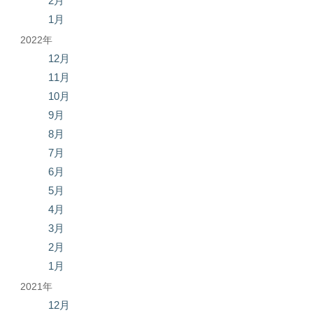
2月
1月
2022年
12月
11月
10月
9月
8月
7月
6月
5月
4月
3月
2月
1月
2021年
12月