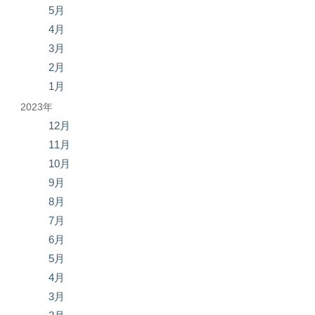
5月
4月
3月
2月
1月
2023年
12月
11月
10月
9月
8月
7月
6月
5月
4月
3月