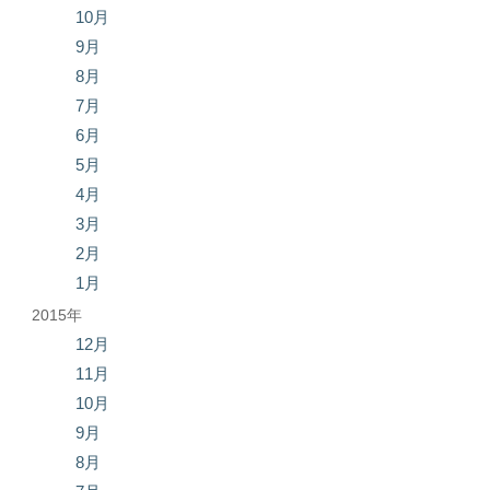
10月
9月
8月
7月
6月
5月
4月
3月
2月
1月
2015年
12月
11月
10月
9月
8月