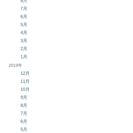
8月
7月
6月
5月
4月
3月
2月
1月
2019年
12月
11月
10月
9月
8月
7月
6月
5月