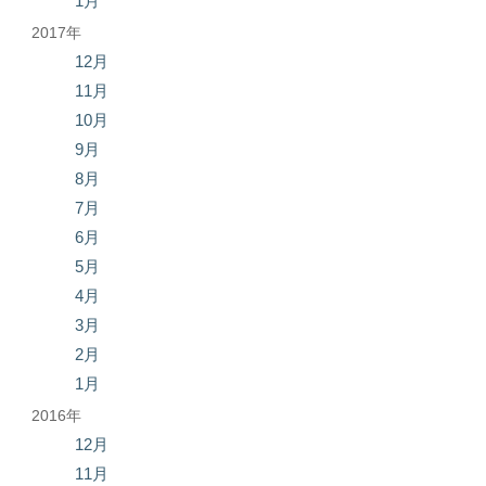
1月
2017年
12月
11月
10月
9月
8月
7月
6月
5月
4月
3月
2月
1月
2016年
12月
11月