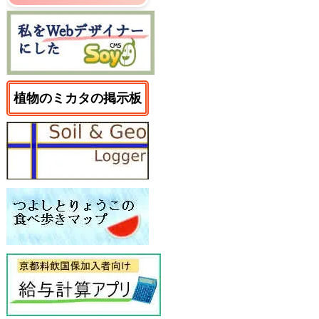
植物のミカタの掲示板