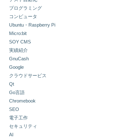
プログラミング
コンピュータ
Ubuntu・Raspberry Pi
Micro:bit
SOY CMS
実績紹介
GnuCash
Google
クラウドサービス
Qt
Go言語
Chromebook
SEO
電子工作
セキュリティ
AI