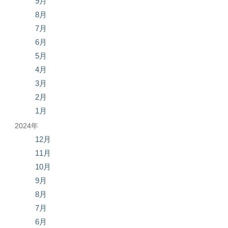
9月
8月
7月
6月
5月
4月
3月
2月
1月
2024年
12月
11月
10月
9月
8月
7月
6月