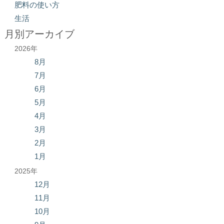
肥料の使い方
生活
月別アーカイブ
2026年
8月
7月
6月
5月
4月
3月
2月
1月
2025年
12月
11月
10月