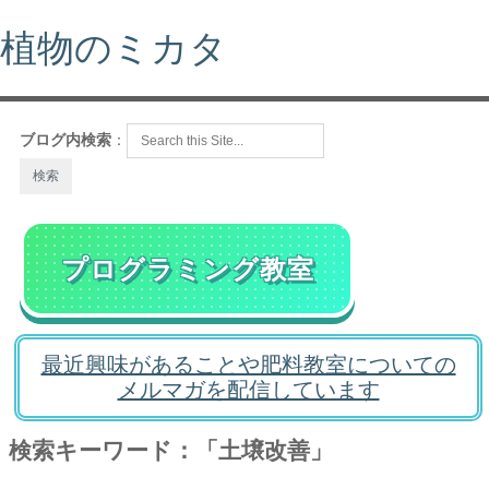
植物のミカタ
ブログ内検索
：
プログラミング教室
最近興味があることや肥料教室についての
メルマガを配信しています
検索キーワード：「土壌改善」