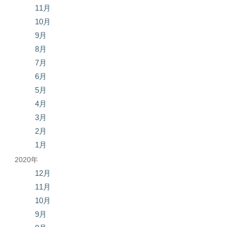
11月
10月
9月
8月
7月
6月
5月
4月
3月
2月
1月
2020年
12月
11月
10月
9月