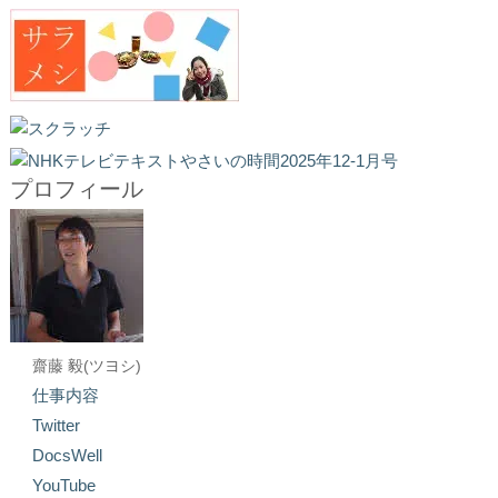
プロフィール
齋藤 毅(ツヨシ)
仕事内容
Twitter
DocsWell
YouTube