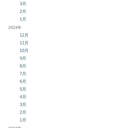
3月
2月
1月
2024年
12月
11月
10月
9月
8月
7月
6月
5月
4月
3月
2月
1月