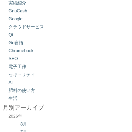
実績紹介
GnuCash
Google
クラウドサービス
Qt
Go言語
Chromebook
SEO
電子工作
セキュリティ
AI
肥料の使い方
生活
月別アーカイブ
2026年
8月
7月