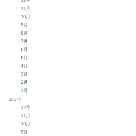
12月
11月
10月
9月
8月
7月
6月
5月
4月
3月
2月
1月
2017年
12月
11月
10月
9月