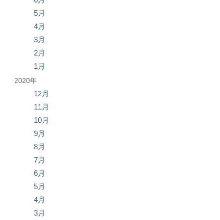
5月
4月
3月
2月
1月
2020年
12月
11月
10月
9月
8月
7月
6月
5月
4月
3月