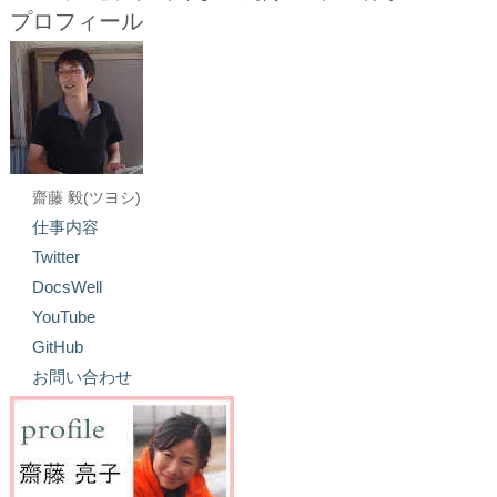
プロフィール
齋藤 毅(ツヨシ)
仕事内容
Twitter
DocsWell
YouTube
GitHub
お問い合わせ