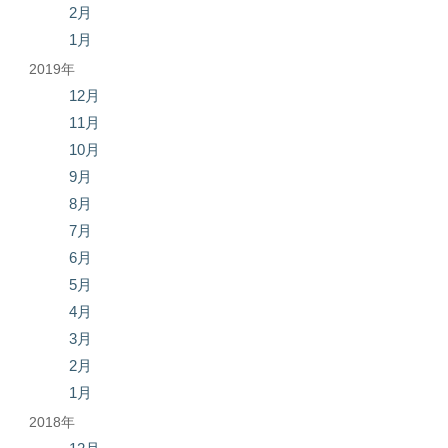
2月
1月
2019年
12月
11月
10月
9月
8月
7月
6月
5月
4月
3月
2月
1月
2018年