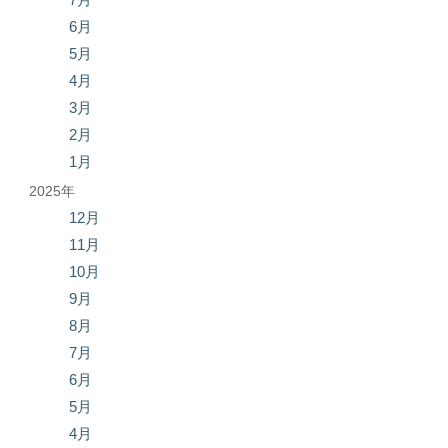
6月
5月
4月
3月
2月
1月
2025年
12月
11月
10月
9月
8月
7月
6月
5月
4月