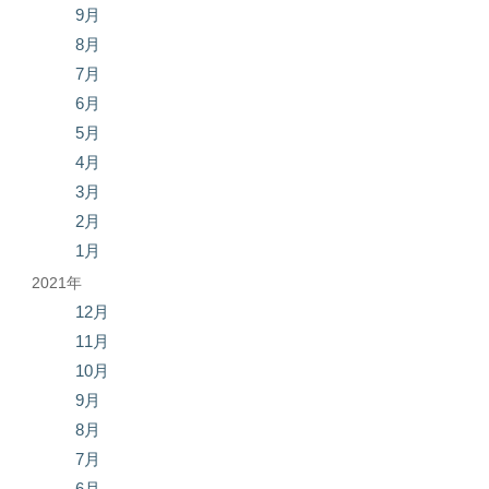
9月
8月
7月
6月
5月
4月
3月
2月
1月
2021年
12月
11月
10月
9月
8月
7月
6月