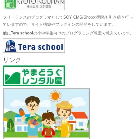
フリーランスのプログラマとしてSOY CMS/Shopの開発も引き続き行っ
ていますので、サイト構築やプラグインの開発をしています。
他に
Tera school
の小中学生向けのプログラミング教室で教えています。
リンク