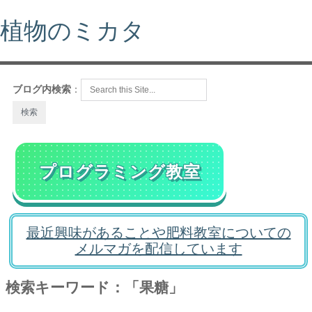
植物のミカタ
ブログ内検索
：
プログラミング教室
最近興味があることや肥料教室についての
メルマガを配信しています
検索キーワード：「果糖」