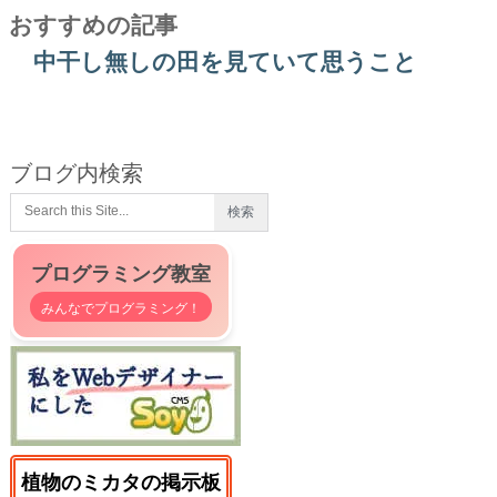
おすすめの記事
中干し無しの田を見ていて思うこと
ブログ内検索
プログラミング教室
みんなでプログラミング！
植物のミカタの掲示板