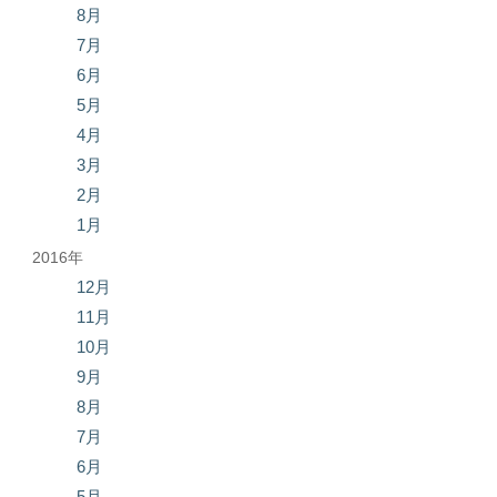
8月
7月
6月
5月
4月
3月
2月
1月
2016年
12月
11月
10月
9月
8月
7月
6月
5月