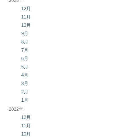
2023年
12月
11月
10月
9月
8月
7月
6月
5月
4月
3月
2月
1月
2022年
12月
11月
10月