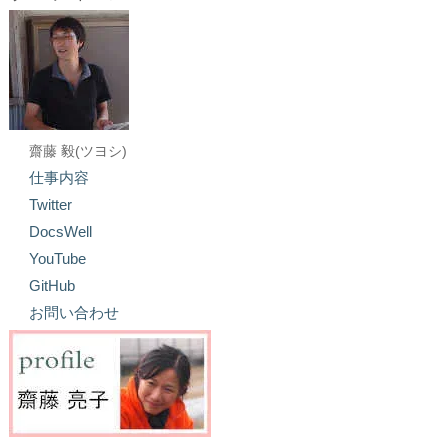
齋藤 毅(ツヨシ)
仕事内容
Twitter
DocsWell
YouTube
GitHub
お問い合わせ