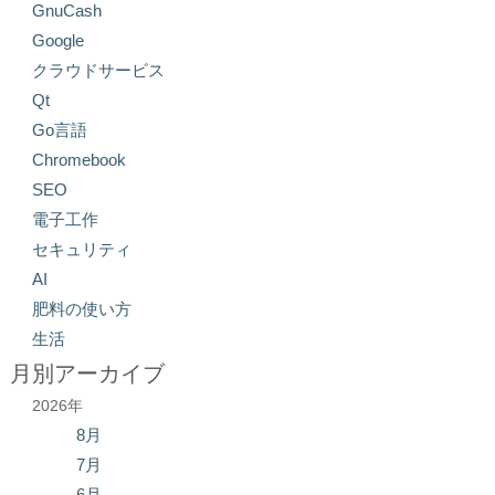
GnuCash
Google
クラウドサービス
Qt
Go言語
Chromebook
SEO
電子工作
セキュリティ
AI
肥料の使い方
生活
月別アーカイブ
2026年
8月
7月
6月