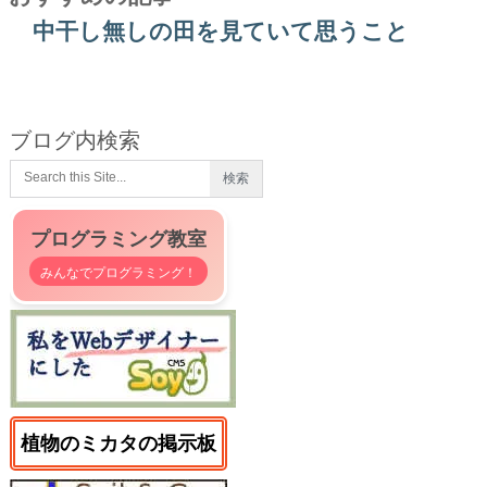
中干し無しの田を見ていて思うこと
ブログ内検索
プログラミング教室
みんなでプログラミング！
植物のミカタの掲示板