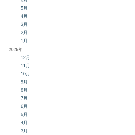
5月
4月
3月
2月
1月
2025年
12月
11月
10月
9月
8月
7月
6月
5月
4月
3月