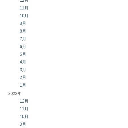
12月
11月
10月
9月
8月
7月
6月
5月
4月
3月
2月
1月
2022年
12月
11月
10月
9月