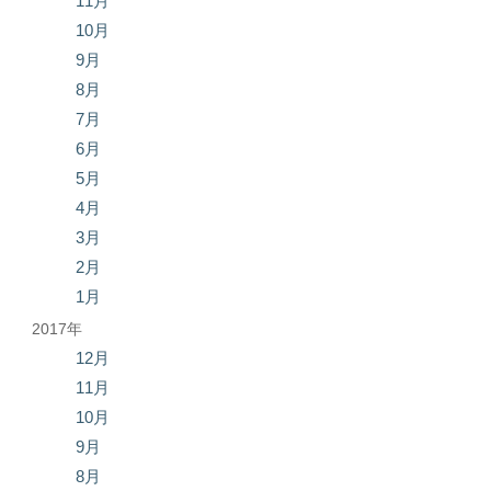
11月
10月
9月
8月
7月
6月
5月
4月
3月
2月
1月
2017年
12月
11月
10月
9月
8月