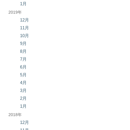
1月
2019年
12月
11月
10月
9月
8月
7月
6月
5月
4月
3月
2月
1月
2018年
12月