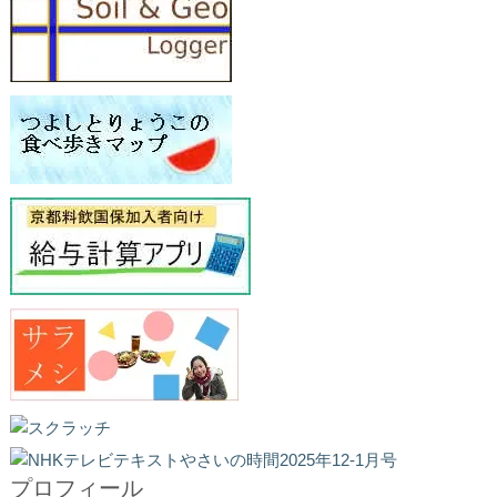
プロフィール