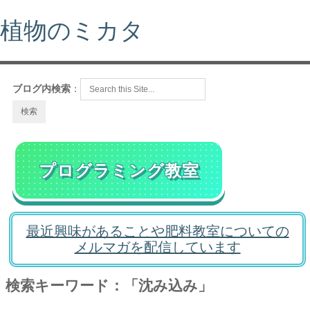
植物のミカタ
ブログ内検索
：
プログラミング教室
最近興味があることや肥料教室についての
メルマガを配信しています
検索キーワード：「沈み込み」