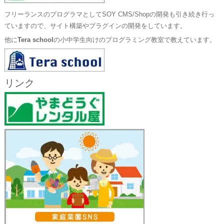
フリーランスのプログラマとしてSOY CMS/Shopの開発も引き続き行っ
ていますので、サイト構築やプラグインの開発をしています。
他に
Tera school
の小中学生向けのプログラミング教室で教えています。
リンク