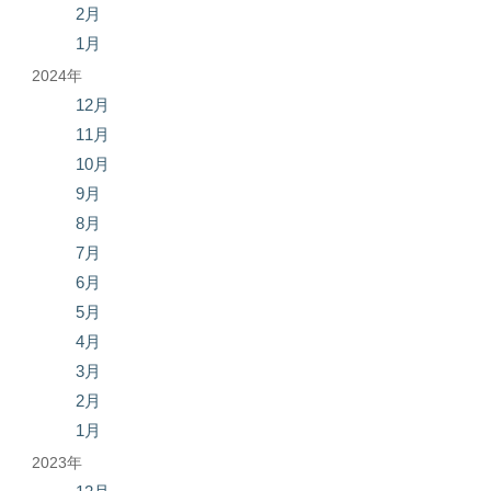
2月
1月
2024年
12月
11月
10月
9月
8月
7月
6月
5月
4月
3月
2月
1月
2023年