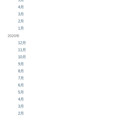
4月
3月
2月
1月
2020年
12月
11月
10月
9月
8月
7月
6月
5月
4月
3月
2月