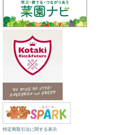
特定商取引法に関する表示