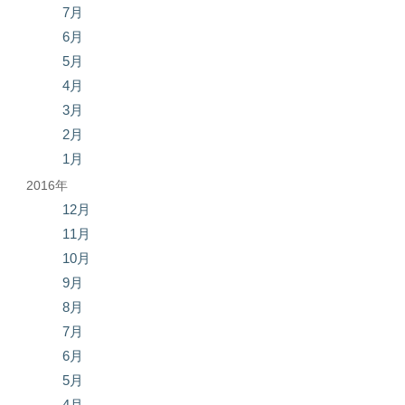
7月
6月
5月
4月
3月
2月
1月
2016年
12月
11月
10月
9月
8月
7月
6月
5月
4月