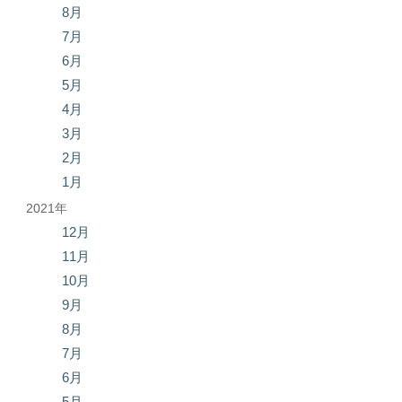
8月
7月
6月
5月
4月
3月
2月
1月
2021年
12月
11月
10月
9月
8月
7月
6月
5月