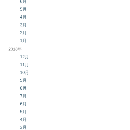
6月
5月
4月
3月
2月
1月
2018年
12月
11月
10月
9月
8月
7月
6月
5月
4月
3月