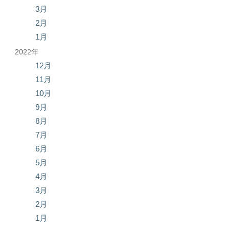
3月
2月
1月
2022年
12月
11月
10月
9月
8月
7月
6月
5月
4月
3月
2月
1月