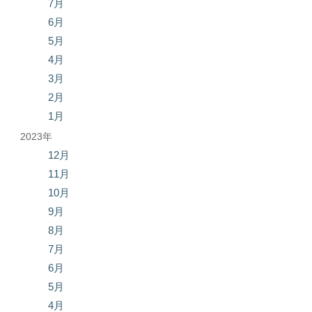
7月
6月
5月
4月
3月
2月
1月
2023年
12月
11月
10月
9月
8月
7月
6月
5月
4月