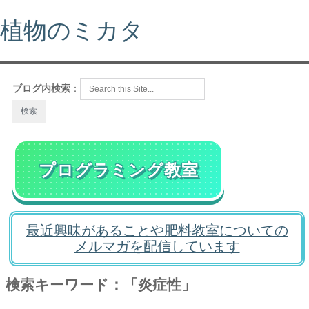
植物のミカタ
ブログ内検索
：
プログラミング教室
最近興味があることや肥料教室についての
メルマガを配信しています
検索キーワード：「炎症性」