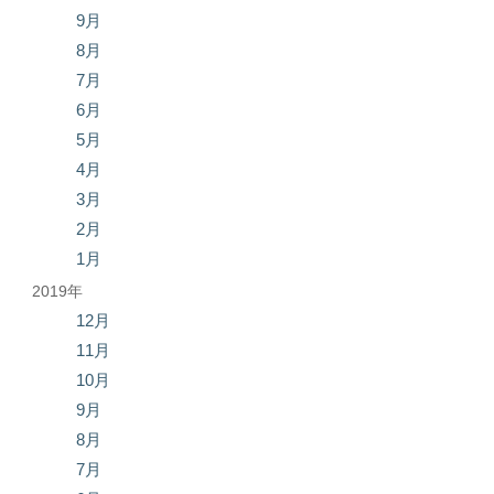
9月
8月
7月
6月
5月
4月
3月
2月
1月
2019年
12月
11月
10月
9月
8月
7月