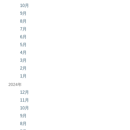
10月
9月
8月
7月
6月
5月
4月
3月
2月
1月
2024年
12月
11月
10月
9月
8月