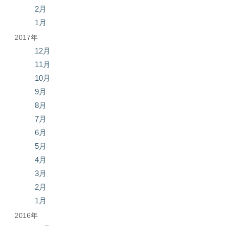
2月
1月
2017年
12月
11月
10月
9月
8月
7月
6月
5月
4月
3月
2月
1月
2016年