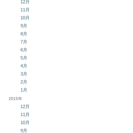
12月
11月
10月
9月
8月
7月
6月
5月
4月
3月
2月
1月
2015年
12月
11月
10月
9月