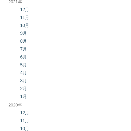
2021年
12月
11月
10月
9月
8月
7月
6月
5月
4月
3月
2月
1月
2020年
12月
11月
10月