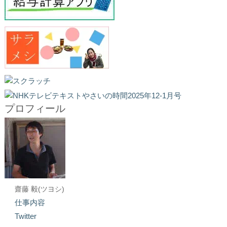
プロフィール
齋藤 毅(ツヨシ)
仕事内容
Twitter