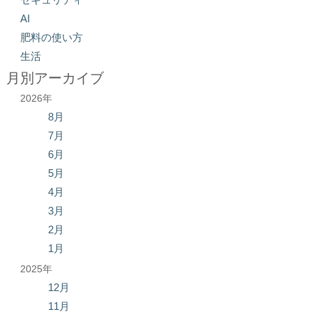
AI
肥料の使い方
生活
月別アーカイブ
2026年
8月
7月
6月
5月
4月
3月
2月
1月
2025年
12月
11月