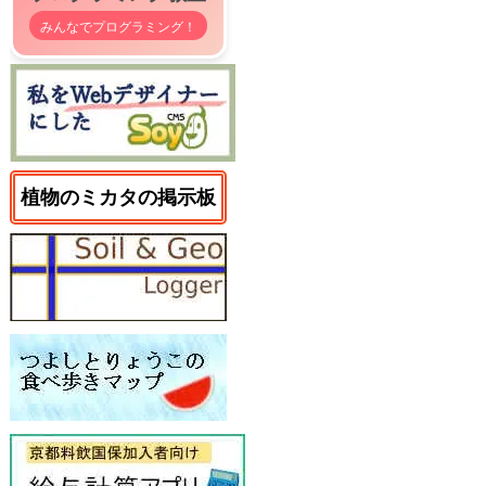
みんなでプログラミング！
植物のミカタの掲示板