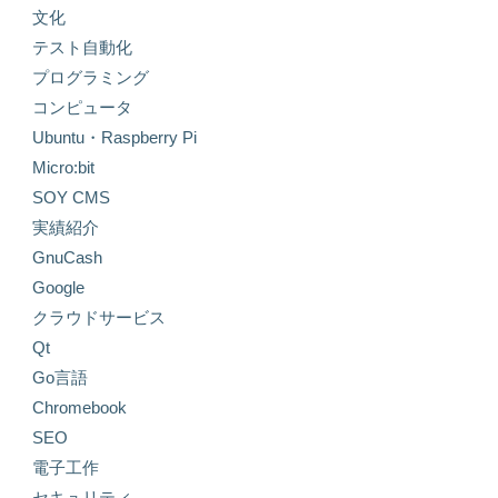
文化
テスト自動化
プログラミング
コンピュータ
Ubuntu・Raspberry Pi
Micro:bit
SOY CMS
実績紹介
GnuCash
Google
クラウドサービス
Qt
Go言語
Chromebook
SEO
電子工作
セキュリティ